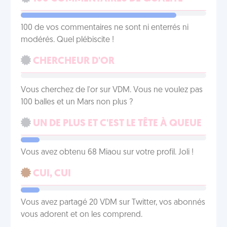
100 de vos commentaires ne sont ni enterrés ni
modérés. Quel plébiscite !
CHERCHEUR D'OR
Vous cherchez de l'or sur VDM. Vous ne voulez pas
100 balles et un Mars non plus ?
UN DE PLUS ET C'EST LE TÊTE À QUEUE
Vous avez obtenu 68 Miaou sur votre profil. Joli !
CUI, CUI
Vous avez partagé 20 VDM sur Twitter, vos abonnés
vous adorent et on les comprend.