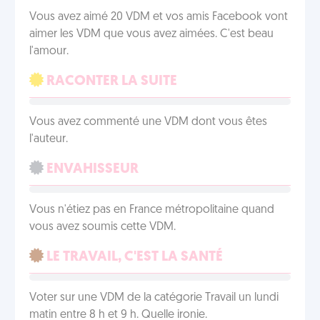
Vous avez aimé 20 VDM et vos amis Facebook vont
aimer les VDM que vous avez aimées. C'est beau
l'amour.
RACONTER LA SUITE
Vous avez commenté une VDM dont vous êtes
l'auteur.
ENVAHISSEUR
Vous n'étiez pas en France métropolitaine quand
vous avez soumis cette VDM.
LE TRAVAIL, C'EST LA SANTÉ
Voter sur une VDM de la catégorie Travail un lundi
matin entre 8 h et 9 h. Quelle ironie.