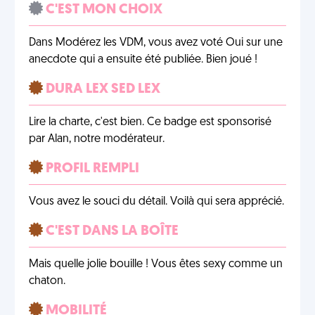
C'EST MON CHOIX
Dans Modérez les VDM, vous avez voté Oui sur une
anecdote qui a ensuite été publiée. Bien joué !
DURA LEX SED LEX
Lire la charte, c'est bien. Ce badge est sponsorisé
par Alan, notre modérateur.
PROFIL REMPLI
Vous avez le souci du détail. Voilà qui sera apprécié.
C'EST DANS LA BOÎTE
Mais quelle jolie bouille ! Vous êtes sexy comme un
chaton.
MOBILITÉ