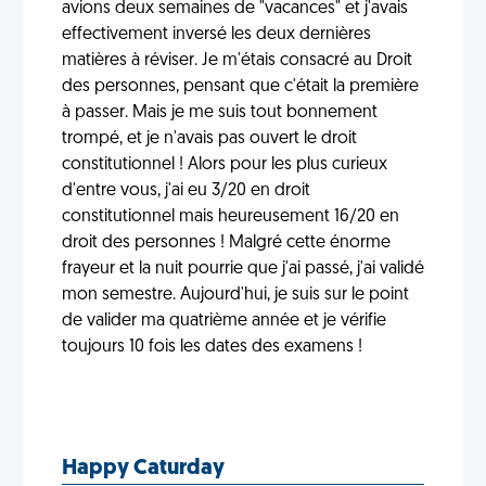
avions deux semaines de "vacances" et j'avais
effectivement inversé les deux dernières
matières à réviser. Je m'étais consacré au Droit
des personnes, pensant que c'était la première
à passer. Mais je me suis tout bonnement
trompé, et je n'avais pas ouvert le droit
constitutionnel ! Alors pour les plus curieux
d'entre vous, j'ai eu 3/20 en droit
constitutionnel mais heureusement 16/20 en
droit des personnes ! Malgré cette énorme
frayeur et la nuit pourrie que j'ai passé, j'ai validé
mon semestre. Aujourd'hui, je suis sur le point
de valider ma quatrième année et je vérifie
toujours 10 fois les dates des examens !
Happy Caturday