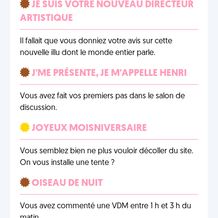
JE SUIS VOTRE NOUVEAU DIRECTEUR
ARTISTIQUE
Il fallait que vous donniez votre avis sur cette
nouvelle illu dont le monde entier parle.
J'ME PRÉSENTE, JE M'APPELLE HENRI
Vous avez fait vos premiers pas dans le salon de
discussion.
JOYEUX MOISNIVERSAIRE
Vous semblez bien ne plus vouloir décoller du site.
On vous installe une tente ?
OISEAU DE NUIT
Vous avez commenté une VDM entre 1 h et 3 h du