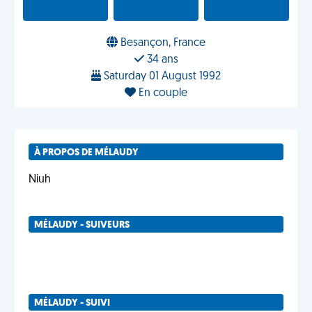
Besançon, France
34 ans
Saturday 01 August 1992
En couple
À PROPOS DE MÉLAUDY
Niuh
MÉLAUDY - SUIVEURS
MÉLAUDY - SUIVI