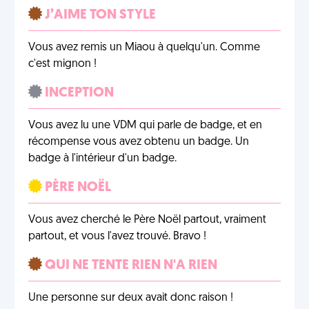
J’AIME TON STYLE
Vous avez remis un Miaou à quelqu'un. Comme
c'est mignon !
INCEPTION
Vous avez lu une VDM qui parle de badge, et en
récompense vous avez obtenu un badge. Un
badge à l'intérieur d'un badge.
PÈRE NOËL
Vous avez cherché le Père Noël partout, vraiment
partout, et vous l'avez trouvé. Bravo !
QUI NE TENTE RIEN N'A RIEN
Une personne sur deux avait donc raison !