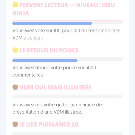
FERVENT LECTEUR — NIVEAU : DIEU
NINJA
Vous avez voté sur 100 pour 100 de l'ensemble des
VDM à ce jour.
LE RETOUR DU POUCE
Vous avez donné votre pouce sur 5000
commentaires.
VDM OUI, MAIS ILLUSTRÉE
Vous avez mis votre griffe sur un article de
présentation d'une VDM illustrée.
JE LIKE PUISSANCE 20