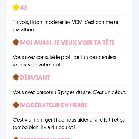
42
Tu vois, fiston, modérer les VDM, c'est comme un
marathon.
MOI AUSSI, JE VEUX VOIR TA TÊTE
Vous avez consulté le profil de l'un des derniers
visiteurs de votre profil.
DÉBUTANT
Vous avez parcouru 5 pages du site. C'est un début.
MODÉRATEUR EN HERBE
C'est vraiment gentil de nous aider à faire le tri et ça
tombe bien, il y a du boulot !