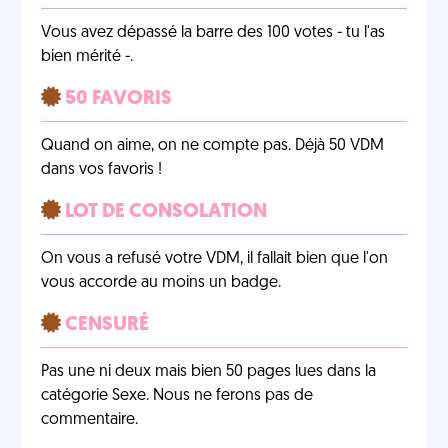
Vous avez dépassé la barre des 100 votes - tu l'as
bien mérité -.
50 FAVORIS
Quand on aime, on ne compte pas. Déjà 50 VDM
dans vos favoris !
LOT DE CONSOLATION
On vous a refusé votre VDM, il fallait bien que l'on
vous accorde au moins un badge.
CENSURÉ
Pas une ni deux mais bien 50 pages lues dans la
catégorie Sexe. Nous ne ferons pas de
commentaire.