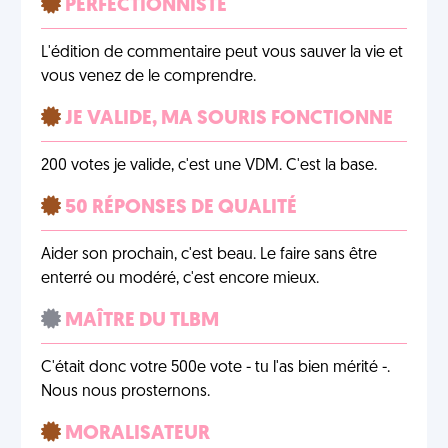
PERFECTIONNISTE
L'édition de commentaire peut vous sauver la vie et
vous venez de le comprendre.
JE VALIDE, MA SOURIS FONCTIONNE
200 votes je valide, c'est une VDM. C'est la base.
50 RÉPONSES DE QUALITÉ
Aider son prochain, c'est beau. Le faire sans être
enterré ou modéré, c'est encore mieux.
MAÎTRE DU TLBM
C'était donc votre 500e vote - tu l'as bien mérité -.
Nous nous prosternons.
MORALISATEUR