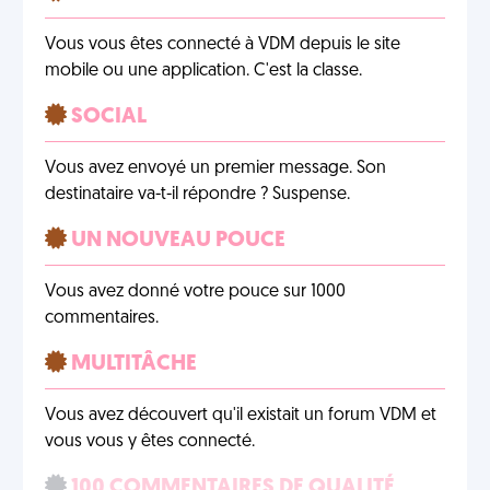
Vous vous êtes connecté à VDM depuis le site
mobile ou une application. C'est la classe.
SOCIAL
Vous avez envoyé un premier message. Son
destinataire va-t-il répondre ? Suspense.
UN NOUVEAU POUCE
Vous avez donné votre pouce sur 1000
commentaires.
MULTITÂCHE
Vous avez découvert qu'il existait un forum VDM et
vous vous y êtes connecté.
100 COMMENTAIRES DE QUALITÉ