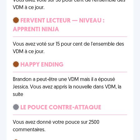
Vous avez voté sur 50 pour cent de l'ensemble des
VDM à ce jour.
FERVENT LECTEUR — NIVEAU :
APPRENTI NINJA
Vous avez voté sur 15 pour cent de l'ensemble des
VDM à ce jour.
HAPPY ENDING
Brandon a peut-être une VDM mais il a épousé
Jessica. Vous avez appris la nouvelle dans VDM, la
suite
LE POUCE CONTRE-ATTAQUE
Vous avez donné votre pouce sur 2500
commentaires.