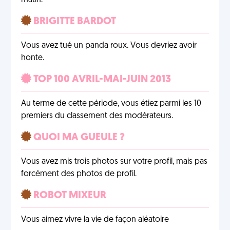
matin.
BRIGITTE BARDOT
Vous avez tué un panda roux. Vous devriez avoir
honte.
TOP 100 AVRIL-MAI-JUIN 2013
Au terme de cette période, vous étiez parmi les 10
premiers du classement des modérateurs.
QUOI MA GUEULE ?
Vous avez mis trois photos sur votre profil, mais pas
forcément des photos de profil.
ROBOT MIXEUR
Vous aimez vivre la vie de façon aléatoire