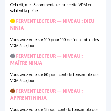
Cela dit, mes 3 commentaires sur cette VDM en
valaient la peine.
FERVENT LECTEUR — NIVEAU : DIEU
NINJA
Vous avez voté sur 100 pour 100 de l'ensemble des
VDM à ce jour.
FERVENT LECTEUR — NIVEAU :
MAÎTRE NINJA
Vous avez voté sur 50 pour cent de l'ensemble des
VDM à ce jour.
FERVENT LECTEUR — NIVEAU :
APPRENTI NINJA
Vous avez voté sur 15 pour cent de l'ensemble des