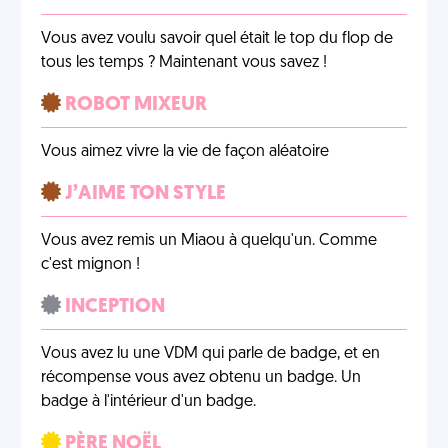
Vous avez voulu savoir quel était le top du flop de
tous les temps ? Maintenant vous savez !
ROBOT MIXEUR
Vous aimez vivre la vie de façon aléatoire
J’AIME TON STYLE
Vous avez remis un Miaou à quelqu'un. Comme
c'est mignon !
INCEPTION
Vous avez lu une VDM qui parle de badge, et en
récompense vous avez obtenu un badge. Un
badge à l'intérieur d'un badge.
PÈRE NOËL