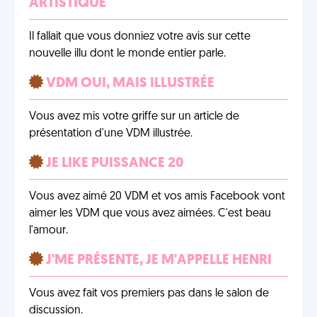
ARTISTIQUE
Il fallait que vous donniez votre avis sur cette
nouvelle illu dont le monde entier parle.
VDM OUI, MAIS ILLUSTRÉE
Vous avez mis votre griffe sur un article de
présentation d'une VDM illustrée.
JE LIKE PUISSANCE 20
Vous avez aimé 20 VDM et vos amis Facebook vont
aimer les VDM que vous avez aimées. C'est beau
l'amour.
J'ME PRÉSENTE, JE M'APPELLE HENRI
Vous avez fait vos premiers pas dans le salon de
discussion.