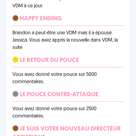
VDM à ce jour.
HAPPY ENDING
Brandon a peut-être une VDM mais il a épousé
Jessica. Vous avez appris la nouvelle dans VDM, la
suite
LE RETOUR DU POUCE
Vous avez donné votre pouce sur 5000
commentaires.
LE POUCE CONTRE-ATTAQUE
Vous avez donné votre pouce sur 2500
commentaires.
JE SUIS VOTRE NOUVEAU DIRECTEUR