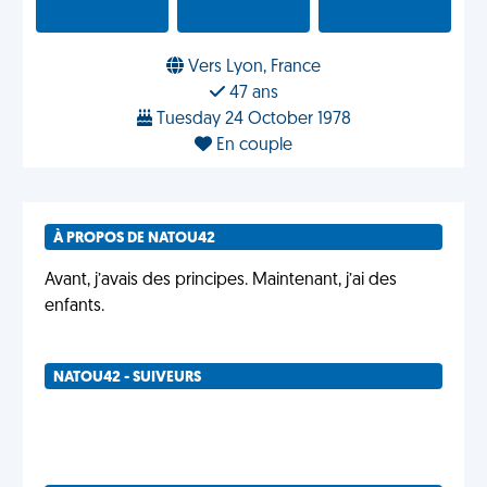
Vers Lyon, France
47 ans
Tuesday 24 October 1978
En couple
À PROPOS DE NATOU42
Avant, j’avais des principes. Maintenant, j’ai des
enfants.
NATOU42 - SUIVEURS