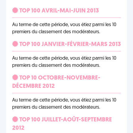
TOP 100 AVRIL-MAI-JUIN 2013
Au terme de cette période, vous étiez parmi les 10
premiers du classement des modérateurs.
TOP 100 JANVIER-FÉVRIER-MARS 2013
Au terme de cette période, vous étiez parmi les 10
premiers du classement des modérateurs.
TOP 10 OCTOBRE-NOVEMBRE-
DÉCEMBRE 2012
Au terme de cette période, vous étiez parmi les 10
premiers du classement des modérateurs.
TOP 100 JUILLET-AOÛT-SEPTEMBRE
2012