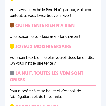
Vous avez cherché le Père Noël partout, vraiment
partout, et vous l'avez trouvé. Bravo !
QUI NE TENTE RIEN N'A RIEN
Une personne sur deux avait donc raison !
JOYEUX MOISNIVERSAIRE
Vous semblez bien ne plus vouloir décoller du site.
On vous installe une tente ?
LA NUIT, TOUTES LES VDM SONT
GRISES
Pour modérer à cette heure-ci, c'est soit de
l'abnégation, soit de l'insomnie.