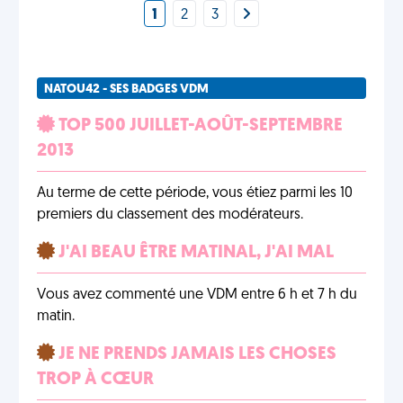
1
2
3
NATOU42 - SES BADGES VDM
TOP 500 JUILLET-AOÛT-SEPTEMBRE
2013
Au terme de cette période, vous étiez parmi les 10
premiers du classement des modérateurs.
J'AI BEAU ÊTRE MATINAL, J'AI MAL
Vous avez commenté une VDM entre 6 h et 7 h du
matin.
JE NE PRENDS JAMAIS LES CHOSES
TROP À CŒUR