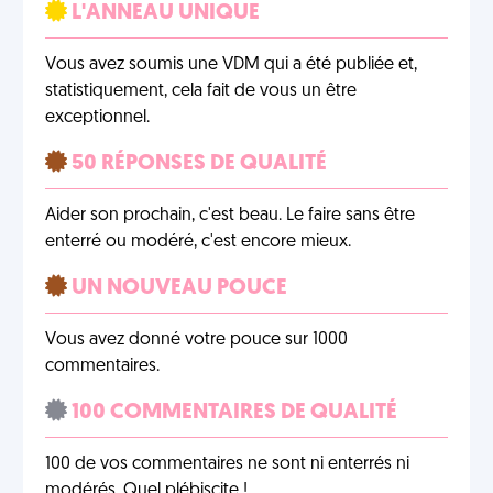
L'ANNEAU UNIQUE
Vous avez soumis une VDM qui a été publiée et,
statistiquement, cela fait de vous un être
exceptionnel.
50 RÉPONSES DE QUALITÉ
Aider son prochain, c'est beau. Le faire sans être
enterré ou modéré, c'est encore mieux.
UN NOUVEAU POUCE
Vous avez donné votre pouce sur 1000
commentaires.
100 COMMENTAIRES DE QUALITÉ
100 de vos commentaires ne sont ni enterrés ni
modérés. Quel plébiscite !