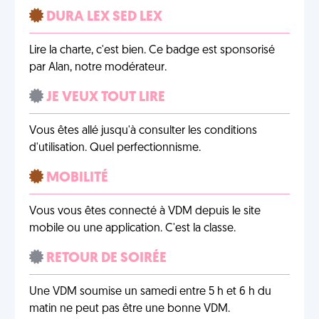
DURA LEX SED LEX
Lire la charte, c'est bien. Ce badge est sponsorisé
par Alan, notre modérateur.
JE VEUX TOUT LIRE
Vous êtes allé jusqu'à consulter les conditions
d'utilisation. Quel perfectionnisme.
MOBILITÉ
Vous vous êtes connecté à VDM depuis le site
mobile ou une application. C'est la classe.
RETOUR DE SOIRÉE
Une VDM soumise un samedi entre 5 h et 6 h du
matin ne peut pas être une bonne VDM.