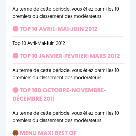
Au terme de cette période, vous étiez parmi les 10
premiers du classement des modérateurs.
TOP 10 AVRIL-MAI-JUIN 2012
Top 10 Avril-Mai-Juin 2012
TOP 10 JANVIER-FÉVRIER-MARS 2012
Au terme de cette période, vous étiez parmi les 10
premiers du classement des modérateurs.
TOP 100 OCTOBRE-NOVEMBRE-
DÉCEMBRE 2011
Au terme de cette période, vous étiez parmi les 10
premiers du classement des modérateurs.
MENU MAXI BEST OF