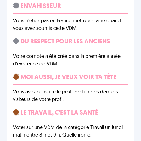
ENVAHISSEUR
Vous n'étiez pas en France métropolitaine quand
vous avez soumis cette VDM.
DU RESPECT POUR LES ANCIENS
Votre compte a été créé dans la première année
d'existence de VDM.
MOI AUSSI, JE VEUX VOIR TA TÊTE
Vous avez consulté le profil de l'un des derniers
visiteurs de votre profil.
LE TRAVAIL, C'EST LA SANTÉ
Voter sur une VDM de la catégorie Travail un lundi
matin entre 8 h et 9 h. Quelle ironie.