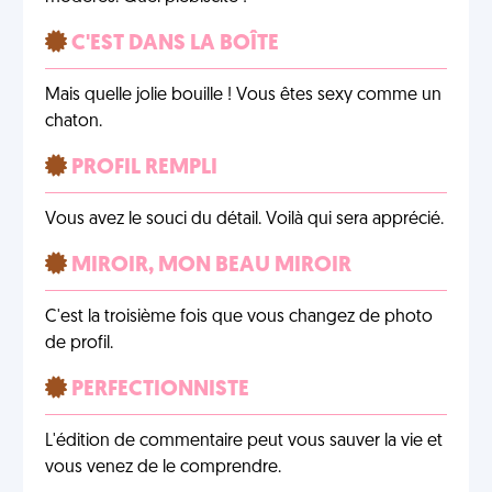
C'EST DANS LA BOÎTE
Mais quelle jolie bouille ! Vous êtes sexy comme un
chaton.
PROFIL REMPLI
Vous avez le souci du détail. Voilà qui sera apprécié.
MIROIR, MON BEAU MIROIR
C'est la troisième fois que vous changez de photo
de profil.
PERFECTIONNISTE
L'édition de commentaire peut vous sauver la vie et
vous venez de le comprendre.