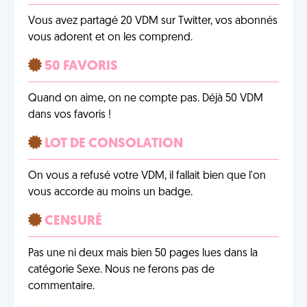
Vous avez partagé 20 VDM sur Twitter, vos abonnés
vous adorent et on les comprend.
50 FAVORIS
Quand on aime, on ne compte pas. Déjà 50 VDM
dans vos favoris !
LOT DE CONSOLATION
On vous a refusé votre VDM, il fallait bien que l'on
vous accorde au moins un badge.
CENSURÉ
Pas une ni deux mais bien 50 pages lues dans la
catégorie Sexe. Nous ne ferons pas de
commentaire.