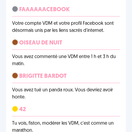
FAAAAAACEBOOK
Votre compte VDM et votre profil Facebook sont
désormais unis par les liens sacrés d'internet.
OISEAU DE NUIT
Vous avez commenté une VDM entre 1 h et 3 h du
matin.
BRIGITTE BARDOT
Vous avez tué un panda roux. Vous devriez avoir
honte.
42
Tu vois, fiston, modérer les VDM, c'est comme un
marathon.