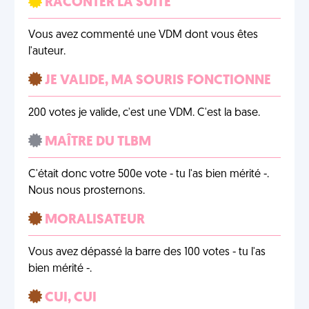
RACONTER LA SUITE
Vous avez commenté une VDM dont vous êtes
l'auteur.
JE VALIDE, MA SOURIS FONCTIONNE
200 votes je valide, c'est une VDM. C'est la base.
MAÎTRE DU TLBM
C'était donc votre 500e vote - tu l'as bien mérité -.
Nous nous prosternons.
MORALISATEUR
Vous avez dépassé la barre des 100 votes - tu l'as
bien mérité -.
CUI, CUI