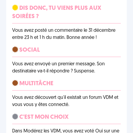
DIS DONC, TU VIENS PLUS AUX
SOIRÉES ?
Vous avez posté un commentaire le 31 décembre
entre 23 h et 1 h du matin. Bonne année !
SOCIAL
Vous avez envoyé un premier message. Son
destinataire va-t-il répondre ? Suspense.
MULTITÂCHE
Vous avez découvert qu'il existait un forum VDM et
vous vous y êtes connecté.
C'EST MON CHOIX
Dans Modérez les VDM, vous avez voté Oui sur une