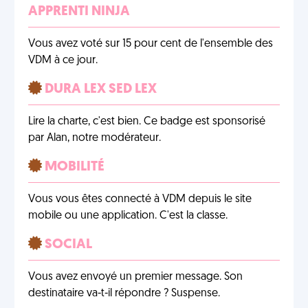
APPRENTI NINJA
Vous avez voté sur 15 pour cent de l'ensemble des
VDM à ce jour.
DURA LEX SED LEX
Lire la charte, c'est bien. Ce badge est sponsorisé
par Alan, notre modérateur.
MOBILITÉ
Vous vous êtes connecté à VDM depuis le site
mobile ou une application. C'est la classe.
SOCIAL
Vous avez envoyé un premier message. Son
destinataire va-t-il répondre ? Suspense.