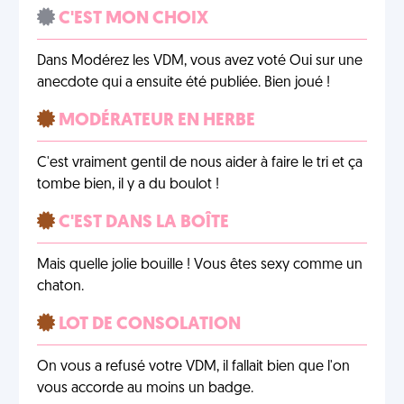
C'EST MON CHOIX
Dans Modérez les VDM, vous avez voté Oui sur une
anecdote qui a ensuite été publiée. Bien joué !
MODÉRATEUR EN HERBE
C'est vraiment gentil de nous aider à faire le tri et ça
tombe bien, il y a du boulot !
C'EST DANS LA BOÎTE
Mais quelle jolie bouille ! Vous êtes sexy comme un
chaton.
LOT DE CONSOLATION
On vous a refusé votre VDM, il fallait bien que l'on
vous accorde au moins un badge.