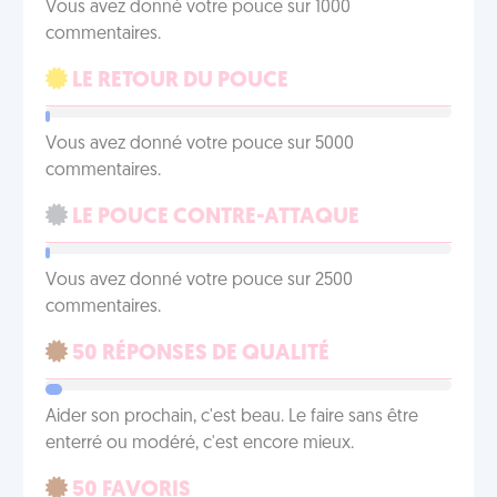
Vous avez donné votre pouce sur 1000
commentaires.
LE RETOUR DU POUCE
Vous avez donné votre pouce sur 5000
commentaires.
LE POUCE CONTRE-ATTAQUE
Vous avez donné votre pouce sur 2500
commentaires.
50 RÉPONSES DE QUALITÉ
Aider son prochain, c'est beau. Le faire sans être
enterré ou modéré, c'est encore mieux.
50 FAVORIS