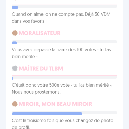
Quand on aime, on ne compte pas. Déjà 50 VDM
dans vos favoris !
MORALISATEUR
Vous avez dépassé la barre des 100 votes - tu l'as
bien mérité -.
MAÎTRE DU TLBM
C'était donc votre 500e vote - tu l'as bien mérité -.
Nous nous prosternons.
MIROIR, MON BEAU MIROIR
C'est la troisième fois que vous changez de photo
de profil.