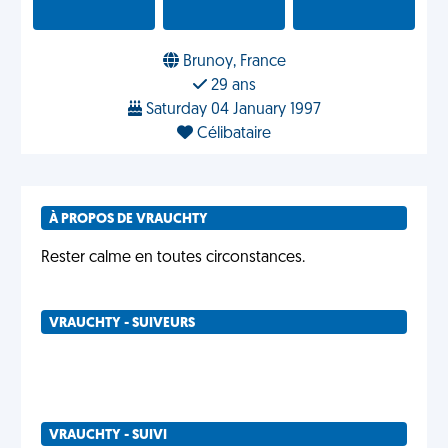
Brunoy, France
29 ans
Saturday 04 January 1997
Célibataire
À PROPOS DE VRAUCHTY
Rester calme en toutes circonstances.
VRAUCHTY - SUIVEURS
VRAUCHTY - SUIVI