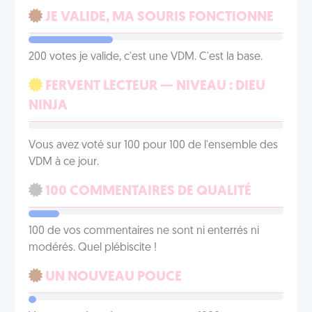
JE VALIDE, MA SOURIS FONCTIONNE
200 votes je valide, c'est une VDM. C'est la base.
FERVENT LECTEUR — NIVEAU : DIEU
NINJA
Vous avez voté sur 100 pour 100 de l'ensemble des
VDM à ce jour.
100 COMMENTAIRES DE QUALITÉ
100 de vos commentaires ne sont ni enterrés ni
modérés. Quel plébiscite !
UN NOUVEAU POUCE