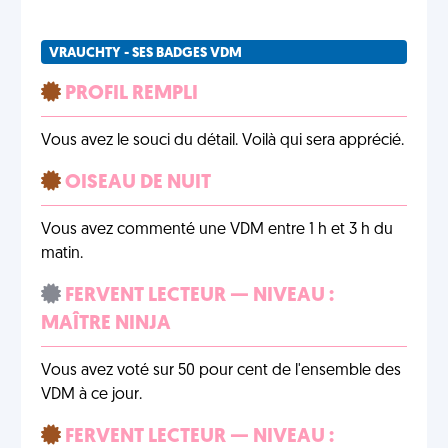
VRAUCHTY - SES BADGES VDM
PROFIL REMPLI
Vous avez le souci du détail. Voilà qui sera apprécié.
OISEAU DE NUIT
Vous avez commenté une VDM entre 1 h et 3 h du
matin.
FERVENT LECTEUR — NIVEAU :
MAÎTRE NINJA
Vous avez voté sur 50 pour cent de l'ensemble des
VDM à ce jour.
FERVENT LECTEUR — NIVEAU :