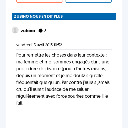
ZUBINO NOUS EN DIT PLUS
zubino
3
vendredi 5 avril 2013 10:52
Pour remettre les choses dans leur contexte :
ma femme et moi sommes engagés dans une
procédure de divorce (pour d'autres raisons)
depuis un moment et je me doutais qu'elle
fréquentait quelqu'un. Par contre j'aurais jamais
cru qu'il aurait l'audace de me saluer
régulièrement avec force sourires comme il le
fait.