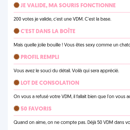
JE VALIDE, MA SOURIS FONCTIONNE
200 votes je valide, c'est une VDM. C'est la base.
C'EST DANS LA BOÎTE
Mais quelle jolie bouille ! Vous êtes sexy comme un chat
PROFIL REMPLI
Vous avez le souci du détail. Voilà qui sera apprécié.
LOT DE CONSOLATION
On vous a refusé votre VDM, il fallait bien que l'on vous
50 FAVORIS
Quand on aime, on ne compte pas. Déjà 50 VDM dans vos 