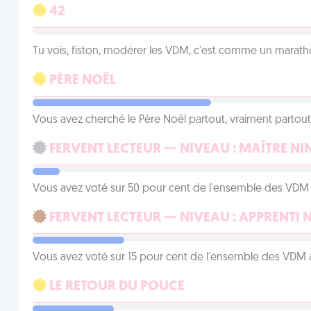
42
Tu vois, fiston, modérer les VDM, c'est comme un marath
PÈRE NOËL
Vous avez cherché le Père Noël partout, vraiment partout, 
FERVENT LECTEUR — NIVEAU : MAÎTRE NI
Vous avez voté sur 50 pour cent de l'ensemble des VDM à
FERVENT LECTEUR — NIVEAU : APPRENTI 
Vous avez voté sur 15 pour cent de l'ensemble des VDM à
LE RETOUR DU POUCE