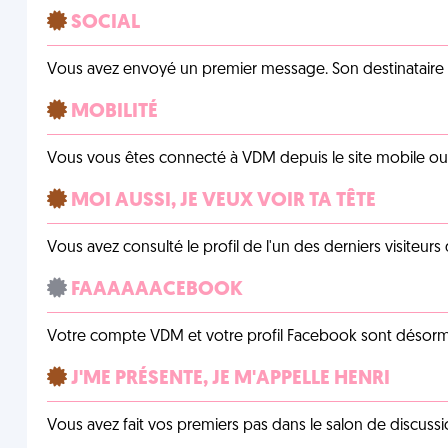
SOCIAL
Vous avez envoyé un premier message. Son destinataire v
MOBILITÉ
Vous vous êtes connecté à VDM depuis le site mobile ou un
MOI AUSSI, JE VEUX VOIR TA TÊTE
Vous avez consulté le profil de l'un des derniers visiteurs 
FAAAAAACEBOOK
Votre compte VDM et votre profil Facebook sont désormais 
J'ME PRÉSENTE, JE M'APPELLE HENRI
Vous avez fait vos premiers pas dans le salon de discussi