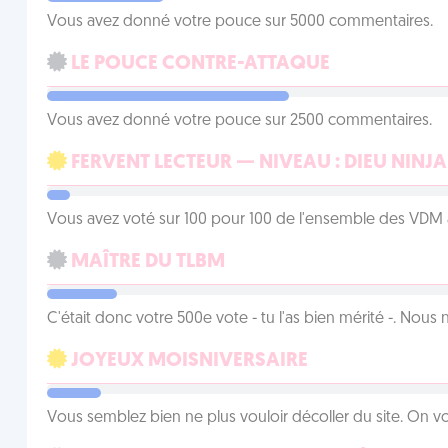
Vous avez donné votre pouce sur 5000 commentaires.
LE POUCE CONTRE-ATTAQUE
Vous avez donné votre pouce sur 2500 commentaires.
FERVENT LECTEUR — NIVEAU : DIEU NINJA
Vous avez voté sur 100 pour 100 de l'ensemble des VDM à
MAÎTRE DU TLBM
C'était donc votre 500e vote - tu l'as bien mérité -. Nous
JOYEUX MOISNIVERSAIRE
Vous semblez bien ne plus vouloir décoller du site. On vo