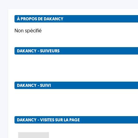
À PROPOS DE DAKANCY
Non spécifié
DAKANCY - SUIVEURS
DAKANCY - SUIVI
DAKANCY - VISITES SUR LA PAGE