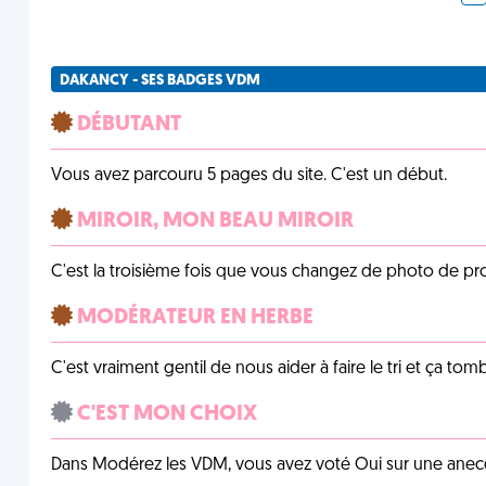
DAKANCY - SES BADGES VDM
DÉBUTANT
Vous avez parcouru 5 pages du site. C'est un début.
MIROIR, MON BEAU MIROIR
C'est la troisième fois que vous changez de photo de prof
MODÉRATEUR EN HERBE
C'est vraiment gentil de nous aider à faire le tri et ça tomb
C'EST MON CHOIX
Dans Modérez les VDM, vous avez voté Oui sur une anecdo