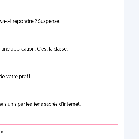
a-t-il répondre ? Suspense.
e application. C'est la classe.
de votre profil.
unis par les liens sacrés d'internet.
on.