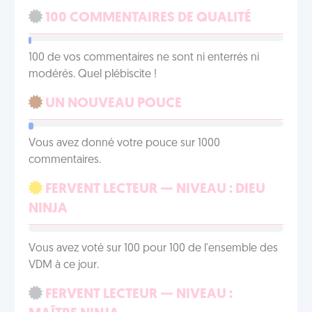
100 COMMENTAIRES DE QUALITÉ
100 de vos commentaires ne sont ni enterrés ni
modérés. Quel plébiscite !
UN NOUVEAU POUCE
Vous avez donné votre pouce sur 1000
commentaires.
FERVENT LECTEUR — NIVEAU : DIEU
NINJA
Vous avez voté sur 100 pour 100 de l'ensemble des
VDM à ce jour.
FERVENT LECTEUR — NIVEAU :