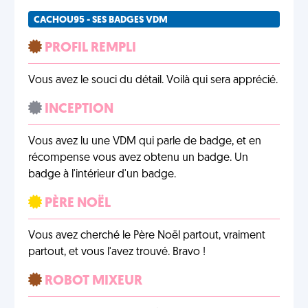
CACHOU95 - SES BADGES VDM
PROFIL REMPLI
Vous avez le souci du détail. Voilà qui sera apprécié.
INCEPTION
Vous avez lu une VDM qui parle de badge, et en
récompense vous avez obtenu un badge. Un
badge à l'intérieur d'un badge.
PÈRE NOËL
Vous avez cherché le Père Noël partout, vraiment
partout, et vous l'avez trouvé. Bravo !
ROBOT MIXEUR