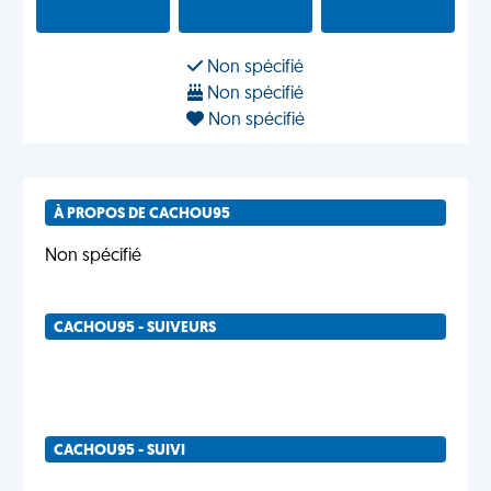
Non spécifié
Non spécifié
Non spécifié
À PROPOS DE CACHOU95
Non spécifié
CACHOU95 - SUIVEURS
CACHOU95 - SUIVI