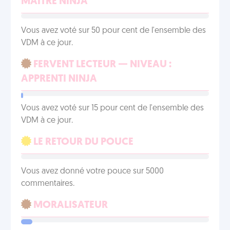
MAÎTRE NINJA
Vous avez voté sur 50 pour cent de l'ensemble des
VDM à ce jour.
FERVENT LECTEUR — NIVEAU :
APPRENTI NINJA
Vous avez voté sur 15 pour cent de l'ensemble des
VDM à ce jour.
LE RETOUR DU POUCE
Vous avez donné votre pouce sur 5000
commentaires.
MORALISATEUR