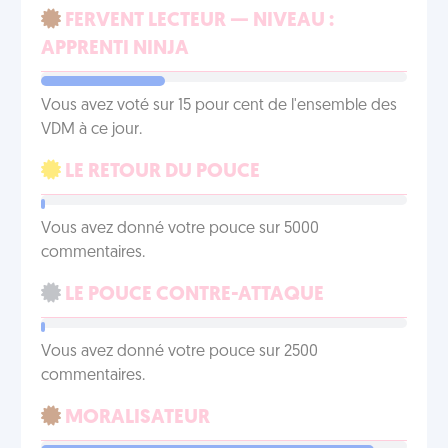
FERVENT LECTEUR — NIVEAU :
APPRENTI NINJA
Vous avez voté sur 15 pour cent de l'ensemble des
VDM à ce jour.
LE RETOUR DU POUCE
Vous avez donné votre pouce sur 5000
commentaires.
LE POUCE CONTRE-ATTAQUE
Vous avez donné votre pouce sur 2500
commentaires.
MORALISATEUR