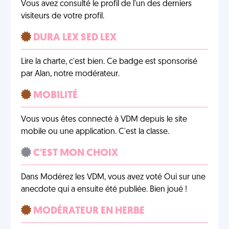
Vous avez consulté le profil de l'un des derniers
visiteurs de votre profil.
DURA LEX SED LEX
Lire la charte, c'est bien. Ce badge est sponsorisé
par Alan, notre modérateur.
MOBILITÉ
Vous vous êtes connecté à VDM depuis le site
mobile ou une application. C'est la classe.
C'EST MON CHOIX
Dans Modérez les VDM, vous avez voté Oui sur une
anecdote qui a ensuite été publiée. Bien joué !
MODÉRATEUR EN HERBE