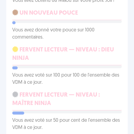
Vous avez obtenu 68 Miaou sur votre profil. Joli !
UN NOUVEAU POUCE
Vous avez donné votre pouce sur 1000
commentaires.
FERVENT LECTEUR — NIVEAU : DIEU
NINJA
Vous avez voté sur 100 pour 100 de l'ensemble des
VDM à ce jour.
FERVENT LECTEUR — NIVEAU :
MAÎTRE NINJA
Vous avez voté sur 50 pour cent de l'ensemble des
VDM à ce jour.