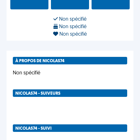
Non spécifié
Non spécifié
Non spécifié
À PROPOS DE NICOLAS74
Non spécifié
NICOLAS74 - SUIVEURS
NICOLAS74 - SUIVI