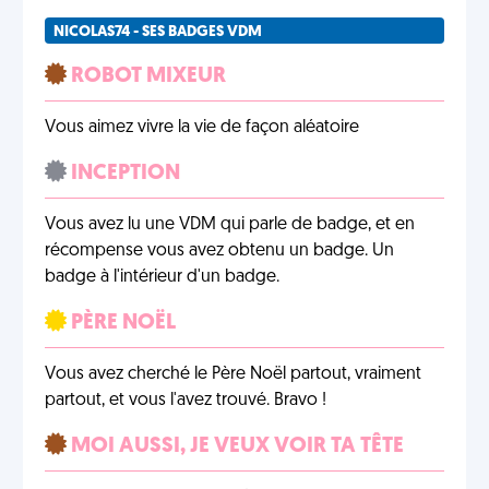
NICOLAS74 - SES BADGES VDM
ROBOT MIXEUR
Vous aimez vivre la vie de façon aléatoire
INCEPTION
Vous avez lu une VDM qui parle de badge, et en
récompense vous avez obtenu un badge. Un
badge à l'intérieur d'un badge.
PÈRE NOËL
Vous avez cherché le Père Noël partout, vraiment
partout, et vous l'avez trouvé. Bravo !
MOI AUSSI, JE VEUX VOIR TA TÊTE