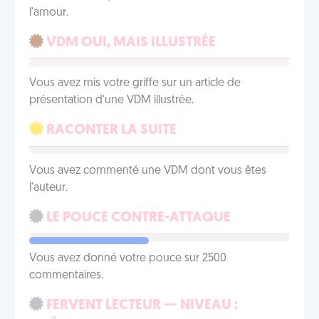
l'amour.
VDM OUI, MAIS ILLUSTRÉE
Vous avez mis votre griffe sur un article de
présentation d'une VDM illustrée.
RACONTER LA SUITE
Vous avez commenté une VDM dont vous êtes
l'auteur.
LE POUCE CONTRE-ATTAQUE
Vous avez donné votre pouce sur 2500
commentaires.
FERVENT LECTEUR — NIVEAU :