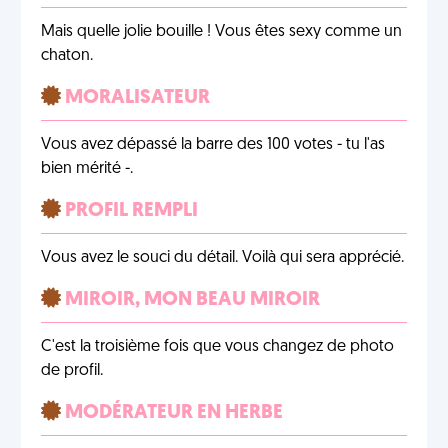
Mais quelle jolie bouille ! Vous êtes sexy comme un
chaton.
MORALISATEUR
Vous avez dépassé la barre des 100 votes - tu l'as
bien mérité -.
PROFIL REMPLI
Vous avez le souci du détail. Voilà qui sera apprécié.
MIROIR, MON BEAU MIROIR
C'est la troisième fois que vous changez de photo
de profil.
MODÉRATEUR EN HERBE