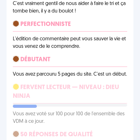
C'est vraiment gentil de nous aider à faire le tri et ça
tombe bien, il y a du boulot !
PERFECTIONNISTE
L'édition de commentaire peut vous sauver la vie et
vous venez de le comprendre.
DÉBUTANT
Vous avez parcouru 5 pages du site. C'est un début.
FERVENT LECTEUR — NIVEAU : DIEU
NINJA
Vous avez voté sur 100 pour 100 de l'ensemble des
VDM à ce jour.
50 RÉPONSES DE QUALITÉ