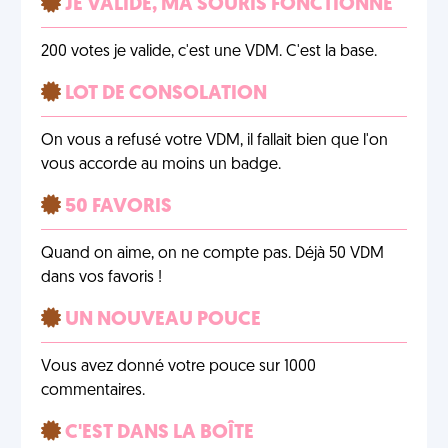
JE VALIDE, MA SOURIS FONCTIONNE
200 votes je valide, c'est une VDM. C'est la base.
LOT DE CONSOLATION
On vous a refusé votre VDM, il fallait bien que l'on
vous accorde au moins un badge.
50 FAVORIS
Quand on aime, on ne compte pas. Déjà 50 VDM
dans vos favoris !
UN NOUVEAU POUCE
Vous avez donné votre pouce sur 1000
commentaires.
C'EST DANS LA BOÎTE