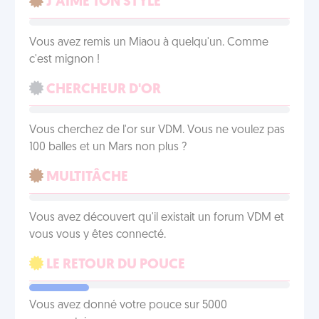
J’AIME TON STYLE
Vous avez remis un Miaou à quelqu'un. Comme
c'est mignon !
CHERCHEUR D'OR
Vous cherchez de l'or sur VDM. Vous ne voulez pas
100 balles et un Mars non plus ?
MULTITÂCHE
Vous avez découvert qu'il existait un forum VDM et
vous vous y êtes connecté.
LE RETOUR DU POUCE
Vous avez donné votre pouce sur 5000