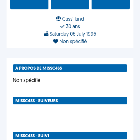
Cass' land
30 ans
Saturday 06 July 1996
Non spécifié
À PROPOS DE MISSC4SS
Non spécifié
MISSC4SS - SUIVEURS
MISSC4SS - SUIVI