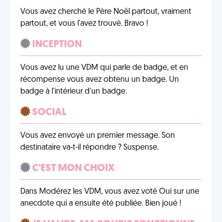
Vous avez cherché le Père Noël partout, vraiment
partout, et vous l'avez trouvé. Bravo !
INCEPTION
Vous avez lu une VDM qui parle de badge, et en
récompense vous avez obtenu un badge. Un
badge à l'intérieur d'un badge.
SOCIAL
Vous avez envoyé un premier message. Son
destinataire va-t-il répondre ? Suspense.
C'EST MON CHOIX
Dans Modérez les VDM, vous avez voté Oui sur une
anecdote qui a ensuite été publiée. Bien joué !