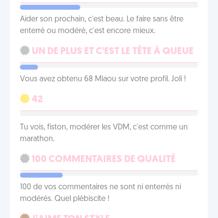
Aider son prochain, c'est beau. Le faire sans être
enterré ou modéré, c'est encore mieux.
UN DE PLUS ET C'EST LE TÊTE À QUEUE
Vous avez obtenu 68 Miaou sur votre profil. Joli !
42
Tu vois, fiston, modérer les VDM, c'est comme un
marathon.
100 COMMENTAIRES DE QUALITÉ
100 de vos commentaires ne sont ni enterrés ni
modérés. Quel plébiscite !