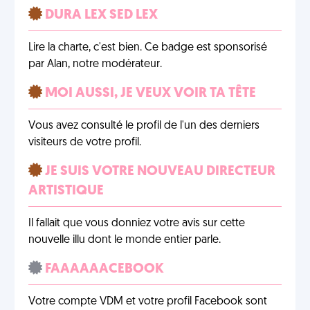
DURA LEX SED LEX
Lire la charte, c'est bien. Ce badge est sponsorisé
par Alan, notre modérateur.
MOI AUSSI, JE VEUX VOIR TA TÊTE
Vous avez consulté le profil de l'un des derniers
visiteurs de votre profil.
JE SUIS VOTRE NOUVEAU DIRECTEUR
ARTISTIQUE
Il fallait que vous donniez votre avis sur cette
nouvelle illu dont le monde entier parle.
FAAAAAACEBOOK
Votre compte VDM et votre profil Facebook sont