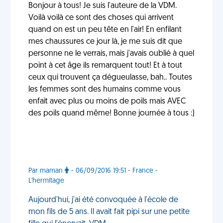
Bonjour à tous! Je suis l'auteure de la VDM.
Voilà voilà ce sont des choses qui arrivent
quand on est un peu tête en l'air! En enfilant
mes chaussures ce jour là, je me suis dit que
personne ne le verrais, mais j'avais oublié à quel
point à cet âge ils remarquent tout! Et à tout
ceux qui trouvent ça dégueulasse, bah.. Toutes
les femmes sont des humains comme vous
enfait avec plus ou moins de poils mais AVEC
des poils quand même! Bonne journée à tous :)
Par maman
- 06/09/2016 19:51 - France -
L'hermitage
Aujourd'hui, j'ai été convoquée à l'école de
mon fils de 5 ans. Il avait fait pipi sur une petite