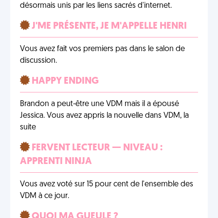
désormais unis par les liens sacrés d'internet.
J'ME PRÉSENTE, JE M'APPELLE HENRI
Vous avez fait vos premiers pas dans le salon de
discussion.
HAPPY ENDING
Brandon a peut-être une VDM mais il a épousé
Jessica. Vous avez appris la nouvelle dans VDM, la
suite
FERVENT LECTEUR — NIVEAU :
APPRENTI NINJA
Vous avez voté sur 15 pour cent de l'ensemble des
VDM à ce jour.
QUOI MA GUEULE ?