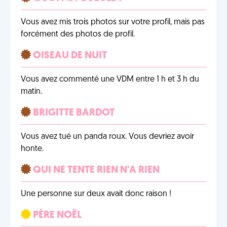
Vous avez mis trois photos sur votre profil, mais pas
forcément des photos de profil.
OISEAU DE NUIT
Vous avez commenté une VDM entre 1 h et 3 h du
matin.
BRIGITTE BARDOT
Vous avez tué un panda roux. Vous devriez avoir
honte.
QUI NE TENTE RIEN N'A RIEN
Une personne sur deux avait donc raison !
PÈRE NOËL