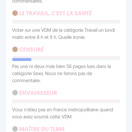
commentaires.
LE TRAVAIL, C'EST LA SANTÉ
Voter sur une VDM de la catégorie Travail un lundi
matin entre 8 h et 9 h. Quelle ironie.
CENSURÉ
Pas une ni deux mais bien 50 pages lues dans la
catégorie Sexe. Nous ne ferons pas de
commentaire.
ENVAHISSEUR
Vous n'étiez pas en France métropolitaine quand
vous avez soumis cette VDM.
MAÎTRE DU TLBM