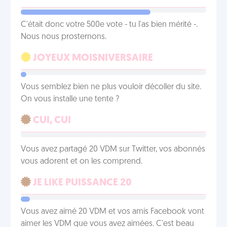
C'était donc votre 500e vote - tu l'as bien mérité -.
Nous nous prosternons.
JOYEUX MOISNIVERSAIRE
Vous semblez bien ne plus vouloir décoller du site.
On vous installe une tente ?
CUI, CUI
Vous avez partagé 20 VDM sur Twitter, vos abonnés
vous adorent et on les comprend.
JE LIKE PUISSANCE 20
Vous avez aimé 20 VDM et vos amis Facebook vont
aimer les VDM que vous avez aimées. C'est beau