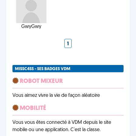
GwyGwy
1
MISSC4SS - SES BADGES VDM
ROBOT MIXEUR
Vous aimez vivre la vie de façon aléatoire
MOBILITÉ
Vous vous êtes connecté à VDM depuis le site
mobile ou une application. C'est la classe.