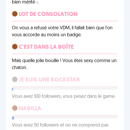
bien mérité -.
LOT DE CONSOLATION
On vous a refusé votre VDM, il fallait bien que l'on
vous accorde au moins un badge.
C'EST DANS LA BOÎTE
Mais quelle jolie bouille ! Vous êtes sexy comme un
chaton.
JE SUIS UNE ROCKSTAR
Vous avez 100 followers, vous pesez dans le game.
NABILLA
Vous avez 50 followers et on ne comprend pas