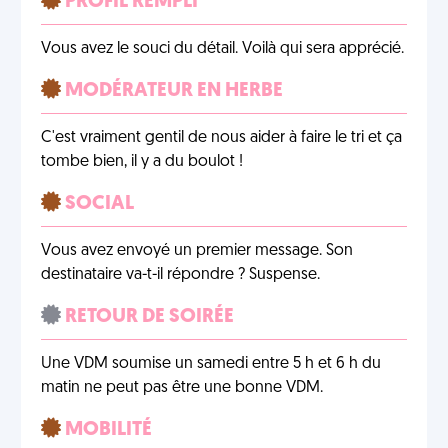
PROFIL REMPLI
Vous avez le souci du détail. Voilà qui sera apprécié.
MODÉRATEUR EN HERBE
C'est vraiment gentil de nous aider à faire le tri et ça
tombe bien, il y a du boulot !
SOCIAL
Vous avez envoyé un premier message. Son
destinataire va-t-il répondre ? Suspense.
RETOUR DE SOIRÉE
Une VDM soumise un samedi entre 5 h et 6 h du
matin ne peut pas être une bonne VDM.
MOBILITÉ