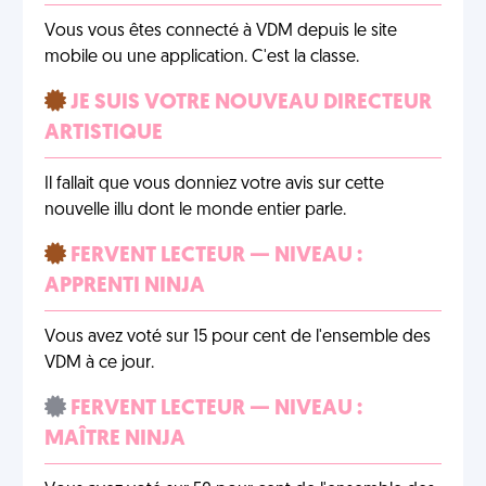
Vous vous êtes connecté à VDM depuis le site
mobile ou une application. C'est la classe.
JE SUIS VOTRE NOUVEAU DIRECTEUR
ARTISTIQUE
Il fallait que vous donniez votre avis sur cette
nouvelle illu dont le monde entier parle.
FERVENT LECTEUR — NIVEAU :
APPRENTI NINJA
Vous avez voté sur 15 pour cent de l'ensemble des
VDM à ce jour.
FERVENT LECTEUR — NIVEAU :
MAÎTRE NINJA