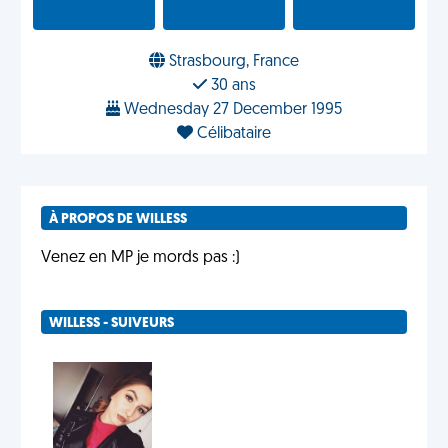
Strasbourg, France
30 ans
Wednesday 27 December 1995
Célibataire
À PROPOS DE WILLESS
Venez en MP je mords pas :)
WILLESS - SUIVEURS