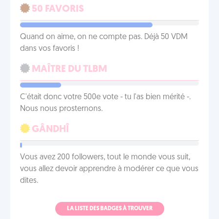
50 FAVORIS
Quand on aime, on ne compte pas. Déjà 50 VDM
dans vos favoris !
MAÎTRE DU TLBM
C'était donc votre 500e vote - tu l'as bien mérité -.
Nous nous prosternons.
GÂNDHÎ
Vous avez 200 followers, tout le monde vous suit,
vous allez devoir apprendre à modérer ce que vous
dites.
LA LISTE DES BADGES À TROUVER