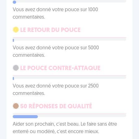
Vous avez donné votre pouce sur 1000
commentaires.
LE RETOUR DU POUCE
Vous avez donné votre pouce sur 5000
commentaires.
LE POUCE CONTRE-ATTAQUE
Vous avez donné votre pouce sur 2500
commentaires.
50 RÉPONSES DE QUALITÉ
Aider son prochain, c'est beau. Le faire sans être
enterré ou modéré, c'est encore mieux.