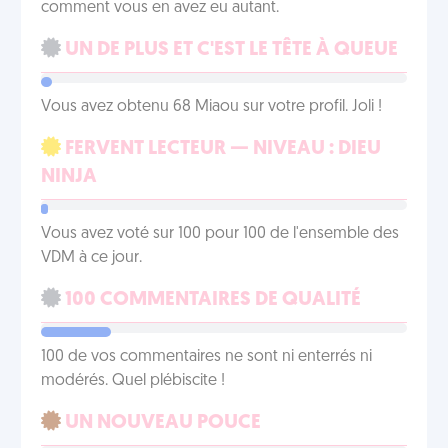
comment vous en avez eu autant.
UN DE PLUS ET C'EST LE TÊTE À QUEUE
Vous avez obtenu 68 Miaou sur votre profil. Joli !
FERVENT LECTEUR — NIVEAU : DIEU
NINJA
Vous avez voté sur 100 pour 100 de l'ensemble des
VDM à ce jour.
100 COMMENTAIRES DE QUALITÉ
100 de vos commentaires ne sont ni enterrés ni
modérés. Quel plébiscite !
UN NOUVEAU POUCE