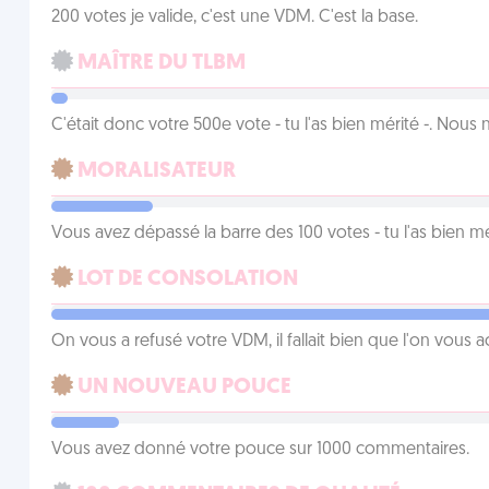
200 votes je valide, c'est une VDM. C'est la base.
MAÎTRE DU TLBM
C'était donc votre 500e vote - tu l'as bien mérité -. Nous
MORALISATEUR
Vous avez dépassé la barre des 100 votes - tu l'as bien mér
LOT DE CONSOLATION
On vous a refusé votre VDM, il fallait bien que l'on vous
UN NOUVEAU POUCE
Vous avez donné votre pouce sur 1000 commentaires.