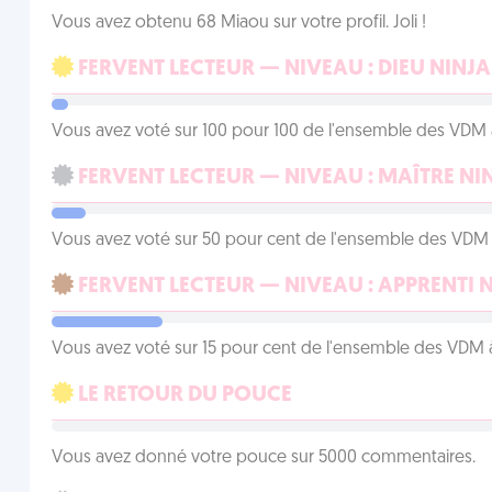
Vous avez obtenu 68 Miaou sur votre profil. Joli !
FERVENT LECTEUR — NIVEAU : DIEU NINJA
Vous avez voté sur 100 pour 100 de l'ensemble des VDM à
FERVENT LECTEUR — NIVEAU : MAÎTRE NI
Vous avez voté sur 50 pour cent de l'ensemble des VDM à
FERVENT LECTEUR — NIVEAU : APPRENTI 
Vous avez voté sur 15 pour cent de l'ensemble des VDM à
LE RETOUR DU POUCE
Vous avez donné votre pouce sur 5000 commentaires.