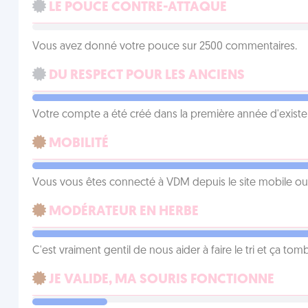
LE POUCE CONTRE-ATTAQUE
Vous avez donné votre pouce sur 2500 commentaires.
DU RESPECT POUR LES ANCIENS
Votre compte a été créé dans la première année d'exist
MOBILITÉ
Vous vous êtes connecté à VDM depuis le site mobile ou un
MODÉRATEUR EN HERBE
C'est vraiment gentil de nous aider à faire le tri et ça tomb
JE VALIDE, MA SOURIS FONCTIONNE