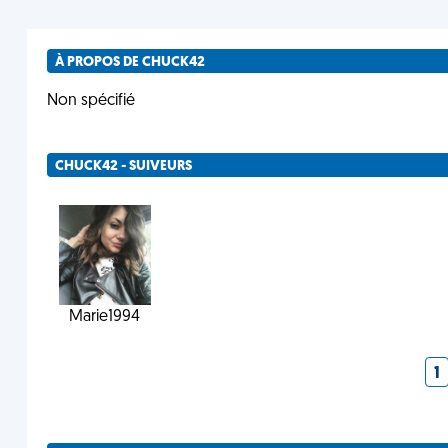
À PROPOS DE CHUCK42
Non spécifié
CHUCK42 - SUIVEURS
Marie1994
1