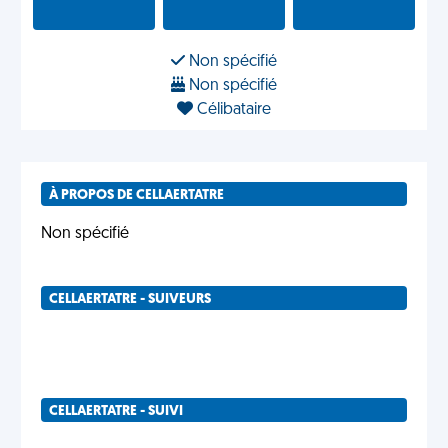
Non spécifié
Non spécifié
Célibataire
À PROPOS DE CELLAERTATRE
Non spécifié
CELLAERTATRE - SUIVEURS
CELLAERTATRE - SUIVI