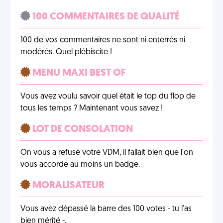
100 COMMENTAIRES DE QUALITÉ
100 de vos commentaires ne sont ni enterrés ni
modérés. Quel plébiscite !
MENU MAXI BEST OF
Vous avez voulu savoir quel était le top du flop de
tous les temps ? Maintenant vous savez !
LOT DE CONSOLATION
On vous a refusé votre VDM, il fallait bien que l'on
vous accorde au moins un badge.
MORALISATEUR
Vous avez dépassé la barre des 100 votes - tu l'as
bien mérité -.