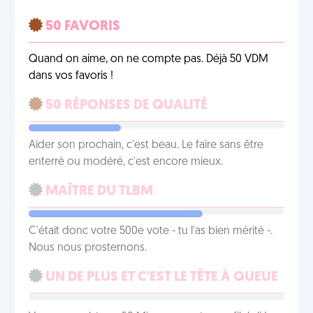
50 FAVORIS
Quand on aime, on ne compte pas. Déjà 50 VDM
dans vos favoris !
50 RÉPONSES DE QUALITÉ
Aider son prochain, c'est beau. Le faire sans être
enterré ou modéré, c'est encore mieux.
MAÎTRE DU TLBM
C'était donc votre 500e vote - tu l'as bien mérité -.
Nous nous prosternons.
UN DE PLUS ET C'EST LE TÊTE À QUEUE