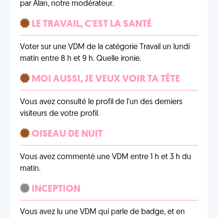
par Alan, notre modérateur.
LE TRAVAIL, C'EST LA SANTÉ
Voter sur une VDM de la catégorie Travail un lundi
matin entre 8 h et 9 h. Quelle ironie.
MOI AUSSI, JE VEUX VOIR TA TÊTE
Vous avez consulté le profil de l'un des derniers
visiteurs de votre profil.
OISEAU DE NUIT
Vous avez commenté une VDM entre 1 h et 3 h du
matin.
INCEPTION
Vous avez lu une VDM qui parle de badge, et en