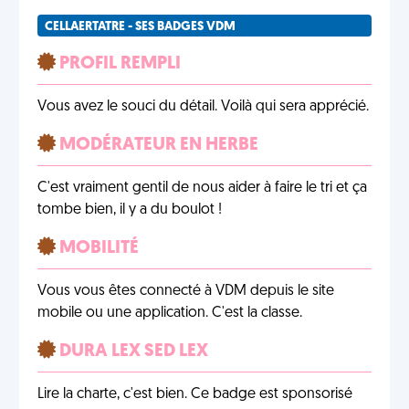
CELLAERTATRE - SES BADGES VDM
PROFIL REMPLI
Vous avez le souci du détail. Voilà qui sera apprécié.
MODÉRATEUR EN HERBE
C'est vraiment gentil de nous aider à faire le tri et ça
tombe bien, il y a du boulot !
MOBILITÉ
Vous vous êtes connecté à VDM depuis le site
mobile ou une application. C'est la classe.
DURA LEX SED LEX
Lire la charte, c'est bien. Ce badge est sponsorisé