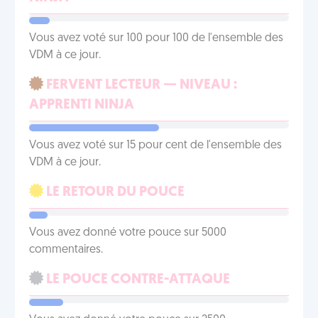
Vous avez voté sur 100 pour 100 de l'ensemble des
VDM à ce jour.
FERVENT LECTEUR — NIVEAU :
APPRENTI NINJA
Vous avez voté sur 15 pour cent de l'ensemble des
VDM à ce jour.
LE RETOUR DU POUCE
Vous avez donné votre pouce sur 5000
commentaires.
LE POUCE CONTRE-ATTAQUE