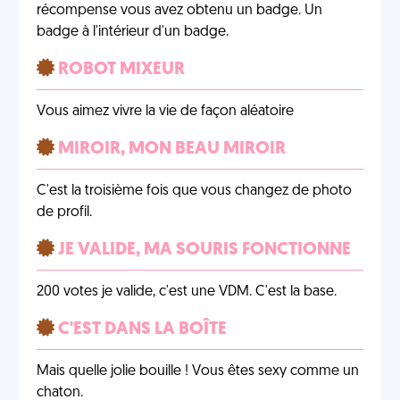
récompense vous avez obtenu un badge. Un
badge à l'intérieur d'un badge.
ROBOT MIXEUR
Vous aimez vivre la vie de façon aléatoire
MIROIR, MON BEAU MIROIR
C'est la troisième fois que vous changez de photo
de profil.
JE VALIDE, MA SOURIS FONCTIONNE
200 votes je valide, c'est une VDM. C'est la base.
C'EST DANS LA BOÎTE
Mais quelle jolie bouille ! Vous êtes sexy comme un
chaton.