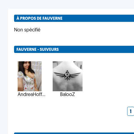
À PROPOS DE FAUVERNE
Non spécifié
FAUVERNE - SUIVEURS
AndreaHoff...
BalooZ
1