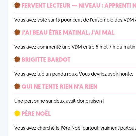
FERVENT LECTEUR — NIVEAU : APPRENTI 
Vous avez voté sur 15 pour cent de l'ensemble des VDM à
J'AI BEAU ÊTRE MATINAL, J'AI MAL
Vous avez commenté une VDM entre 6 h et 7 h du matin
BRIGITTE BARDOT
Vous avez tué un panda roux. Vous devriez avoir honte.
QUI NE TENTE RIEN N'A RIEN
Une personne sur deux avait donc raison !
PÈRE NOËL
Vous avez cherché le Père Noël partout, vraiment partout, 