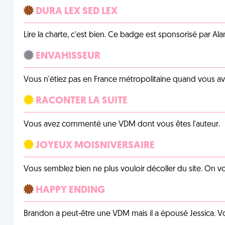
DURA LEX SED LEX
Lire la charte, c'est bien. Ce badge est sponsorisé par Al
ENVAHISSEUR
Vous n'étiez pas en France métropolitaine quand vous a
RACONTER LA SUITE
Vous avez commenté une VDM dont vous êtes l'auteur.
JOYEUX MOISNIVERSAIRE
Vous semblez bien ne plus vouloir décoller du site. On vo
HAPPY ENDING
Brandon a peut-être une VDM mais il a épousé Jessica. Vo