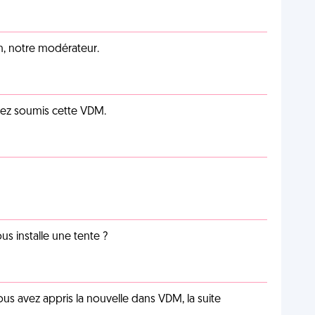
an, notre modérateur.
vez soumis cette VDM.
us installe une tente ?
us avez appris la nouvelle dans VDM, la suite