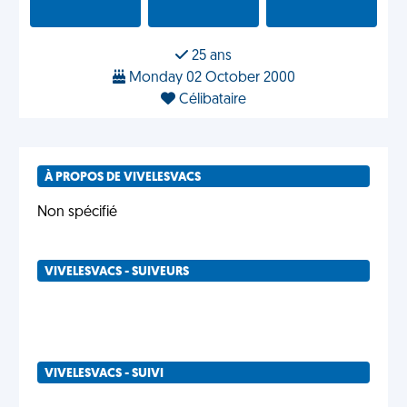
25 ans
Monday 02 October 2000
Célibataire
À PROPOS DE VIVELESVACS
Non spécifié
VIVELESVACS - SUIVEURS
VIVELESVACS - SUIVI