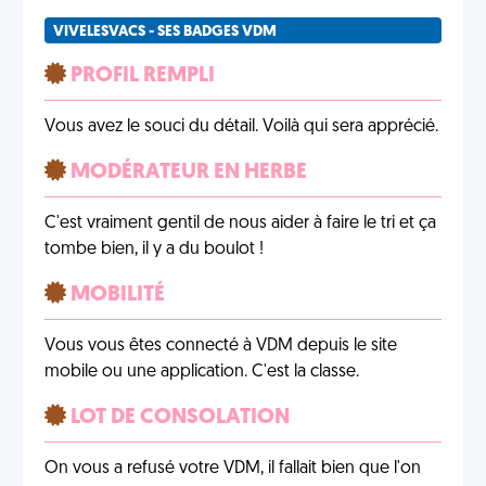
VIVELESVACS - SES BADGES VDM
PROFIL REMPLI
Vous avez le souci du détail. Voilà qui sera apprécié.
MODÉRATEUR EN HERBE
C'est vraiment gentil de nous aider à faire le tri et ça
tombe bien, il y a du boulot !
MOBILITÉ
Vous vous êtes connecté à VDM depuis le site
mobile ou une application. C'est la classe.
LOT DE CONSOLATION
On vous a refusé votre VDM, il fallait bien que l'on