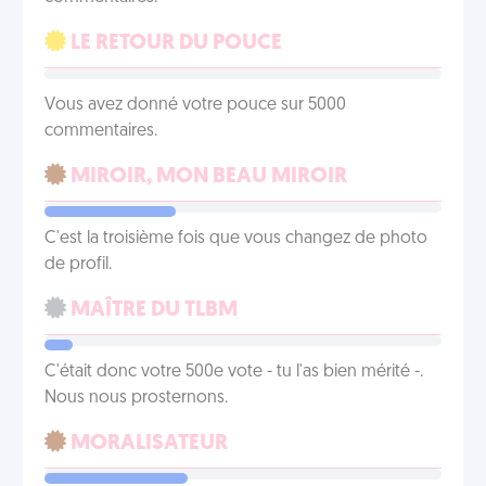
LE RETOUR DU POUCE
Vous avez donné votre pouce sur 5000
commentaires.
MIROIR, MON BEAU MIROIR
C'est la troisième fois que vous changez de photo
de profil.
MAÎTRE DU TLBM
C'était donc votre 500e vote - tu l'as bien mérité -.
Nous nous prosternons.
MORALISATEUR