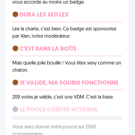
vous accorde au moins un badge.
DURA LEX SED LEX
Lire la charte, c'est bien. Ce badge est sponsorisé
par Alan, notre modérateur.
C'EST DANS LA BOÎTE
Mais quelle jolie bouille ! Vous êtes sexy comme un
chaton.
JE VALIDE, MA SOURIS FONCTIONNE
200 votes je valide, c'est une VDM. C'est la base.
LE POUCE CONTRE-ATTAQUE
Vous avez donné votre pouce sur 2500
commentaires.