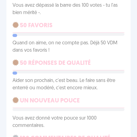
Vous avez dépassé la barre des 100 votes - tu l'as
bien mérité -.
50 FAVORIS
Quand on aime, on ne compte pas. Déjà 50 VDM
dans vos favoris !
50 RÉPONSES DE QUALITÉ
Aider son prochain, c'est beau. Le faire sans être
enterré ou modéré, c'est encore mieux.
UN NOUVEAU POUCE
Vous avez donné votre pouce sur 1000
commentaires.