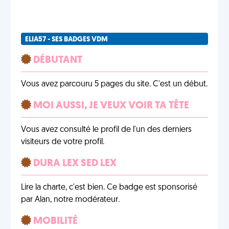
ELIA57 - SES BADGES VDM
DÉBUTANT
Vous avez parcouru 5 pages du site. C'est un début.
MOI AUSSI, JE VEUX VOIR TA TÊTE
Vous avez consulté le profil de l'un des derniers
visiteurs de votre profil.
DURA LEX SED LEX
Lire la charte, c'est bien. Ce badge est sponsorisé
par Alan, notre modérateur.
MOBILITÉ