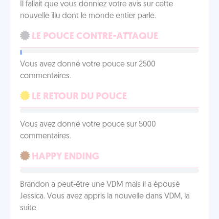
Il fallait que vous donniez votre avis sur cette
nouvelle illu dont le monde entier parle.
LE POUCE CONTRE-ATTAQUE
Vous avez donné votre pouce sur 2500
commentaires.
LE RETOUR DU POUCE
Vous avez donné votre pouce sur 5000
commentaires.
HAPPY ENDING
Brandon a peut-être une VDM mais il a épousé
Jessica. Vous avez appris la nouvelle dans VDM, la
suite