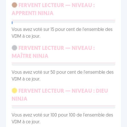
FERVENT LECTEUR — NIVEAU :
APPRENTI NINJA
Vous avez voté sur 15 pour cent de l'ensemble des
VDM à ce jour.
FERVENT LECTEUR — NIVEAU :
MAÎTRE NINJA
Vous avez voté sur 50 pour cent de l'ensemble des
VDM à ce jour.
FERVENT LECTEUR — NIVEAU : DIEU
NINJA
Vous avez voté sur 100 pour 100 de l'ensemble des
VDM à ce jour.