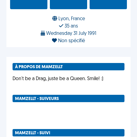
Lyon, France
35 ans
Wednesday 31 July 1991
Non spécifié
À PROPOS DE MAMZELLT
Don't be a Drag, juste be a Queen. Smile! :)
MAMZELLT - SUIVEURS
MAMZELLT - SUIVI