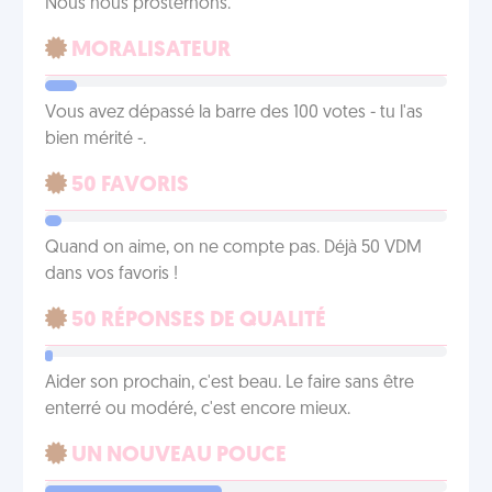
Nous nous prosternons.
MORALISATEUR
Vous avez dépassé la barre des 100 votes - tu l'as
bien mérité -.
50 FAVORIS
Quand on aime, on ne compte pas. Déjà 50 VDM
dans vos favoris !
50 RÉPONSES DE QUALITÉ
Aider son prochain, c'est beau. Le faire sans être
enterré ou modéré, c'est encore mieux.
UN NOUVEAU POUCE