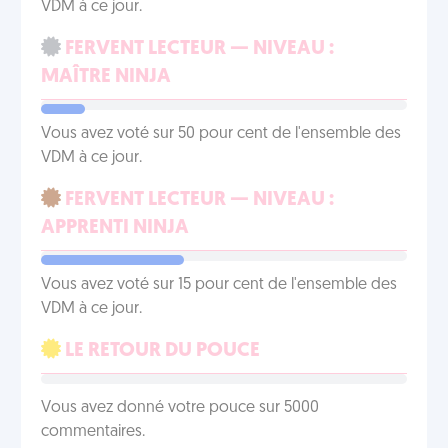
VDM à ce jour.
FERVENT LECTEUR — NIVEAU :
MAÎTRE NINJA
Vous avez voté sur 50 pour cent de l'ensemble des
VDM à ce jour.
FERVENT LECTEUR — NIVEAU :
APPRENTI NINJA
Vous avez voté sur 15 pour cent de l'ensemble des
VDM à ce jour.
LE RETOUR DU POUCE
Vous avez donné votre pouce sur 5000
commentaires.