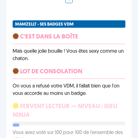
MAMZELLT - SES BADGES VDM
C'EST DANS LA BOÎTE
Mais quelle jolie bouille ! Vous êtes sexy comme un
chaton.
LOT DE CONSOLATION
On vous a refusé votre VDM, il fallait bien que l'on
vous accorde au moins un badge.
FERVENT LECTEUR — NIVEAU : DIEU
NINJA
Vous avez voté sur 100 pour 100 de l'ensemble des