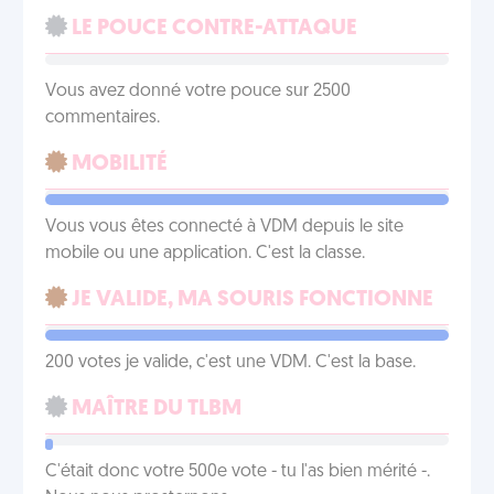
LE POUCE CONTRE-ATTAQUE
Vous avez donné votre pouce sur 2500
commentaires.
MOBILITÉ
Vous vous êtes connecté à VDM depuis le site
mobile ou une application. C'est la classe.
JE VALIDE, MA SOURIS FONCTIONNE
200 votes je valide, c'est une VDM. C'est la base.
MAÎTRE DU TLBM
C'était donc votre 500e vote - tu l'as bien mérité -.