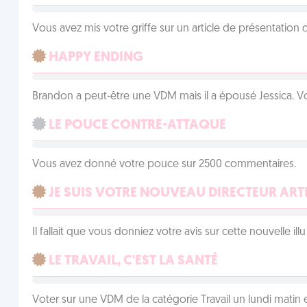
Vous avez mis votre griffe sur un article de présentation 
HAPPY ENDING
Brandon a peut-être une VDM mais il a épousé Jessica. Vo
LE POUCE CONTRE-ATTAQUE
Vous avez donné votre pouce sur 2500 commentaires.
JE SUIS VOTRE NOUVEAU DIRECTEUR ART
Il fallait que vous donniez votre avis sur cette nouvelle il
LE TRAVAIL, C'EST LA SANTÉ
Voter sur une VDM de la catégorie Travail un lundi matin en