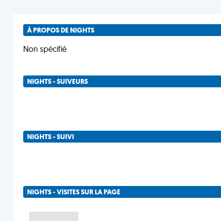
À PROPOS DE NIGHTS
Non spécifié
NIGHTS - SUIVEURS
NIGHTS - SUIVI
NIGHTS - VISITES SUR LA PAGE