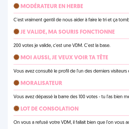
MODÉRATEUR EN HERBE
C'est vraiment gentil de nous aider à faire le tri et ça tomb
JE VALIDE, MA SOURIS FONCTIONNE
200 votes je valide, c'est une VDM. C'est la base.
MOI AUSSI, JE VEUX VOIR TA TÊTE
Vous avez consulté le profil de l'un des derniers visiteurs 
MORALISATEUR
Vous avez dépassé la barre des 100 votes - tu l'as bien mér
LOT DE CONSOLATION
On vous a refusé votre VDM, il fallait bien que l'on vous