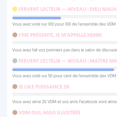
FERVENT LECTEUR — NIVEAU : DIEU NINJA
Vous avez voté sur 100 pour 100 de l'ensemble des VDM à
J'ME PRÉSENTE, JE M'APPELLE HENRI
Vous avez fait vos premiers pas dans le salon de discussi
FERVENT LECTEUR — NIVEAU : MAÎTRE NI
Vous avez voté sur 50 pour cent de l'ensemble des VDM à
JE LIKE PUISSANCE 20
Vous avez aimé 20 VDM et vos amis Facebook vont aimer
VDM OUI, MAIS ILLUSTRÉE