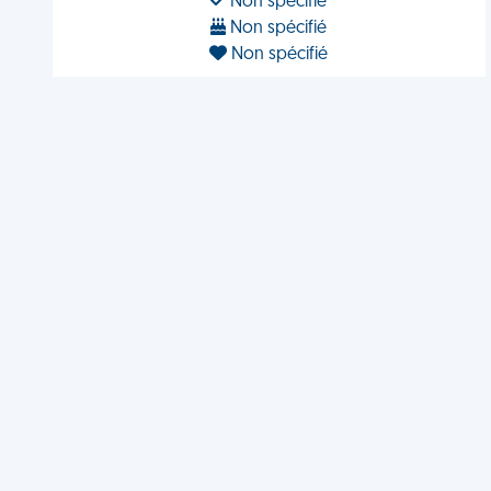
Non spécifié
Non spécifié
Non spécifié