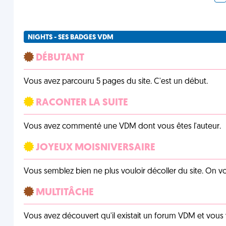
NIGHTS - SES BADGES VDM
DÉBUTANT
Vous avez parcouru 5 pages du site. C'est un début.
RACONTER LA SUITE
Vous avez commenté une VDM dont vous êtes l'auteur.
JOYEUX MOISNIVERSAIRE
Vous semblez bien ne plus vouloir décoller du site. On vo
MULTITÂCHE
Vous avez découvert qu'il existait un forum VDM et vous