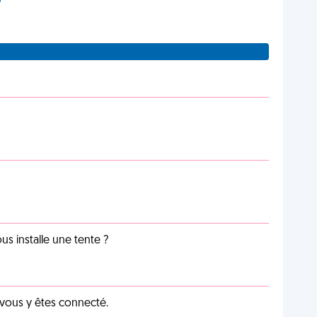
us installe une tente ?
 vous y êtes connecté.