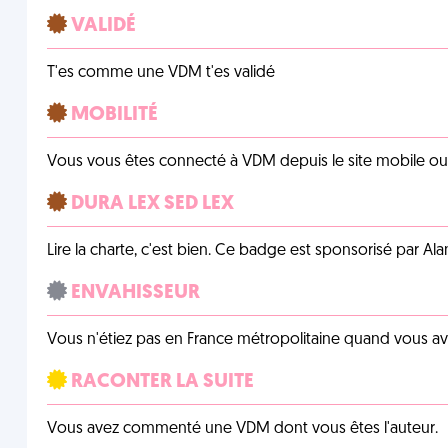
VALIDÉ
T'es comme une VDM t'es validé
MOBILITÉ
Vous vous êtes connecté à VDM depuis le site mobile ou un
DURA LEX SED LEX
Lire la charte, c'est bien. Ce badge est sponsorisé par Al
ENVAHISSEUR
Vous n'étiez pas en France métropolitaine quand vous a
RACONTER LA SUITE
Vous avez commenté une VDM dont vous êtes l'auteur.