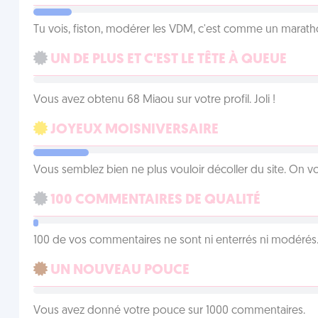
Tu vois, fiston, modérer les VDM, c'est comme un marath
UN DE PLUS ET C'EST LE TÊTE À QUEUE
Vous avez obtenu 68 Miaou sur votre profil. Joli !
JOYEUX MOISNIVERSAIRE
Vous semblez bien ne plus vouloir décoller du site. On vo
100 COMMENTAIRES DE QUALITÉ
100 de vos commentaires ne sont ni enterrés ni modérés. 
UN NOUVEAU POUCE
Vous avez donné votre pouce sur 1000 commentaires.