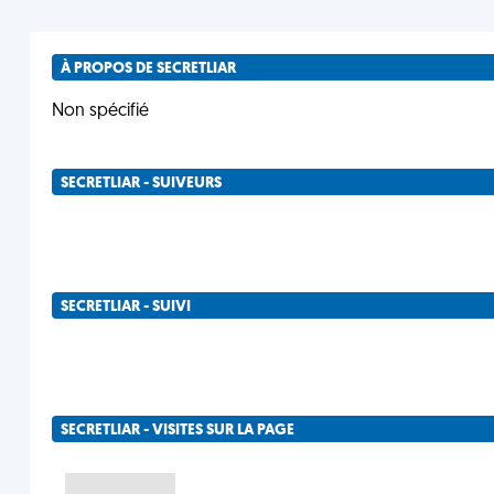
À PROPOS DE SECRETLIAR
Non spécifié
SECRETLIAR - SUIVEURS
SECRETLIAR - SUIVI
SECRETLIAR - VISITES SUR LA PAGE