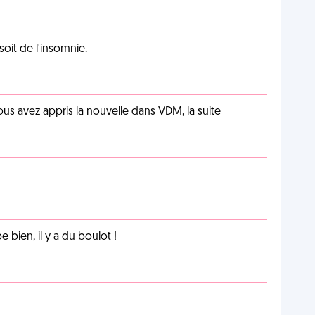
soit de l'insomnie.
us avez appris la nouvelle dans VDM, la suite
e bien, il y a du boulot !