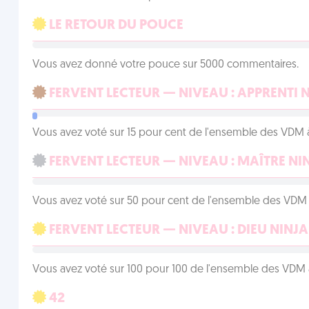
LE RETOUR DU POUCE
Vous avez donné votre pouce sur 5000 commentaires.
FERVENT LECTEUR — NIVEAU : APPRENTI 
Vous avez voté sur 15 pour cent de l'ensemble des VDM à
FERVENT LECTEUR — NIVEAU : MAÎTRE NI
Vous avez voté sur 50 pour cent de l'ensemble des VDM à
FERVENT LECTEUR — NIVEAU : DIEU NINJA
Vous avez voté sur 100 pour 100 de l'ensemble des VDM à
42