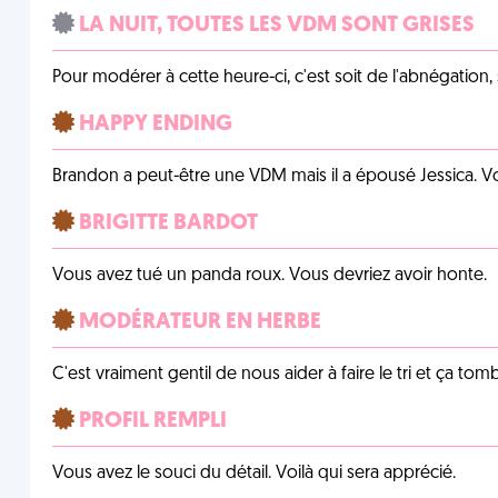
LA NUIT, TOUTES LES VDM SONT GRISES
Pour modérer à cette heure-ci, c'est soit de l'abnégation, 
HAPPY ENDING
Brandon a peut-être une VDM mais il a épousé Jessica. Vo
BRIGITTE BARDOT
Vous avez tué un panda roux. Vous devriez avoir honte.
MODÉRATEUR EN HERBE
C'est vraiment gentil de nous aider à faire le tri et ça tomb
PROFIL REMPLI
Vous avez le souci du détail. Voilà qui sera apprécié.