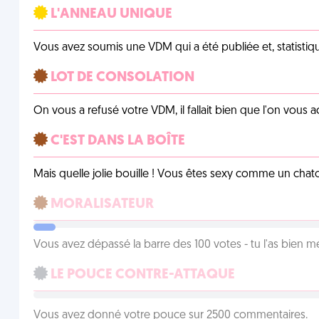
L'ANNEAU UNIQUE
Vous avez soumis une VDM qui a été publiée et, statistiqu
LOT DE CONSOLATION
On vous a refusé votre VDM, il fallait bien que l'on vous
C'EST DANS LA BOÎTE
Mais quelle jolie bouille ! Vous êtes sexy comme un chat
MORALISATEUR
Vous avez dépassé la barre des 100 votes - tu l'as bien mér
LE POUCE CONTRE-ATTAQUE
Vous avez donné votre pouce sur 2500 commentaires.