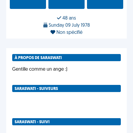
48 ans
Sunday 09 July 1978
Non spécifié
À PROPOS DE SARASWATI
Gentille comme un ange :)
SARASWATI - SUIVEURS
SARASWATI - SUIVI