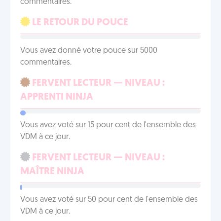
commentaires.
LE RETOUR DU POUCE
Vous avez donné votre pouce sur 5000
commentaires.
FERVENT LECTEUR — NIVEAU :
APPRENTI NINJA
Vous avez voté sur 15 pour cent de l'ensemble des
VDM à ce jour.
FERVENT LECTEUR — NIVEAU :
MAÎTRE NINJA
Vous avez voté sur 50 pour cent de l'ensemble des
VDM à ce jour.