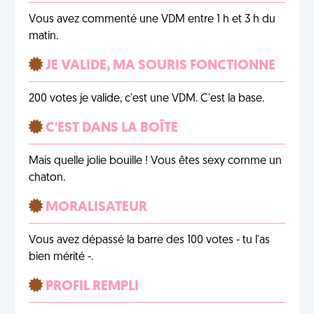
Vous avez commenté une VDM entre 1 h et 3 h du
matin.
JE VALIDE, MA SOURIS FONCTIONNE
200 votes je valide, c'est une VDM. C'est la base.
C'EST DANS LA BOÎTE
Mais quelle jolie bouille ! Vous êtes sexy comme un
chaton.
MORALISATEUR
Vous avez dépassé la barre des 100 votes - tu l'as
bien mérité -.
PROFIL REMPLI