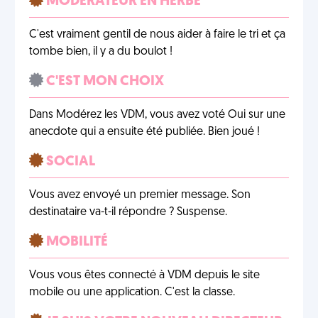
MODÉRATEUR EN HERBE
C'est vraiment gentil de nous aider à faire le tri et ça
tombe bien, il y a du boulot !
C'EST MON CHOIX
Dans Modérez les VDM, vous avez voté Oui sur une
anecdote qui a ensuite été publiée. Bien joué !
SOCIAL
Vous avez envoyé un premier message. Son
destinataire va-t-il répondre ? Suspense.
MOBILITÉ
Vous vous êtes connecté à VDM depuis le site
mobile ou une application. C'est la classe.