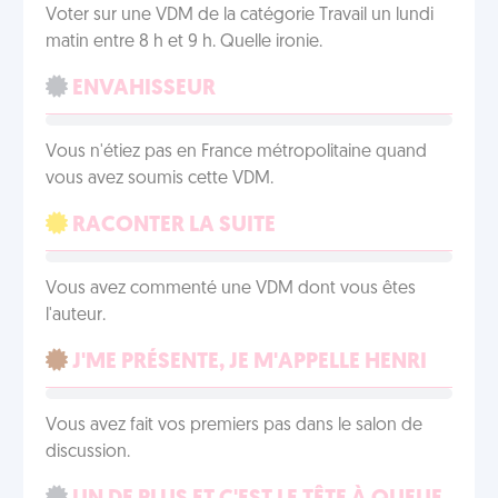
Voter sur une VDM de la catégorie Travail un lundi
matin entre 8 h et 9 h. Quelle ironie.
ENVAHISSEUR
Vous n'étiez pas en France métropolitaine quand
vous avez soumis cette VDM.
RACONTER LA SUITE
Vous avez commenté une VDM dont vous êtes
l'auteur.
J'ME PRÉSENTE, JE M'APPELLE HENRI
Vous avez fait vos premiers pas dans le salon de
discussion.