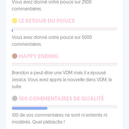
Vous avez donné votre pouce sur 2500
commentaires.
LE RETOUR DU POUCE
Vous avez donné votre pouce sur 5000
commentaires.
HAPPY ENDING
Brandon a peut-être une VDM mais il a épousé
Jessica. Vous avez appris la nouvelle dans VDM, la
suite
100 COMMENTAIRES DE QUALITÉ
100 de vos commentaires ne sont ni enterrés ni
modérés. Quel plébiscite !