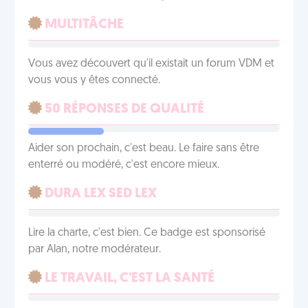
MULTITÂCHE
Vous avez découvert qu'il existait un forum VDM et
vous vous y êtes connecté.
50 RÉPONSES DE QUALITÉ
Aider son prochain, c'est beau. Le faire sans être
enterré ou modéré, c'est encore mieux.
DURA LEX SED LEX
Lire la charte, c'est bien. Ce badge est sponsorisé
par Alan, notre modérateur.
LE TRAVAIL, C'EST LA SANTÉ