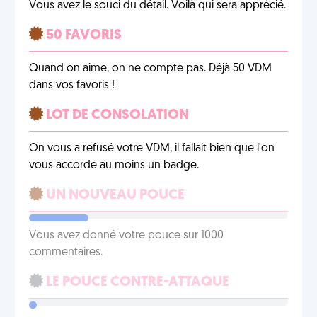
Vous avez le souci du détail. Voilà qui sera apprécié.
50 FAVORIS
Quand on aime, on ne compte pas. Déjà 50 VDM
dans vos favoris !
LOT DE CONSOLATION
On vous a refusé votre VDM, il fallait bien que l'on
vous accorde au moins un badge.
UN NOUVEAU POUCE
Vous avez donné votre pouce sur 1000
commentaires.
LE POUCE CONTRE-ATTAQUE