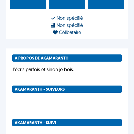
Non spécifié
Non spécifié
Célibataire
À PROPOS DE AKAMARANTH
J'écris parfois et sinon je bois.
AKAMARANTH - SUIVEURS
AKAMARANTH - SUIVI