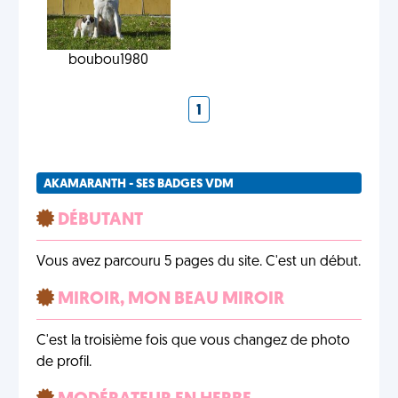
boubou1980
1
AKAMARANTH - SES BADGES VDM
DÉBUTANT
Vous avez parcouru 5 pages du site. C'est un début.
MIROIR, MON BEAU MIROIR
C'est la troisième fois que vous changez de photo
de profil.