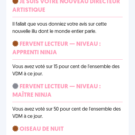
JE SUIS VOTRE NOUVEAU DIRECTEUR
ARTISTIQUE
Il fallait que vous donniez votre avis sur cette
nouvelle illu dont le monde entier parle.
FERVENT LECTEUR — NIVEAU :
APPRENTI NINJA
Vous avez voté sur 15 pour cent de l'ensemble des
VDM à ce jour.
FERVENT LECTEUR — NIVEAU :
MAÎTRE NINJA
Vous avez voté sur 50 pour cent de l'ensemble des
VDM à ce jour.
OISEAU DE NUIT