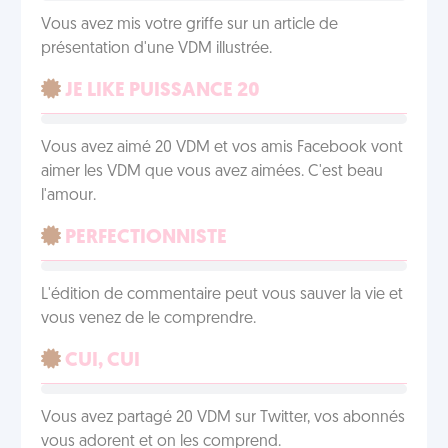
Vous avez mis votre griffe sur un article de
présentation d'une VDM illustrée.
JE LIKE PUISSANCE 20
Vous avez aimé 20 VDM et vos amis Facebook vont
aimer les VDM que vous avez aimées. C'est beau
l'amour.
PERFECTIONNISTE
L'édition de commentaire peut vous sauver la vie et
vous venez de le comprendre.
CUI, CUI
Vous avez partagé 20 VDM sur Twitter, vos abonnés
vous adorent et on les comprend.