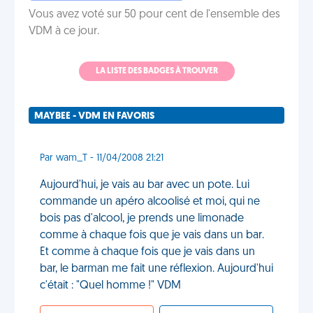
Vous avez voté sur 50 pour cent de l'ensemble des
VDM à ce jour.
LA LISTE DES BADGES À TROUVER
MAYBEE - VDM EN FAVORIS
Par wam_T - 11/04/2008 21:21
Aujourd'hui, je vais au bar avec un pote. Lui
commande un apéro alcoolisé et moi, qui ne
bois pas d'alcool, je prends une limonade
comme à chaque fois que je vais dans un bar.
Et comme à chaque fois que je vais dans un
bar, le barman me fait une réflexion. Aujourd'hui
c'était : "Quel homme !" VDM