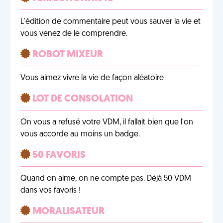
L'édition de commentaire peut vous sauver la vie et
vous venez de le comprendre.
ROBOT MIXEUR
Vous aimez vivre la vie de façon aléatoire
LOT DE CONSOLATION
On vous a refusé votre VDM, il fallait bien que l'on
vous accorde au moins un badge.
50 FAVORIS
Quand on aime, on ne compte pas. Déjà 50 VDM
dans vos favoris !
MORALISATEUR