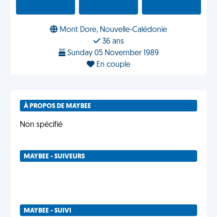
Mont Dore, Nouvelle-Calédonie
36 ans
Sunday 05 November 1989
En couple
À PROPOS DE MAYBEE
Non spécifié
MAYBEE - SUIVEURS
MAYBEE - SUIVI