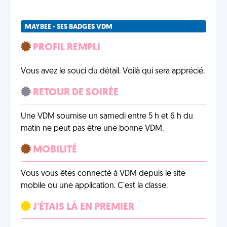
MAYBEE - SES BADGES VDM
PROFIL REMPLI
Vous avez le souci du détail. Voilà qui sera apprécié.
RETOUR DE SOIRÉE
Une VDM soumise un samedi entre 5 h et 6 h du
matin ne peut pas être une bonne VDM.
MOBILITÉ
Vous vous êtes connecté à VDM depuis le site
mobile ou une application. C'est la classe.
J'ÉTAIS LÀ EN PREMIER