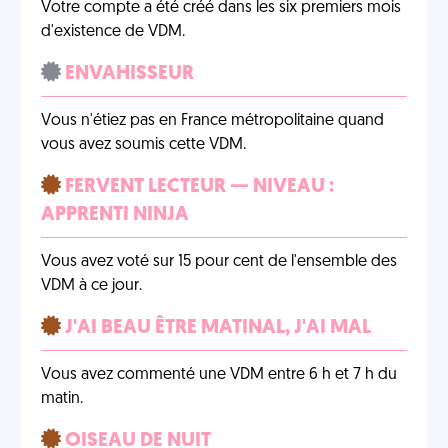
Votre compte a été créé dans les six premiers mois
d'existence de VDM.
ENVAHISSEUR
Vous n'étiez pas en France métropolitaine quand
vous avez soumis cette VDM.
FERVENT LECTEUR — NIVEAU :
APPRENTI NINJA
Vous avez voté sur 15 pour cent de l'ensemble des
VDM à ce jour.
J'AI BEAU ÊTRE MATINAL, J'AI MAL
Vous avez commenté une VDM entre 6 h et 7 h du
matin.
OISEAU DE NUIT