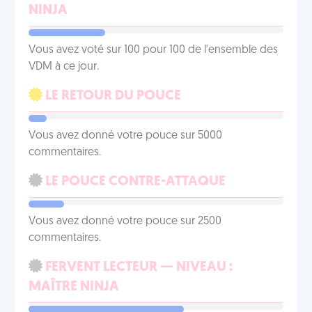
NINJA
Vous avez voté sur 100 pour 100 de l'ensemble des
VDM à ce jour.
LE RETOUR DU POUCE
Vous avez donné votre pouce sur 5000
commentaires.
LE POUCE CONTRE-ATTAQUE
Vous avez donné votre pouce sur 2500
commentaires.
FERVENT LECTEUR — NIVEAU :
MAÎTRE NINJA