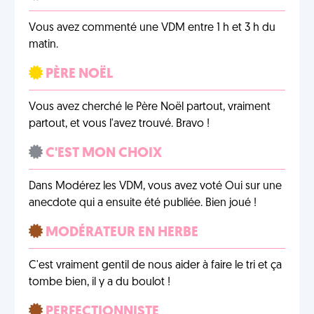
Vous avez commenté une VDM entre 1 h et 3 h du
matin.
PÈRE NOËL
Vous avez cherché le Père Noël partout, vraiment
partout, et vous l'avez trouvé. Bravo !
C'EST MON CHOIX
Dans Modérez les VDM, vous avez voté Oui sur une
anecdote qui a ensuite été publiée. Bien joué !
MODÉRATEUR EN HERBE
C'est vraiment gentil de nous aider à faire le tri et ça
tombe bien, il y a du boulot !
PERFECTIONNISTE