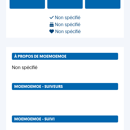
Non spécifié
Non spécifié
Non spécifié
À PROPOS DE MOEMOEMOE
Non spécifié
MOEMOEMOE - SUIVEURS
MOEMOEMOE - SUIVI