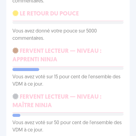
commentaires.
LE RETOUR DU POUCE
Vous avez donné votre pouce sur 5000
commentaires.
FERVENT LECTEUR — NIVEAU :
APPRENTI NINJA
Vous avez voté sur 15 pour cent de l'ensemble des
VDM à ce jour.
FERVENT LECTEUR — NIVEAU :
MAÎTRE NINJA
Vous avez voté sur 50 pour cent de l'ensemble des
VDM à ce jour.