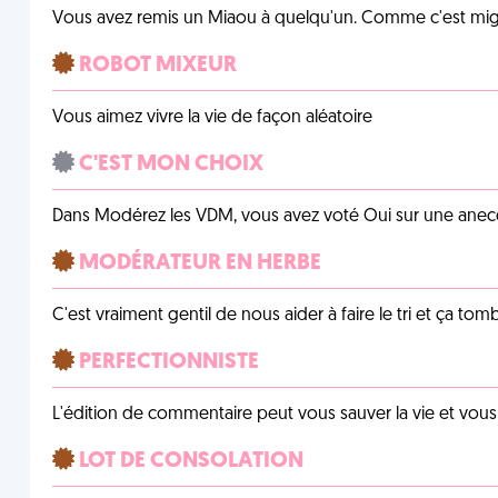
Vous avez remis un Miaou à quelqu'un. Comme c'est mig
ROBOT MIXEUR
Vous aimez vivre la vie de façon aléatoire
C'EST MON CHOIX
Dans Modérez les VDM, vous avez voté Oui sur une anecdo
MODÉRATEUR EN HERBE
C'est vraiment gentil de nous aider à faire le tri et ça tomb
PERFECTIONNISTE
L'édition de commentaire peut vous sauver la vie et vou
LOT DE CONSOLATION