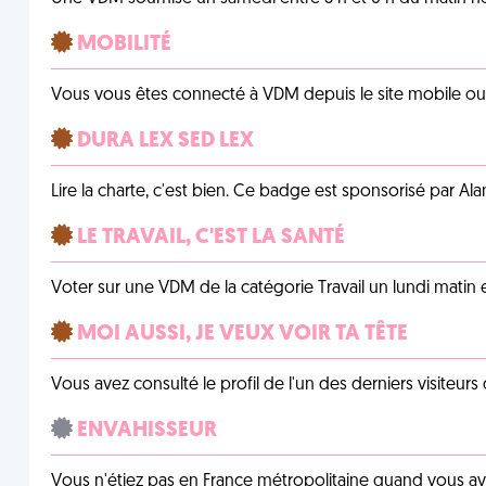
MOBILITÉ
Vous vous êtes connecté à VDM depuis le site mobile ou un
DURA LEX SED LEX
Lire la charte, c'est bien. Ce badge est sponsorisé par Al
LE TRAVAIL, C'EST LA SANTÉ
Voter sur une VDM de la catégorie Travail un lundi matin en
MOI AUSSI, JE VEUX VOIR TA TÊTE
Vous avez consulté le profil de l'un des derniers visiteurs 
ENVAHISSEUR
Vous n'étiez pas en France métropolitaine quand vous a