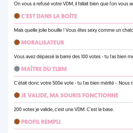
On vous a refusé votre VDM, il fallait bien que l'on vous
C'EST DANS LA BOÎTE
Mais quelle jolie bouille ! Vous êtes sexy comme un chat
MORALISATEUR
Vous avez dépassé la barre des 100 votes - tu l'as bien mér
MAÎTRE DU TLBM
C'était donc votre 500e vote - tu l'as bien mérité -. Nous
JE VALIDE, MA SOURIS FONCTIONNE
200 votes je valide, c'est une VDM. C'est la base.
PROFIL REMPLI