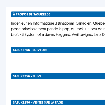
À PROPOS DE SASUKE256
Ingénieur en Informatique :) Binational (Canadien, Québec
passe principalement par de la pop, du rock, un peu de r
bref.. <3 System of a dawn, Haggard, Avril Lavigne, Lana D
SASUKE256 - SUIVEURS
SASUKE256 - SUIVI
SASUKE256 - VISITES SUR LA PAGE