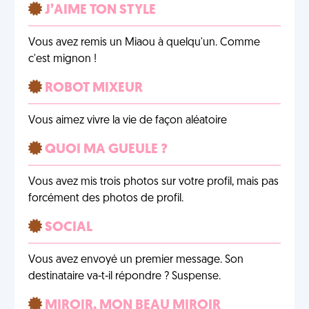
J’AIME TON STYLE
Vous avez remis un Miaou à quelqu'un. Comme
c'est mignon !
ROBOT MIXEUR
Vous aimez vivre la vie de façon aléatoire
QUOI MA GUEULE ?
Vous avez mis trois photos sur votre profil, mais pas
forcément des photos de profil.
SOCIAL
Vous avez envoyé un premier message. Son
destinataire va-t-il répondre ? Suspense.
MIROIR, MON BEAU MIROIR