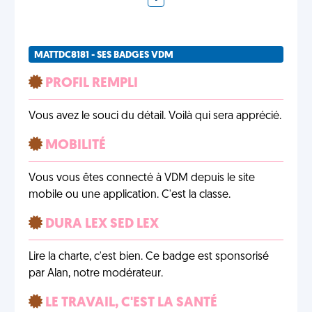
MATTDC8181 - SES BADGES VDM
PROFIL REMPLI
Vous avez le souci du détail. Voilà qui sera apprécié.
MOBILITÉ
Vous vous êtes connecté à VDM depuis le site
mobile ou une application. C'est la classe.
DURA LEX SED LEX
Lire la charte, c'est bien. Ce badge est sponsorisé
par Alan, notre modérateur.
LE TRAVAIL, C'EST LA SANTÉ