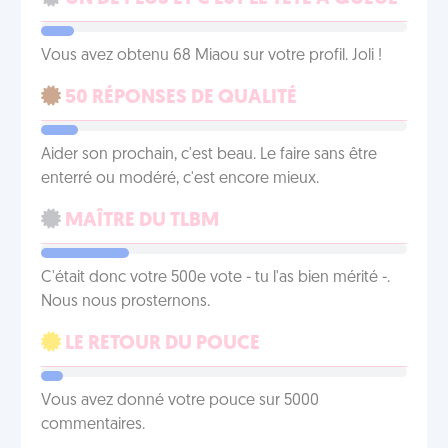
Vous avez obtenu 68 Miaou sur votre profil. Joli !
50 RÉPONSES DE QUALITÉ
Aider son prochain, c'est beau. Le faire sans être
enterré ou modéré, c'est encore mieux.
MAÎTRE DU TLBM
C'était donc votre 500e vote - tu l'as bien mérité -.
Nous nous prosternons.
LE RETOUR DU POUCE
Vous avez donné votre pouce sur 5000
commentaires.