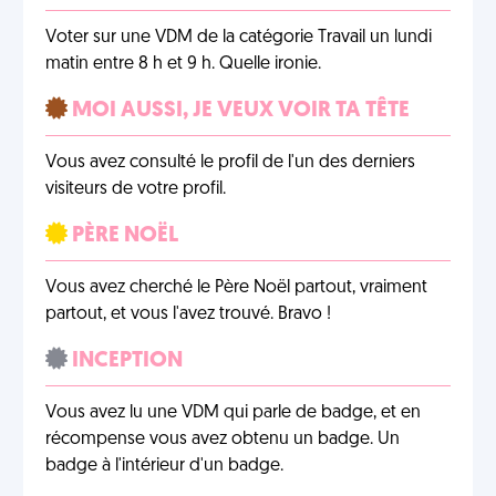
Voter sur une VDM de la catégorie Travail un lundi
matin entre 8 h et 9 h. Quelle ironie.
MOI AUSSI, JE VEUX VOIR TA TÊTE
Vous avez consulté le profil de l'un des derniers
visiteurs de votre profil.
PÈRE NOËL
Vous avez cherché le Père Noël partout, vraiment
partout, et vous l'avez trouvé. Bravo !
INCEPTION
Vous avez lu une VDM qui parle de badge, et en
récompense vous avez obtenu un badge. Un
badge à l'intérieur d'un badge.