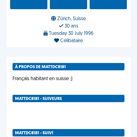
Zürich, Suisse
30 ans
Tuesday 30 July 1996
Célibataire
À PROPOS DE MATTDC8181
Français habitant en suisse ;)
MATTDC8181 - SUIVEURS
MATTDC8181 - SUIVI