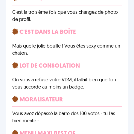
C'est la troisième fois que vous changez de photo
de profil.
C'EST DANS LA BOÎTE
Mais quelle jolie bouille ! Vous êtes sexy comme un
chaton.
LOT DE CONSOLATION
On vous a refusé votre VDM, il fallait bien que l'on
vous accorde au moins un badge.
MORALISATEUR
Vous avez dépassé la barre des 100 votes - tu l'as
bien mérité -.
MENU MAXI BEST OF