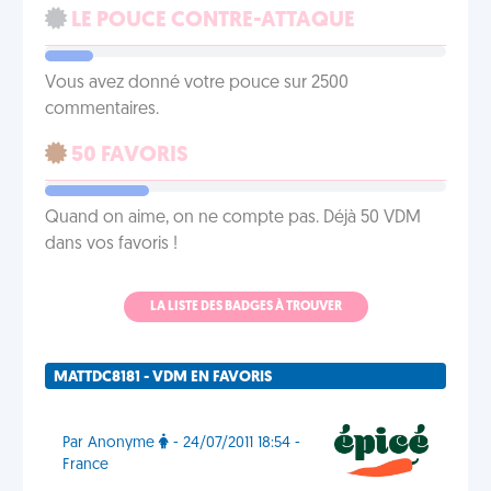
LE POUCE CONTRE-ATTAQUE
Vous avez donné votre pouce sur 2500
commentaires.
50 FAVORIS
Quand on aime, on ne compte pas. Déjà 50 VDM
dans vos favoris !
LA LISTE DES BADGES À TROUVER
MATTDC8181 - VDM EN FAVORIS
Par Anonyme
- 24/07/2011 18:54 -
France