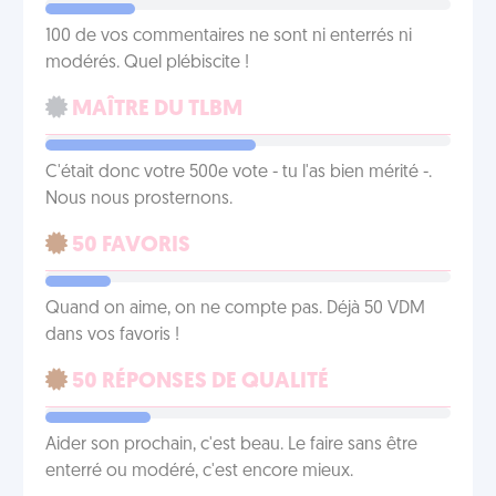
100 de vos commentaires ne sont ni enterrés ni
modérés. Quel plébiscite !
MAÎTRE DU TLBM
C'était donc votre 500e vote - tu l'as bien mérité -.
Nous nous prosternons.
50 FAVORIS
Quand on aime, on ne compte pas. Déjà 50 VDM
dans vos favoris !
50 RÉPONSES DE QUALITÉ
Aider son prochain, c'est beau. Le faire sans être
enterré ou modéré, c'est encore mieux.