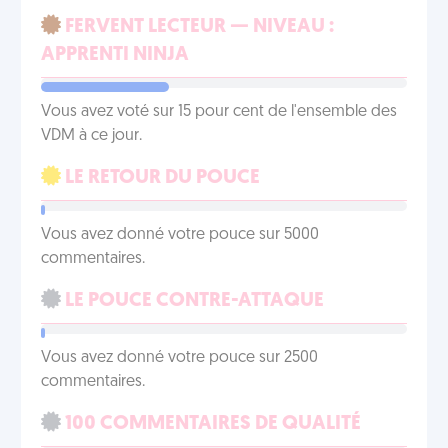
FERVENT LECTEUR — NIVEAU :
APPRENTI NINJA
Vous avez voté sur 15 pour cent de l'ensemble des
VDM à ce jour.
LE RETOUR DU POUCE
Vous avez donné votre pouce sur 5000
commentaires.
LE POUCE CONTRE-ATTAQUE
Vous avez donné votre pouce sur 2500
commentaires.
100 COMMENTAIRES DE QUALITÉ