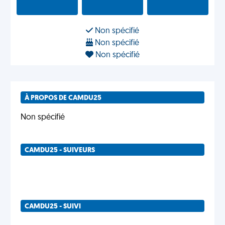
Non spécifié
Non spécifié
Non spécifié
À PROPOS DE CAMDU25
Non spécifié
CAMDU25 - SUIVEURS
CAMDU25 - SUIVI