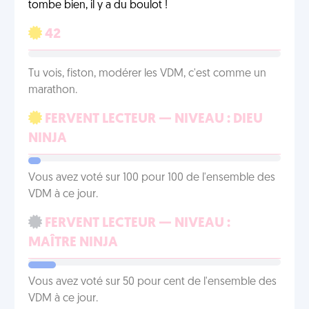
tombe bien, il y a du boulot !
42
Tu vois, fiston, modérer les VDM, c'est comme un
marathon.
FERVENT LECTEUR — NIVEAU : DIEU
NINJA
Vous avez voté sur 100 pour 100 de l'ensemble des
VDM à ce jour.
FERVENT LECTEUR — NIVEAU :
MAÎTRE NINJA
Vous avez voté sur 50 pour cent de l'ensemble des
VDM à ce jour.