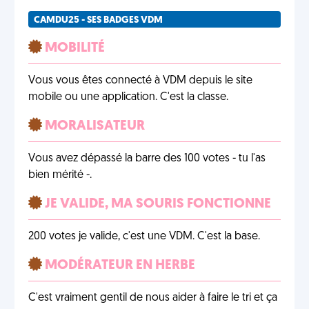
CAMDU25 - SES BADGES VDM
MOBILITÉ
Vous vous êtes connecté à VDM depuis le site
mobile ou une application. C'est la classe.
MORALISATEUR
Vous avez dépassé la barre des 100 votes - tu l'as
bien mérité -.
JE VALIDE, MA SOURIS FONCTIONNE
200 votes je valide, c'est une VDM. C'est la base.
MODÉRATEUR EN HERBE
C'est vraiment gentil de nous aider à faire le tri et ça