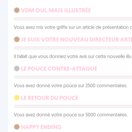
VDM OUI, MAIS ILLUSTRÉE
Vous avez mis votre griffe sur un article de présentation 
JE SUIS VOTRE NOUVEAU DIRECTEUR ART
Il fallait que vous donniez votre avis sur cette nouvelle il
LE POUCE CONTRE-ATTAQUE
Vous avez donné votre pouce sur 2500 commentaires.
LE RETOUR DU POUCE
Vous avez donné votre pouce sur 5000 commentaires.
HAPPY ENDING