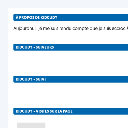
À PROPOS DE KIDCUDY
Aujourdhui , je me suis rendu compte que je suis accroc
KIDCUDY - SUIVEURS
KIDCUDY - SUIVI
KIDCUDY - VISITES SUR LA PAGE