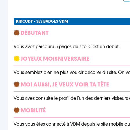
KIDCUDY - SES BADGES VDM
DÉBUTANT
Vous avez parcouru 5 pages du site. C'est un début.
JOYEUX MOISNIVERSAIRE
Vous semblez bien ne plus vouloir décoller du site. On vo
MOI AUSSI, JE VEUX VOIR TA TÊTE
Vous avez consulté le profil de l'un des derniers visiteurs 
MOBILITÉ
Vous vous êtes connecté à VDM depuis le site mobile ou un