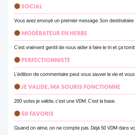
SOCIAL
Vous avez envoyé un premier message. Son destinataire v
MODÉRATEUR EN HERBE
C'est vraiment gentil de nous aider à faire le tri et ça tomb
PERFECTIONNISTE
L'édition de commentaire peut vous sauver la vie et vou
JE VALIDE, MA SOURIS FONCTIONNE
200 votes je valide, c'est une VDM. C'est la base.
50 FAVORIS
Quand on aime, on ne compte pas. Déjà 50 VDM dans vos 