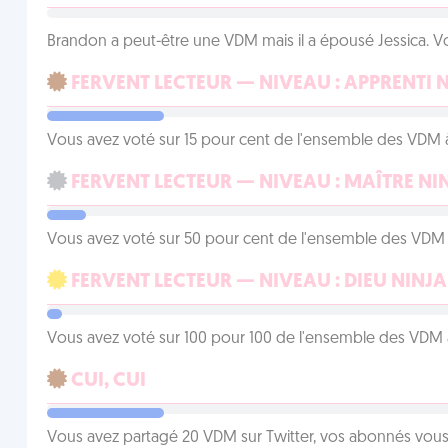
Brandon a peut-être une VDM mais il a épousé Jessica. Vo
FERVENT LECTEUR — NIVEAU : APPRENTI 
Vous avez voté sur 15 pour cent de l'ensemble des VDM à
FERVENT LECTEUR — NIVEAU : MAÎTRE NI
Vous avez voté sur 50 pour cent de l'ensemble des VDM à
FERVENT LECTEUR — NIVEAU : DIEU NINJA
Vous avez voté sur 100 pour 100 de l'ensemble des VDM à
CUI, CUI
Vous avez partagé 20 VDM sur Twitter, vos abonnés vous