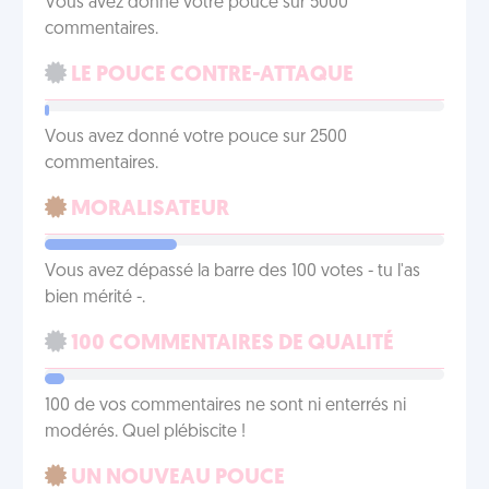
Vous avez donné votre pouce sur 5000
commentaires.
LE POUCE CONTRE-ATTAQUE
Vous avez donné votre pouce sur 2500
commentaires.
MORALISATEUR
Vous avez dépassé la barre des 100 votes - tu l'as
bien mérité -.
100 COMMENTAIRES DE QUALITÉ
100 de vos commentaires ne sont ni enterrés ni
modérés. Quel plébiscite !
UN NOUVEAU POUCE