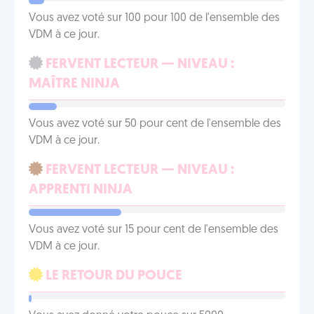
Vous avez voté sur 100 pour 100 de l'ensemble des
VDM à ce jour.
FERVENT LECTEUR — NIVEAU :
MAÎTRE NINJA
Vous avez voté sur 50 pour cent de l'ensemble des
VDM à ce jour.
FERVENT LECTEUR — NIVEAU :
APPRENTI NINJA
Vous avez voté sur 15 pour cent de l'ensemble des
VDM à ce jour.
LE RETOUR DU POUCE