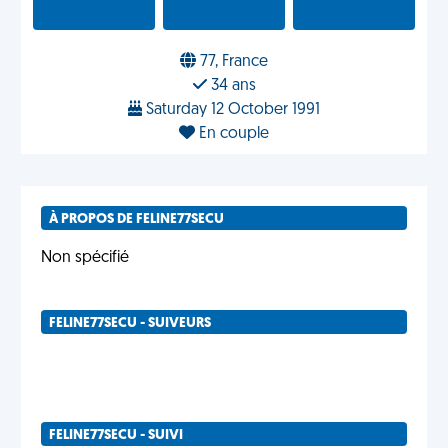
77, France
34 ans
Saturday 12 October 1991
En couple
À PROPOS DE FELINE77SECU
Non spécifié
FELINE77SECU - SUIVEURS
FELINE77SECU - SUIVI