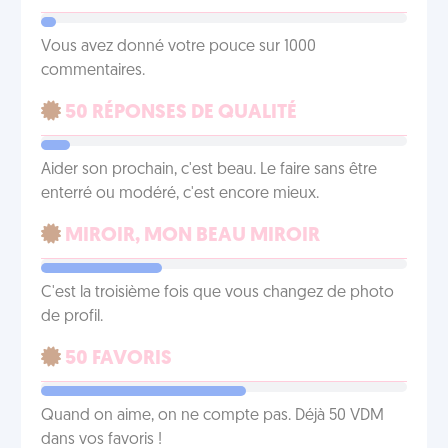
Vous avez donné votre pouce sur 1000
commentaires.
50 RÉPONSES DE QUALITÉ
Aider son prochain, c'est beau. Le faire sans être
enterré ou modéré, c'est encore mieux.
MIROIR, MON BEAU MIROIR
C'est la troisième fois que vous changez de photo
de profil.
50 FAVORIS
Quand on aime, on ne compte pas. Déjà 50 VDM
dans vos favoris !