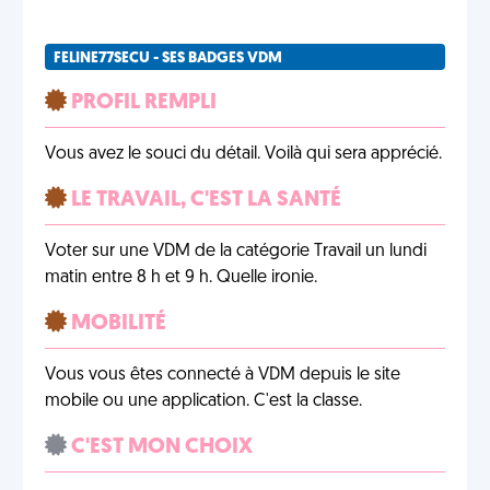
FELINE77SECU - SES BADGES VDM
PROFIL REMPLI
Vous avez le souci du détail. Voilà qui sera apprécié.
LE TRAVAIL, C'EST LA SANTÉ
Voter sur une VDM de la catégorie Travail un lundi
matin entre 8 h et 9 h. Quelle ironie.
MOBILITÉ
Vous vous êtes connecté à VDM depuis le site
mobile ou une application. C'est la classe.
C'EST MON CHOIX