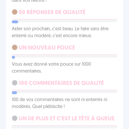
dans vos favoris !
50 RÉPONSES DE QUALITÉ
Aider son prochain, c'est beau. Le faire sans être
enterré ou modéré, c'est encore mieux.
UN NOUVEAU POUCE
Vous avez donné votre pouce sur 1000
commentaires.
100 COMMENTAIRES DE QUALITÉ
100 de vos commentaires ne sont ni enterrés ni
modérés. Quel plébiscite !
UN DE PLUS ET C'EST LE TÊTE À QUEUE