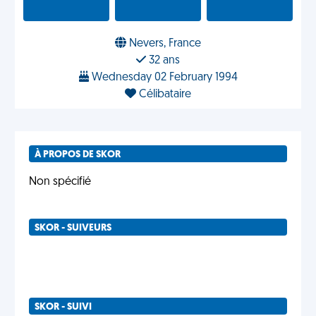
Nevers, France
32 ans
Wednesday 02 February 1994
Célibataire
À PROPOS DE SKOR
Non spécifié
SKOR - SUIVEURS
SKOR - SUIVI