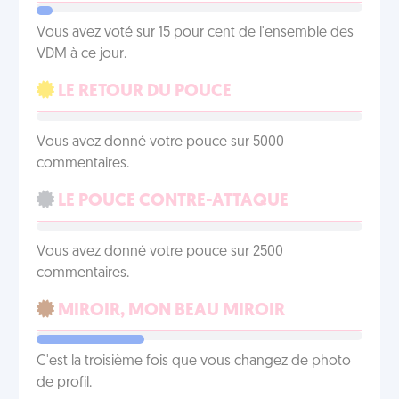
Vous avez voté sur 15 pour cent de l'ensemble des
VDM à ce jour.
LE RETOUR DU POUCE
Vous avez donné votre pouce sur 5000
commentaires.
LE POUCE CONTRE-ATTAQUE
Vous avez donné votre pouce sur 2500
commentaires.
MIROIR, MON BEAU MIROIR
C'est la troisième fois que vous changez de photo
de profil.