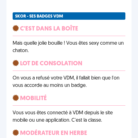
SKOR - SES BADGES VDM
C'EST DANS LA BOÎTE
Mais quelle jolie bouille ! Vous êtes sexy comme un
chaton.
LOT DE CONSOLATION
On vous a refusé votre VDM, il fallait bien que l'on
vous accorde au moins un badge.
MOBILITÉ
Vous vous êtes connecté à VDM depuis le site
mobile ou une application. C'est la classe.
MODÉRATEUR EN HERBE