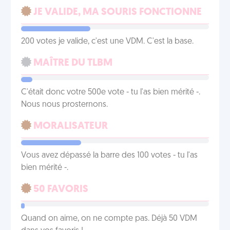
JE VALIDE, MA SOURIS FONCTIONNE
200 votes je valide, c'est une VDM. C'est la base.
MAÎTRE DU TLBM
C'était donc votre 500e vote - tu l'as bien mérité -.
Nous nous prosternons.
MORALISATEUR
Vous avez dépassé la barre des 100 votes - tu l'as
bien mérité -.
50 FAVORIS
Quand on aime, on ne compte pas. Déjà 50 VDM