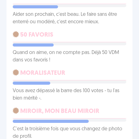
Aider son prochain, c'est beau. Le faire sans être
enterré ou modéré, c'est encore mieux.
50 FAVORIS
Quand on aime, on ne compte pas. Déjà 50 VDM
dans vos favoris !
MORALISATEUR
Vous avez dépassé la barre des 100 votes - tu l'as
bien mérité -.
MIROIR, MON BEAU MIROIR
C'est la troisième fois que vous changez de photo
de profil.