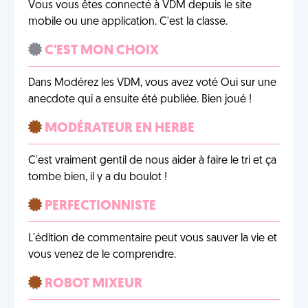
Vous vous êtes connecté à VDM depuis le site
mobile ou une application. C'est la classe.
C'EST MON CHOIX
Dans Modérez les VDM, vous avez voté Oui sur une
anecdote qui a ensuite été publiée. Bien joué !
MODÉRATEUR EN HERBE
C'est vraiment gentil de nous aider à faire le tri et ça
tombe bien, il y a du boulot !
PERFECTIONNISTE
L'édition de commentaire peut vous sauver la vie et
vous venez de le comprendre.
ROBOT MIXEUR