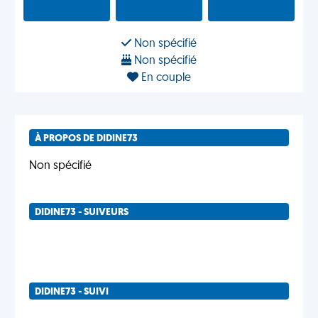
Non spécifié
Non spécifié
En couple
À PROPOS DE DIDINE73
Non spécifié
DIDINE73 - SUIVEURS
DIDINE73 - SUIVI