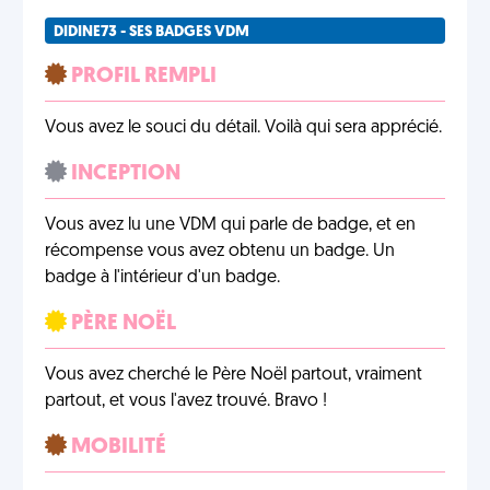
DIDINE73 - SES BADGES VDM
PROFIL REMPLI
Vous avez le souci du détail. Voilà qui sera apprécié.
INCEPTION
Vous avez lu une VDM qui parle de badge, et en
récompense vous avez obtenu un badge. Un
badge à l'intérieur d'un badge.
PÈRE NOËL
Vous avez cherché le Père Noël partout, vraiment
partout, et vous l'avez trouvé. Bravo !
MOBILITÉ