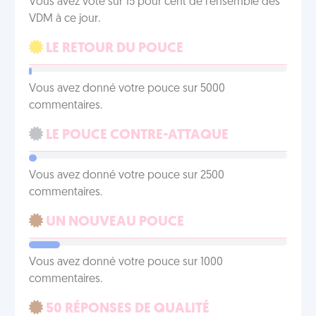
Vous avez voté sur 15 pour cent de l'ensemble des
VDM à ce jour.
LE RETOUR DU POUCE
Vous avez donné votre pouce sur 5000
commentaires.
LE POUCE CONTRE-ATTAQUE
Vous avez donné votre pouce sur 2500
commentaires.
UN NOUVEAU POUCE
Vous avez donné votre pouce sur 1000
commentaires.
50 RÉPONSES DE QUALITÉ