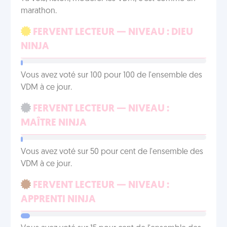
marathon.
FERVENT LECTEUR — NIVEAU : DIEU
NINJA
Vous avez voté sur 100 pour 100 de l'ensemble des
VDM à ce jour.
FERVENT LECTEUR — NIVEAU :
MAÎTRE NINJA
Vous avez voté sur 50 pour cent de l'ensemble des
VDM à ce jour.
FERVENT LECTEUR — NIVEAU :
APPRENTI NINJA