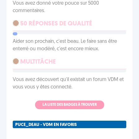
Vous avez donné votre pouce sur 5000
commentaires.
50 RÉPONSES DE QUALITÉ
Aider son prochain, c'est beau. Le faire sans être
enterré ou modéré, c'est encore mieux.
MULTITÂCHE
Vous avez découvert qu'il existait un forum VDM et
vous vous y êtes connecté.
LA LISTE DES BADGES À TROUVER
PUCE_DEAU - VDM EN FAVORIS