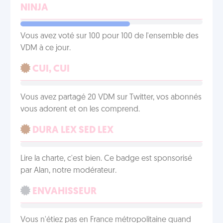
NINJA
Vous avez voté sur 100 pour 100 de l'ensemble des
VDM à ce jour.
CUI, CUI
Vous avez partagé 20 VDM sur Twitter, vos abonnés
vous adorent et on les comprend.
DURA LEX SED LEX
Lire la charte, c'est bien. Ce badge est sponsorisé
par Alan, notre modérateur.
ENVAHISSEUR
Vous n'étiez pas en France métropolitaine quand