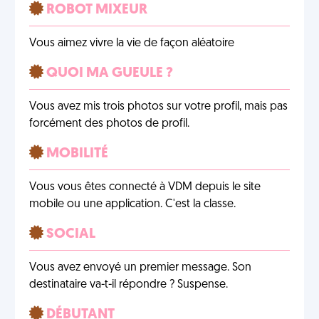
ROBOT MIXEUR
Vous aimez vivre la vie de façon aléatoire
QUOI MA GUEULE ?
Vous avez mis trois photos sur votre profil, mais pas
forcément des photos de profil.
MOBILITÉ
Vous vous êtes connecté à VDM depuis le site
mobile ou une application. C'est la classe.
SOCIAL
Vous avez envoyé un premier message. Son
destinataire va-t-il répondre ? Suspense.
DÉBUTANT