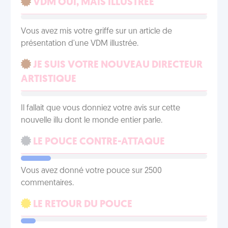
VDM OUI, MAIS ILLUSTRÉE
Vous avez mis votre griffe sur un article de
présentation d'une VDM illustrée.
JE SUIS VOTRE NOUVEAU DIRECTEUR
ARTISTIQUE
Il fallait que vous donniez votre avis sur cette
nouvelle illu dont le monde entier parle.
LE POUCE CONTRE-ATTAQUE
Vous avez donné votre pouce sur 2500
commentaires.
LE RETOUR DU POUCE