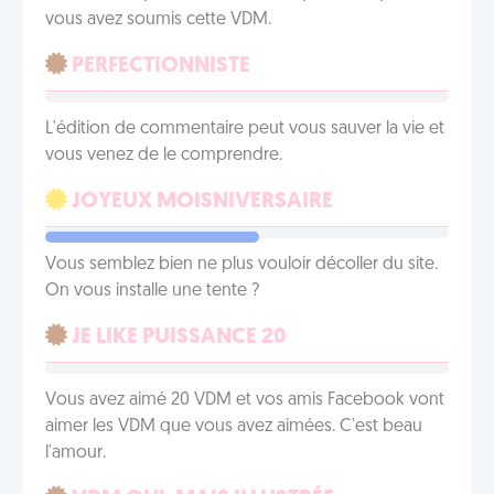
vous avez soumis cette VDM.
PERFECTIONNISTE
L'édition de commentaire peut vous sauver la vie et
vous venez de le comprendre.
JOYEUX MOISNIVERSAIRE
Vous semblez bien ne plus vouloir décoller du site.
On vous installe une tente ?
JE LIKE PUISSANCE 20
Vous avez aimé 20 VDM et vos amis Facebook vont
aimer les VDM que vous avez aimées. C'est beau
l'amour.