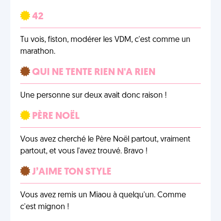
42
Tu vois, fiston, modérer les VDM, c'est comme un
marathon.
QUI NE TENTE RIEN N'A RIEN
Une personne sur deux avait donc raison !
PÈRE NOËL
Vous avez cherché le Père Noël partout, vraiment
partout, et vous l'avez trouvé. Bravo !
J’AIME TON STYLE
Vous avez remis un Miaou à quelqu'un. Comme
c'est mignon !