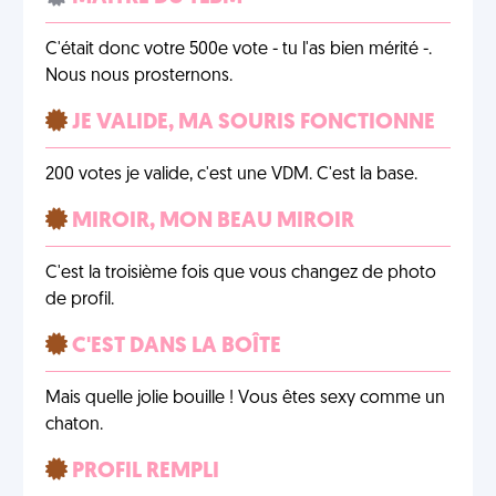
C'était donc votre 500e vote - tu l'as bien mérité -.
Nous nous prosternons.
JE VALIDE, MA SOURIS FONCTIONNE
200 votes je valide, c'est une VDM. C'est la base.
MIROIR, MON BEAU MIROIR
C'est la troisième fois que vous changez de photo
de profil.
C'EST DANS LA BOÎTE
Mais quelle jolie bouille ! Vous êtes sexy comme un
chaton.
PROFIL REMPLI