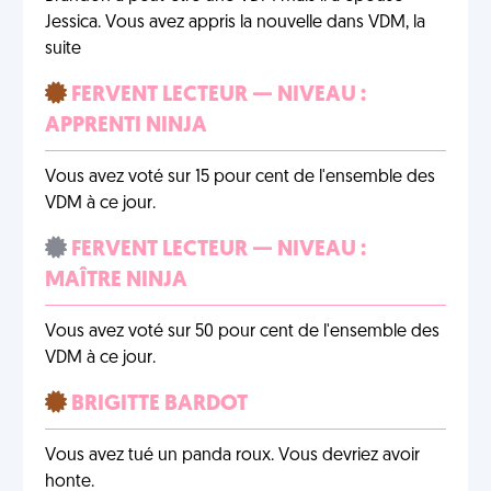
Jessica. Vous avez appris la nouvelle dans VDM, la
suite
FERVENT LECTEUR — NIVEAU :
APPRENTI NINJA
Vous avez voté sur 15 pour cent de l'ensemble des
VDM à ce jour.
FERVENT LECTEUR — NIVEAU :
MAÎTRE NINJA
Vous avez voté sur 50 pour cent de l'ensemble des
VDM à ce jour.
BRIGITTE BARDOT
Vous avez tué un panda roux. Vous devriez avoir
honte.