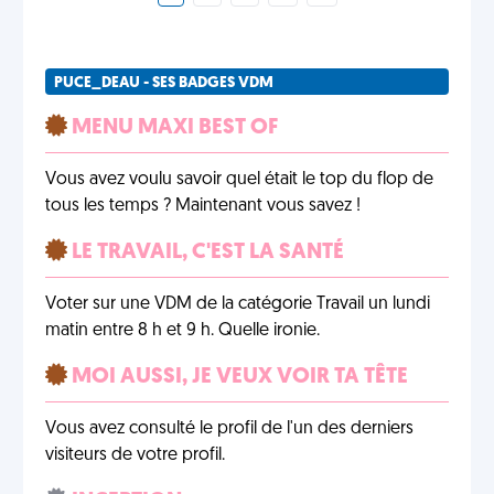
PUCE_DEAU - SES BADGES VDM
MENU MAXI BEST OF
Vous avez voulu savoir quel était le top du flop de
tous les temps ? Maintenant vous savez !
LE TRAVAIL, C'EST LA SANTÉ
Voter sur une VDM de la catégorie Travail un lundi
matin entre 8 h et 9 h. Quelle ironie.
MOI AUSSI, JE VEUX VOIR TA TÊTE
Vous avez consulté le profil de l'un des derniers
visiteurs de votre profil.