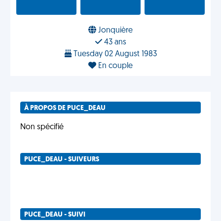
Jonquière
43 ans
Tuesday 02 August 1983
En couple
À PROPOS DE PUCE_DEAU
Non spécifié
PUCE_DEAU - SUIVEURS
PUCE_DEAU - SUIVI