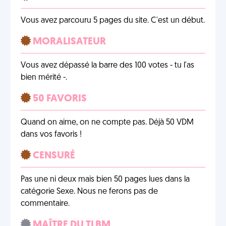
Vous avez parcouru 5 pages du site. C'est un début.
MORALISATEUR
Vous avez dépassé la barre des 100 votes - tu l'as
bien mérité -.
50 FAVORIS
Quand on aime, on ne compte pas. Déjà 50 VDM
dans vos favoris !
CENSURÉ
Pas une ni deux mais bien 50 pages lues dans la
catégorie Sexe. Nous ne ferons pas de
commentaire.
MAÎTRE DU TLBM