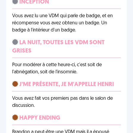
INCEPTION
Vous avez lu une VDM qui parle de badge, et en
récompense vous avez obtenu un badge. Un
badge à l'intérieur d'un badge.
LA NUIT, TOUTES LES VDM SONT
GRISES
Pour modérer à cette heure-ci, c'est soit de
l'abnégation, soit de l'insomnie.
J'ME PRÉSENTE, JE M'APPELLE HENRI
Vous avez fait vos premiers pas dans le salon de
discussion.
HAPPY ENDING
Brandon a peut-être une VDM mais il a épousé