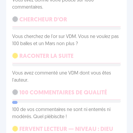
Vous avez donné votre pouce sur 1000
commentaires.
CHERCHEUR D'OR
Vous cherchez de l'or sur VDM. Vous ne voulez pas
100 balles et un Mars non plus ?
RACONTER LA SUITE
Vous avez commenté une VDM dont vous êtes
l'auteur.
100 COMMENTAIRES DE QUALITÉ
100 de vos commentaires ne sont ni enterrés ni
modérés. Quel plébiscite !
FERVENT LECTEUR — NIVEAU : DIEU