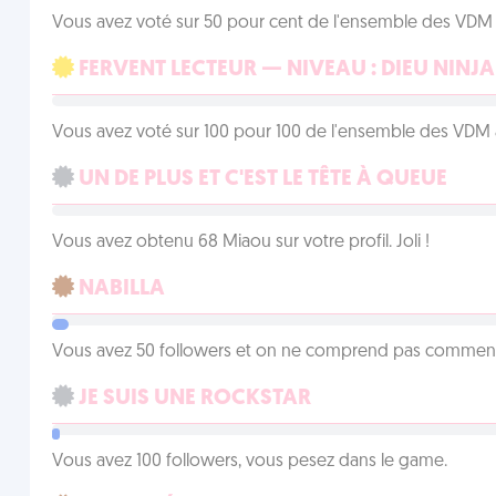
Vous avez voté sur 50 pour cent de l'ensemble des VDM à
FERVENT LECTEUR — NIVEAU : DIEU NINJA
Vous avez voté sur 100 pour 100 de l'ensemble des VDM à
UN DE PLUS ET C'EST LE TÊTE À QUEUE
Vous avez obtenu 68 Miaou sur votre profil. Joli !
NABILLA
Vous avez 50 followers et on ne comprend pas comment 
JE SUIS UNE ROCKSTAR
Vous avez 100 followers, vous pesez dans le game.