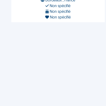
bordeaux , France
Non spécifié
Non spécifié
Non spécifié