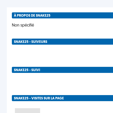
À PROPOS DE SNAKE25
Non spécifié
SNAKE25 - SUIVEURS
SNAKE25 - SUIVI
SNAKE25 - VISITES SUR LA PAGE