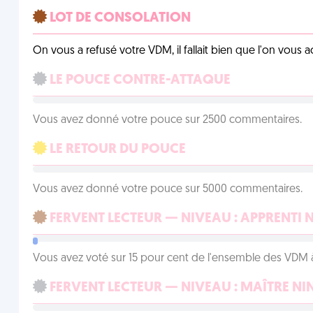
LOT DE CONSOLATION
On vous a refusé votre VDM, il fallait bien que l'on vous
LE POUCE CONTRE-ATTAQUE
Vous avez donné votre pouce sur 2500 commentaires.
LE RETOUR DU POUCE
Vous avez donné votre pouce sur 5000 commentaires.
FERVENT LECTEUR — NIVEAU : APPRENTI 
Vous avez voté sur 15 pour cent de l'ensemble des VDM à
FERVENT LECTEUR — NIVEAU : MAÎTRE NI