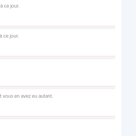
 ce jour.
 ce jour.
vous en avez eu autant.