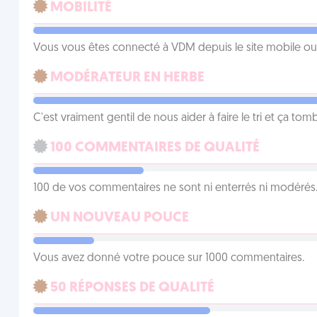
MOBILITÉ
Vous vous êtes connecté à VDM depuis le site mobile ou un
MODÉRATEUR EN HERBE
C'est vraiment gentil de nous aider à faire le tri et ça tomb
100 COMMENTAIRES DE QUALITÉ
100 de vos commentaires ne sont ni enterrés ni modérés. 
UN NOUVEAU POUCE
Vous avez donné votre pouce sur 1000 commentaires.
50 RÉPONSES DE QUALITÉ