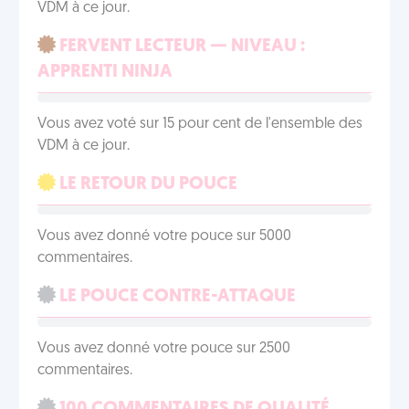
VDM à ce jour.
FERVENT LECTEUR — NIVEAU :
APPRENTI NINJA
Vous avez voté sur 15 pour cent de l'ensemble des
VDM à ce jour.
LE RETOUR DU POUCE
Vous avez donné votre pouce sur 5000
commentaires.
LE POUCE CONTRE-ATTAQUE
Vous avez donné votre pouce sur 2500
commentaires.