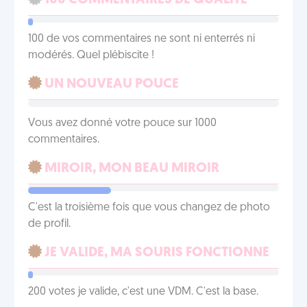
100 COMMENTAIRES DE QUALITÉ
100 de vos commentaires ne sont ni enterrés ni
modérés. Quel plébiscite !
UN NOUVEAU POUCE
Vous avez donné votre pouce sur 1000
commentaires.
MIROIR, MON BEAU MIROIR
C'est la troisième fois que vous changez de photo
de profil.
JE VALIDE, MA SOURIS FONCTIONNE
200 votes je valide, c'est une VDM. C'est la base.