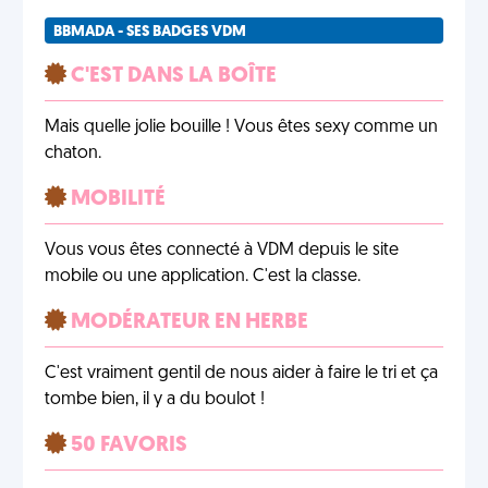
BBMADA - SES BADGES VDM
C'EST DANS LA BOÎTE
Mais quelle jolie bouille ! Vous êtes sexy comme un
chaton.
MOBILITÉ
Vous vous êtes connecté à VDM depuis le site
mobile ou une application. C'est la classe.
MODÉRATEUR EN HERBE
C'est vraiment gentil de nous aider à faire le tri et ça
tombe bien, il y a du boulot !
50 FAVORIS