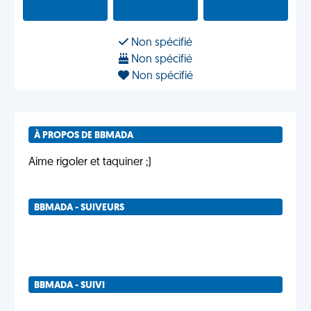
Non spécifié
Non spécifié
Non spécifié
À PROPOS DE BBMADA
Aime rigoler et taquiner ;)
BBMADA - SUIVEURS
BBMADA - SUIVI