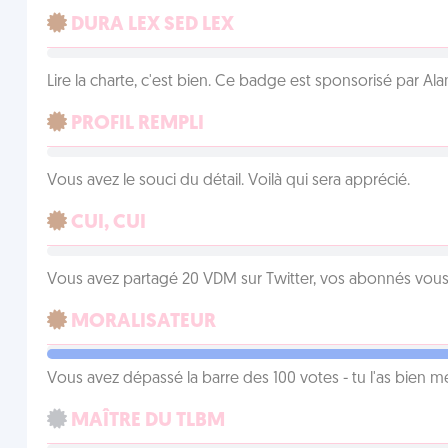
DURA LEX SED LEX
Lire la charte, c'est bien. Ce badge est sponsorisé par Al
PROFIL REMPLI
Vous avez le souci du détail. Voilà qui sera apprécié.
CUI, CUI
Vous avez partagé 20 VDM sur Twitter, vos abonnés vous
MORALISATEUR
Vous avez dépassé la barre des 100 votes - tu l'as bien mér
MAÎTRE DU TLBM