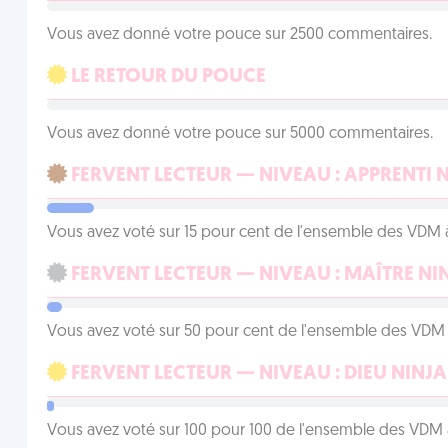
Vous avez donné votre pouce sur 2500 commentaires.
LE RETOUR DU POUCE
Vous avez donné votre pouce sur 5000 commentaires.
FERVENT LECTEUR — NIVEAU : APPRENTI 
Vous avez voté sur 15 pour cent de l'ensemble des VDM à
FERVENT LECTEUR — NIVEAU : MAÎTRE NI
Vous avez voté sur 50 pour cent de l'ensemble des VDM à
FERVENT LECTEUR — NIVEAU : DIEU NINJA
Vous avez voté sur 100 pour 100 de l'ensemble des VDM à