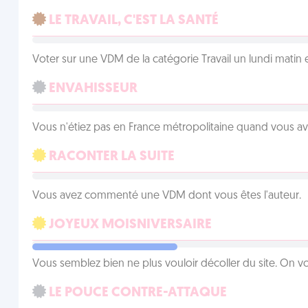
LE TRAVAIL, C'EST LA SANTÉ
Voter sur une VDM de la catégorie Travail un lundi matin en
ENVAHISSEUR
Vous n'étiez pas en France métropolitaine quand vous a
RACONTER LA SUITE
Vous avez commenté une VDM dont vous êtes l'auteur.
JOYEUX MOISNIVERSAIRE
Vous semblez bien ne plus vouloir décoller du site. On vo
LE POUCE CONTRE-ATTAQUE