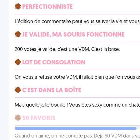
PERFECTIONNISTE
L'édition de commentaire peut vous sauver la vie et vou
JE VALIDE, MA SOURIS FONCTIONNE
200 votes je valide, c'est une VDM. C'est la base.
LOT DE CONSOLATION
On vous a refusé votre VDM, il fallait bien que l'on vous
C'EST DANS LA BOÎTE
Mais quelle jolie bouille ! Vous êtes sexy comme un chat
50 FAVORIS
Quand on aime, on ne compte pas. Déjà 50 VDM dans vos 