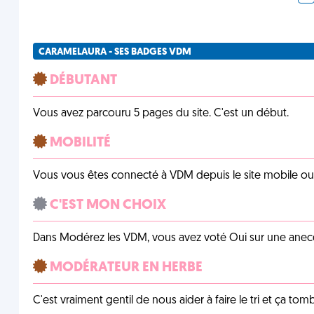
CARAMELAURA - SES BADGES VDM
DÉBUTANT
Vous avez parcouru 5 pages du site. C'est un début.
MOBILITÉ
Vous vous êtes connecté à VDM depuis le site mobile ou un
C'EST MON CHOIX
Dans Modérez les VDM, vous avez voté Oui sur une anecdo
MODÉRATEUR EN HERBE
C'est vraiment gentil de nous aider à faire le tri et ça tomb