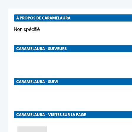
À PROPOS DE CARAMELAURA
Non spécifié
CARAMELAURA - SUIVEURS
CARAMELAURA - SUIVI
CARAMELAURA - VISITES SUR LA PAGE