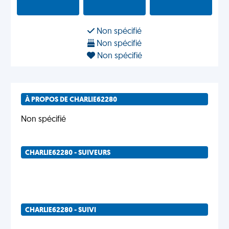
Non spécifié
Non spécifié
Non spécifié
À PROPOS DE CHARLIE62280
Non spécifié
CHARLIE62280 - SUIVEURS
CHARLIE62280 - SUIVI