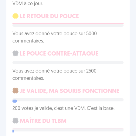
VDM à ce jour.
LE RETOUR DU POUCE
Vous avez donné votre pouce sur 5000
commentaires.
LE POUCE CONTRE-ATTAQUE
Vous avez donné votre pouce sur 2500
commentaires.
JE VALIDE, MA SOURIS FONCTIONNE
200 votes je valide, c'est une VDM. C'est la base.
MAÎTRE DU TLBM