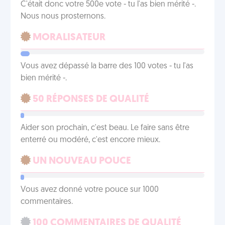
C'était donc votre 500e vote - tu l'as bien mérité -.
Nous nous prosternons.
MORALISATEUR
Vous avez dépassé la barre des 100 votes - tu l'as
bien mérité -.
50 RÉPONSES DE QUALITÉ
Aider son prochain, c'est beau. Le faire sans être
enterré ou modéré, c'est encore mieux.
UN NOUVEAU POUCE
Vous avez donné votre pouce sur 1000
commentaires.
100 COMMENTAIRES DE QUALITÉ