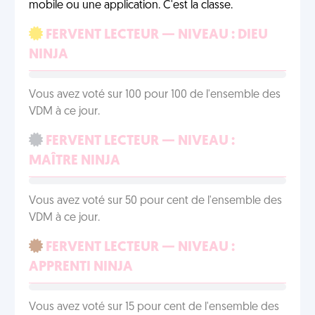
mobile ou une application. C'est la classe.
FERVENT LECTEUR — NIVEAU : DIEU
NINJA
Vous avez voté sur 100 pour 100 de l'ensemble des
VDM à ce jour.
FERVENT LECTEUR — NIVEAU :
MAÎTRE NINJA
Vous avez voté sur 50 pour cent de l'ensemble des
VDM à ce jour.
FERVENT LECTEUR — NIVEAU :
APPRENTI NINJA
Vous avez voté sur 15 pour cent de l'ensemble des