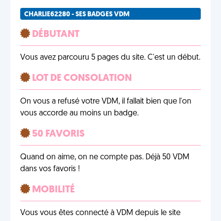
CHARLIE62280 - SES BADGES VDM
DÉBUTANT
Vous avez parcouru 5 pages du site. C'est un début.
LOT DE CONSOLATION
On vous a refusé votre VDM, il fallait bien que l'on
vous accorde au moins un badge.
50 FAVORIS
Quand on aime, on ne compte pas. Déjà 50 VDM
dans vos favoris !
MOBILITÉ
Vous vous êtes connecté à VDM depuis le site