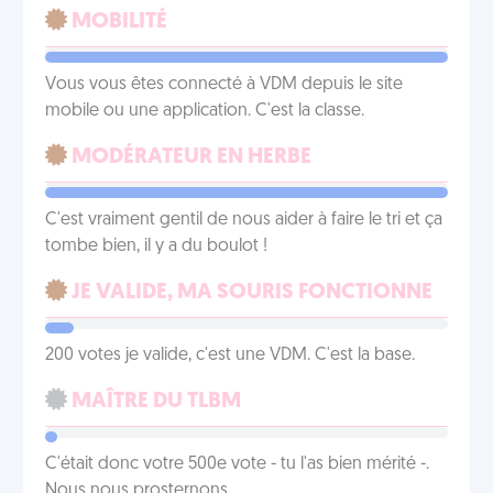
MOBILITÉ
Vous vous êtes connecté à VDM depuis le site
mobile ou une application. C'est la classe.
MODÉRATEUR EN HERBE
C'est vraiment gentil de nous aider à faire le tri et ça
tombe bien, il y a du boulot !
JE VALIDE, MA SOURIS FONCTIONNE
200 votes je valide, c'est une VDM. C'est la base.
MAÎTRE DU TLBM
C'était donc votre 500e vote - tu l'as bien mérité -.
Nous nous prosternons.