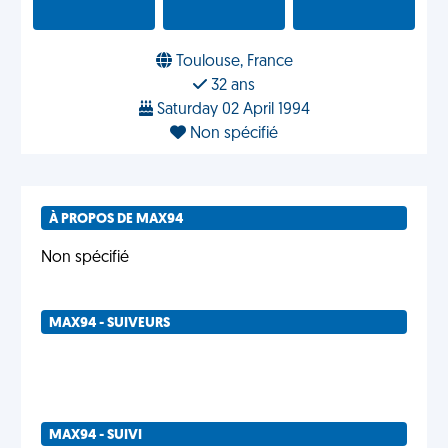
Toulouse, France
32 ans
Saturday 02 April 1994
Non spécifié
À PROPOS DE MAX94
Non spécifié
MAX94 - SUIVEURS
MAX94 - SUIVI