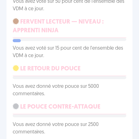
Vous avez voté sur 50 pour cent de l'ensemble des
VDM à ce jour.
FERVENT LECTEUR — NIVEAU :
APPRENTI NINJA
Vous avez voté sur 15 pour cent de l'ensemble des
VDM à ce jour.
LE RETOUR DU POUCE
Vous avez donné votre pouce sur 5000
commentaires.
LE POUCE CONTRE-ATTAQUE
Vous avez donné votre pouce sur 2500
commentaires.