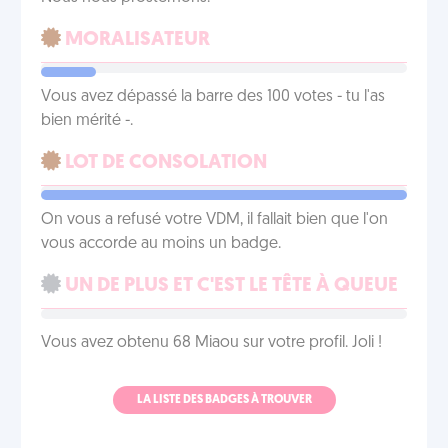
MORALISATEUR
Vous avez dépassé la barre des 100 votes - tu l'as
bien mérité -.
LOT DE CONSOLATION
On vous a refusé votre VDM, il fallait bien que l'on
vous accorde au moins un badge.
UN DE PLUS ET C'EST LE TÊTE À QUEUE
Vous avez obtenu 68 Miaou sur votre profil. Joli !
LA LISTE DES BADGES À TROUVER