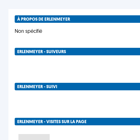
À PROPOS DE ERLENMEYER
Non spécifié
ERLENMEYER - SUIVEURS
ERLENMEYER - SUIVI
ERLENMEYER - VISITES SUR LA PAGE