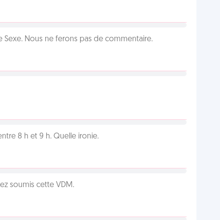
ie Sexe. Nous ne ferons pas de commentaire.
tre 8 h et 9 h. Quelle ironie.
vez soumis cette VDM.