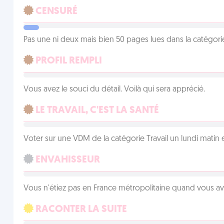
CENSURÉ
Pas une ni deux mais bien 50 pages lues dans la catégor
PROFIL REMPLI
Vous avez le souci du détail. Voilà qui sera apprécié.
LE TRAVAIL, C'EST LA SANTÉ
Voter sur une VDM de la catégorie Travail un lundi matin en
ENVAHISSEUR
Vous n'étiez pas en France métropolitaine quand vous a
RACONTER LA SUITE