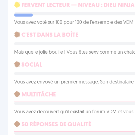
FERVENT LECTEUR — NIVEAU : DIEU NINJA
Vous avez voté sur 100 pour 100 de l'ensemble des VDM à
C'EST DANS LA BOÎTE
Mais quelle jolie bouille ! Vous êtes sexy comme un chat
SOCIAL
Vous avez envoyé un premier message. Son destinataire v
MULTITÂCHE
Vous avez découvert qu'il existait un forum VDM et vous
50 RÉPONSES DE QUALITÉ