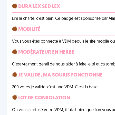
DURA LEX SED LEX
Lire la charte, c'est bien. Ce badge est sponsorisé par Al
MOBILITÉ
Vous vous êtes connecté à VDM depuis le site mobile ou un
MODÉRATEUR EN HERBE
C'est vraiment gentil de nous aider à faire le tri et ça tomb
JE VALIDE, MA SOURIS FONCTIONNE
200 votes je valide, c'est une VDM. C'est la base.
LOT DE CONSOLATION
On vous a refusé votre VDM, il fallait bien que l'on vous