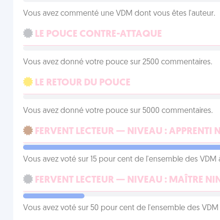
Vous avez commenté une VDM dont vous êtes l'auteur.
LE POUCE CONTRE-ATTAQUE
Vous avez donné votre pouce sur 2500 commentaires.
LE RETOUR DU POUCE
Vous avez donné votre pouce sur 5000 commentaires.
FERVENT LECTEUR — NIVEAU : APPRENTI 
Vous avez voté sur 15 pour cent de l'ensemble des VDM à
FERVENT LECTEUR — NIVEAU : MAÎTRE NI
Vous avez voté sur 50 pour cent de l'ensemble des VDM à