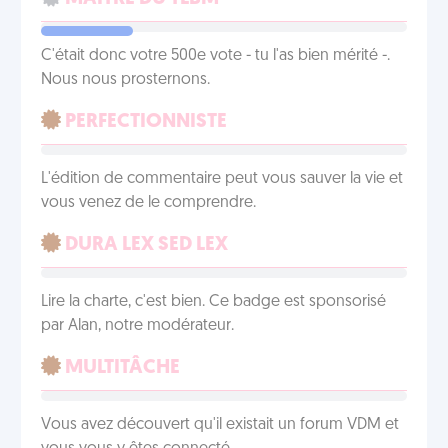
C'était donc votre 500e vote - tu l'as bien mérité -.
Nous nous prosternons.
PERFECTIONNISTE
L'édition de commentaire peut vous sauver la vie et
vous venez de le comprendre.
DURA LEX SED LEX
Lire la charte, c'est bien. Ce badge est sponsorisé
par Alan, notre modérateur.
MULTITÂCHE
Vous avez découvert qu'il existait un forum VDM et