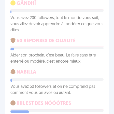
GÂNDHÎ
Vous avez 200 followers, tout le monde vous suit,
vous allez devoir apprendre à modérer ce que vous
dites.
50 RÉPONSES DE QUALITÉ
Aider son prochain, c'est beau. Le faire sans être
enterré ou modéré, c'est encore mieux.
NABILLA
Vous avez 50 followers et on ne comprend pas
comment vous en avez eu autant.
IIIIL EST DES NÔÔÔTRES