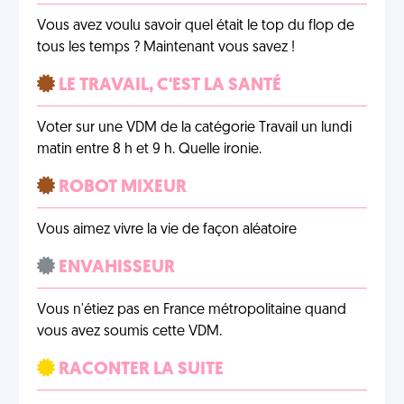
Vous avez voulu savoir quel était le top du flop de
tous les temps ? Maintenant vous savez !
LE TRAVAIL, C'EST LA SANTÉ
Voter sur une VDM de la catégorie Travail un lundi
matin entre 8 h et 9 h. Quelle ironie.
ROBOT MIXEUR
Vous aimez vivre la vie de façon aléatoire
ENVAHISSEUR
Vous n'étiez pas en France métropolitaine quand
vous avez soumis cette VDM.
RACONTER LA SUITE