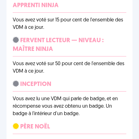
APPRENTI NINJA
Vous avez voté sur 15 pour cent de l'ensemble des
VDM à ce jour.
FERVENT LECTEUR — NIVEAU :
MAÎTRE NINJA
Vous avez voté sur 50 pour cent de l'ensemble des
VDM à ce jour.
INCEPTION
Vous avez lu une VDM qui parle de badge, et en
récompense vous avez obtenu un badge. Un
badge à l'intérieur d'un badge.
PÈRE NOËL