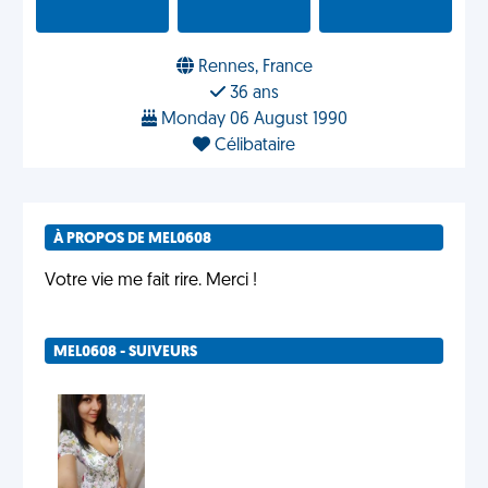
Rennes, France
36 ans
Monday 06 August 1990
Célibataire
À PROPOS DE MEL0608
Votre vie me fait rire. Merci !
MEL0608 - SUIVEURS