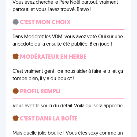
Vous avez cherché le Père Noël partout, vraiment
partout, et vous l'avez trouvé. Bravo !
C'EST MON CHOIX
Dans Modérez les VDM, vous avez voté Oui sur une
anecdote qui a ensuite été publiée. Bien joué !
MODÉRATEUR EN HERBE
C'est vraiment gentil de nous aider à faire le tri et ça
tombe bien, il y a du boulot !
PROFIL REMPLI
Vous avez le souci du détail. Voilà qui sera apprécié.
C'EST DANS LA BOÎTE
Mais quelle jolie bouille ! Vous êtes sexy comme un