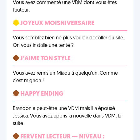
Vous avez commenté une VDM dont vous êtes
l'auteur.
JOYEUX MOISNIVERSAIRE
Vous semblez bien ne plus vouloir décoller du site.
On vous installe une tente ?
J’AIME TON STYLE
Vous avez remis un Miaou à quelqu'un. Comme
c'est mignon !
HAPPY ENDING
Brandon a peut-être une VDM mais il a épousé
Jessica. Vous avez appris la nouvelle dans VDM, la
suite
FERVENT LECTEUR — NIVEAU :