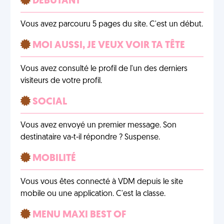
DÉBUTANT
Vous avez parcouru 5 pages du site. C'est un début.
MOI AUSSI, JE VEUX VOIR TA TÊTE
Vous avez consulté le profil de l'un des derniers
visiteurs de votre profil.
SOCIAL
Vous avez envoyé un premier message. Son
destinataire va-t-il répondre ? Suspense.
MOBILITÉ
Vous vous êtes connecté à VDM depuis le site
mobile ou une application. C'est la classe.
MENU MAXI BEST OF