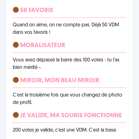
50 FAVORIS
Quand on aime, on ne compte pas. Déjà 50 VDM
dans vos favoris !
MORALISATEUR
Vous avez dépassé la barre des 100 votes - tu l'as
bien mérité -.
MIROIR, MON BEAU MIROIR
C'est la troisième fois que vous changez de photo
de profil.
JE VALIDE, MA SOURIS FONCTIONNE
200 votes je valide, c'est une VDM. C'est la base.