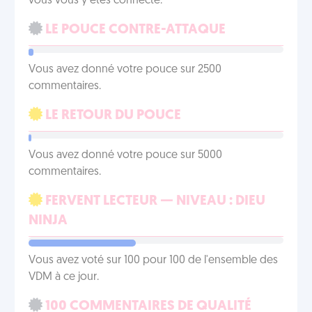
vous vous y êtes connecté.
LE POUCE CONTRE-ATTAQUE
Vous avez donné votre pouce sur 2500
commentaires.
LE RETOUR DU POUCE
Vous avez donné votre pouce sur 5000
commentaires.
FERVENT LECTEUR — NIVEAU : DIEU
NINJA
Vous avez voté sur 100 pour 100 de l'ensemble des
VDM à ce jour.
100 COMMENTAIRES DE QUALITÉ