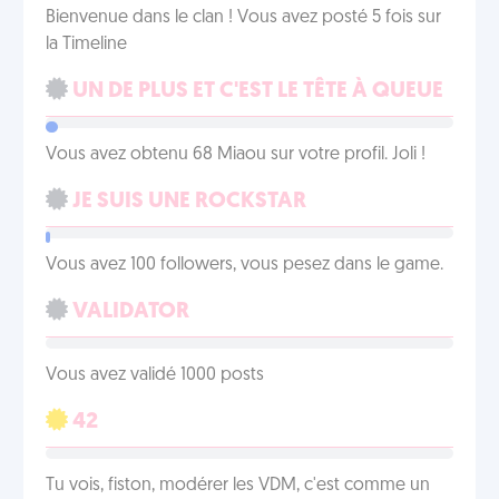
Bienvenue dans le clan ! Vous avez posté 5 fois sur
la Timeline
UN DE PLUS ET C'EST LE TÊTE À QUEUE
Vous avez obtenu 68 Miaou sur votre profil. Joli !
JE SUIS UNE ROCKSTAR
Vous avez 100 followers, vous pesez dans le game.
VALIDATOR
Vous avez validé 1000 posts
42
Tu vois, fiston, modérer les VDM, c'est comme un