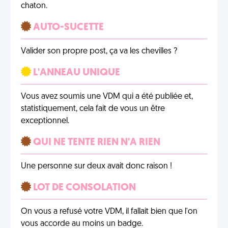
chaton.
AUTO-SUCETTE
Valider son propre post, ça va les chevilles ?
L'ANNEAU UNIQUE
Vous avez soumis une VDM qui a été publiée et,
statistiquement, cela fait de vous un être
exceptionnel.
QUI NE TENTE RIEN N'A RIEN
Une personne sur deux avait donc raison !
LOT DE CONSOLATION
On vous a refusé votre VDM, il fallait bien que l'on
vous accorde au moins un badge.