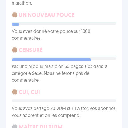
marathon.
UN NOUVEAU POUCE
Vous avez donné votre pouce sur 1000
commentaires.
CENSURÉ
Pas une ni deux mais bien 50 pages lues dans la
catégorie Sexe. Nous ne ferons pas de
commentaire.
CUI, CUI
Vous avez partagé 20 VDM sur Twitter, vos abonnés
vous adorent et on les comprend.
MAÎTRE DU TLBM