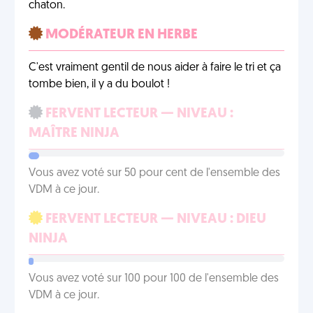
chaton.
MODÉRATEUR EN HERBE
C'est vraiment gentil de nous aider à faire le tri et ça
tombe bien, il y a du boulot !
FERVENT LECTEUR — NIVEAU :
MAÎTRE NINJA
Vous avez voté sur 50 pour cent de l'ensemble des
VDM à ce jour.
FERVENT LECTEUR — NIVEAU : DIEU
NINJA
Vous avez voté sur 100 pour 100 de l'ensemble des
VDM à ce jour.