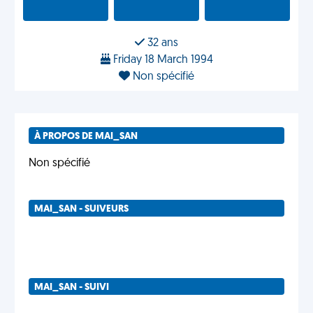
32 ans
Friday 18 March 1994
Non spécifié
À PROPOS DE MAI_SAN
Non spécifié
MAI_SAN - SUIVEURS
MAI_SAN - SUIVI