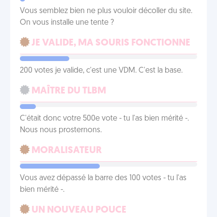
Vous semblez bien ne plus vouloir décoller du site.
On vous installe une tente ?
JE VALIDE, MA SOURIS FONCTIONNE
200 votes je valide, c'est une VDM. C'est la base.
MAÎTRE DU TLBM
C'était donc votre 500e vote - tu l'as bien mérité -.
Nous nous prosternons.
MORALISATEUR
Vous avez dépassé la barre des 100 votes - tu l'as
bien mérité -.
UN NOUVEAU POUCE