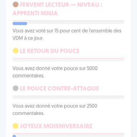
FERVENT LECTEUR — NIVEAU :
APPRENTI NINJA
Vous avez voté sur 15 pour cent de l'ensemble des
VDM à ce jour.
LE RETOUR DU POUCE
Vous avez donné votre pouce sur 5000
commentaires.
LE POUCE CONTRE-ATTAQUE
Vous avez donné votre pouce sur 2500
commentaires.
JOYEUX MOISNIVERSAIRE