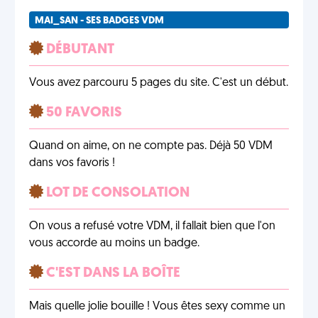
MAI_SAN - SES BADGES VDM
DÉBUTANT
Vous avez parcouru 5 pages du site. C'est un début.
50 FAVORIS
Quand on aime, on ne compte pas. Déjà 50 VDM
dans vos favoris !
LOT DE CONSOLATION
On vous a refusé votre VDM, il fallait bien que l'on
vous accorde au moins un badge.
C'EST DANS LA BOÎTE
Mais quelle jolie bouille ! Vous êtes sexy comme un