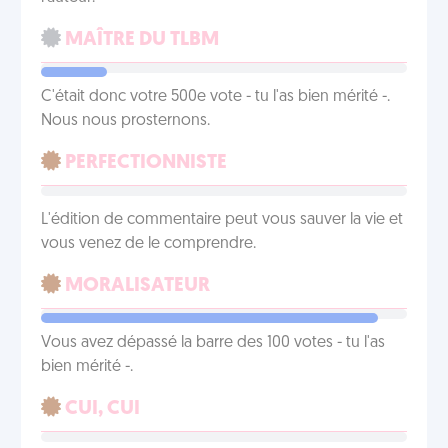
MAÎTRE DU TLBM
C'était donc votre 500e vote - tu l'as bien mérité -.
Nous nous prosternons.
PERFECTIONNISTE
L'édition de commentaire peut vous sauver la vie et
vous venez de le comprendre.
MORALISATEUR
Vous avez dépassé la barre des 100 votes - tu l'as
bien mérité -.
CUI, CUI