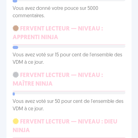
Vous avez donné votre pouce sur 5000
commentaires.
FERVENT LECTEUR — NIVEAU :
APPRENTI NINJA
Vous avez voté sur 15 pour cent de l'ensemble des
VDM à ce jour.
FERVENT LECTEUR — NIVEAU :
MAÎTRE NINJA
Vous avez voté sur 50 pour cent de l'ensemble des
VDM à ce jour.
FERVENT LECTEUR — NIVEAU : DIEU
NINJA