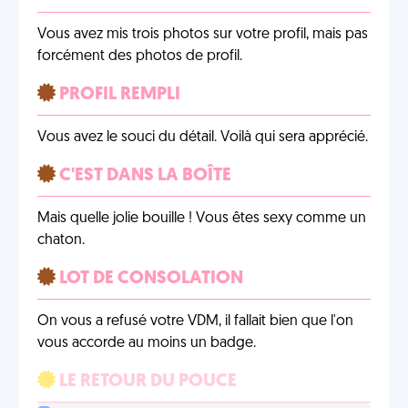
Vous avez mis trois photos sur votre profil, mais pas
forcément des photos de profil.
PROFIL REMPLI
Vous avez le souci du détail. Voilà qui sera apprécié.
C'EST DANS LA BOÎTE
Mais quelle jolie bouille ! Vous êtes sexy comme un
chaton.
LOT DE CONSOLATION
On vous a refusé votre VDM, il fallait bien que l'on
vous accorde au moins un badge.
LE RETOUR DU POUCE