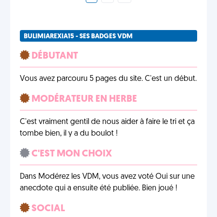
BULIMIAREXIA15 - SES BADGES VDM
DÉBUTANT
Vous avez parcouru 5 pages du site. C'est un début.
MODÉRATEUR EN HERBE
C'est vraiment gentil de nous aider à faire le tri et ça
tombe bien, il y a du boulot !
C'EST MON CHOIX
Dans Modérez les VDM, vous avez voté Oui sur une
anecdote qui a ensuite été publiée. Bien joué !
SOCIAL