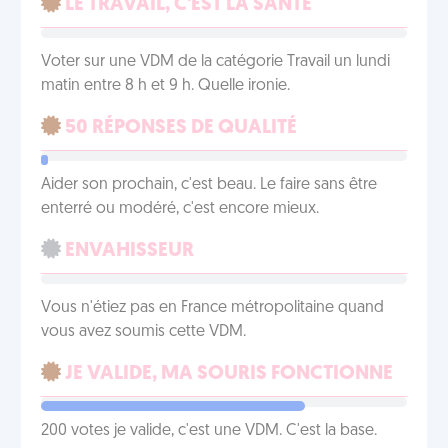
LE TRAVAIL, C'EST LA SANTÉ
Voter sur une VDM de la catégorie Travail un lundi
matin entre 8 h et 9 h. Quelle ironie.
50 RÉPONSES DE QUALITÉ
Aider son prochain, c'est beau. Le faire sans être
enterré ou modéré, c'est encore mieux.
ENVAHISSEUR
Vous n'étiez pas en France métropolitaine quand
vous avez soumis cette VDM.
JE VALIDE, MA SOURIS FONCTIONNE
200 votes je valide, c'est une VDM. C'est la base.