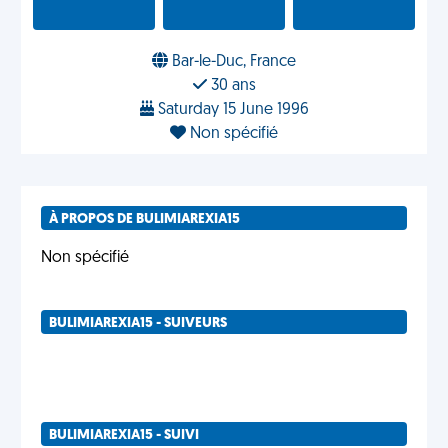
Bar-le-Duc, France
30 ans
Saturday 15 June 1996
Non spécifié
À PROPOS DE BULIMIAREXIA15
Non spécifié
BULIMIAREXIA15 - SUIVEURS
BULIMIAREXIA15 - SUIVI