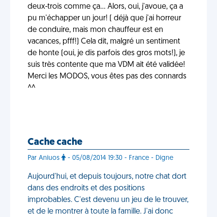
deux-trois comme ça... Alors, oui, j'avoue, ça a
pu m'échapper un jour! ( déjà que j'ai horreur
de conduire, mais mon chauffeur est en
vacances, pfff!) Cela dit, malgré un sentiment
de honte (oui, je dis parfois des gros mots!), je
suis très contente que ma VDM ait été validée!
Merci les MODOS, vous êtes pas des connards
^^
Cache cache
Par Aniuos
- 05/08/2014 19:30 - France - Digne
Aujourd'hui, et depuis toujours, notre chat dort
dans des endroits et des positions
improbables. C'est devenu un jeu de le trouver,
et de le montrer à toute la famille. J'ai donc