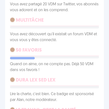
Vous avez partagé 20 VDM sur Twitter, vos abonnés
vous adorent et on les comprend.
MULTITÂCHE
Vous avez découvert qu'il existait un forum VDM et
vous vous y êtes connecté.
50 FAVORIS
Quand on aime, on ne compte pas. Déjà 50 VDM
dans vos favoris !
DURA LEX SED LEX
Lire la charte, c'est bien. Ce badge est sponsorisé
par Alan, notre modérateur.