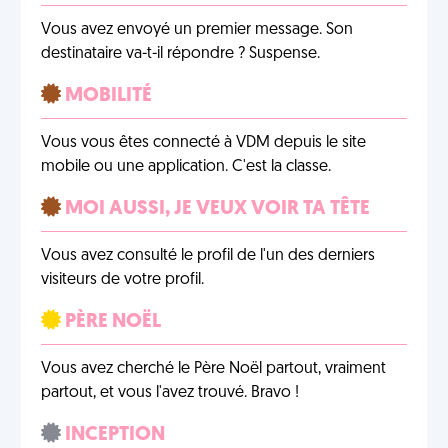
Vous avez envoyé un premier message. Son
destinataire va-t-il répondre ? Suspense.
MOBILITÉ
Vous vous êtes connecté à VDM depuis le site
mobile ou une application. C'est la classe.
MOI AUSSI, JE VEUX VOIR TA TÊTE
Vous avez consulté le profil de l'un des derniers
visiteurs de votre profil.
PÈRE NOËL
Vous avez cherché le Père Noël partout, vraiment
partout, et vous l'avez trouvé. Bravo !
INCEPTION