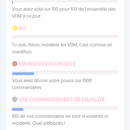
Vous avez voté sur 100 pour 100 de l'ensemble des
VDM à ce jour.
42
Tu vois, fiston, modérer les VDM, c'est comme un
marathon.
UN NOUVEAU POUCE
Vous avez donné votre pouce sur 1000
commentaires.
100 COMMENTAIRES DE QUALITÉ
100 de vos commentaires ne sont ni enterrés ni
modérés. Quel plébiscite !