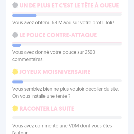
UN DE PLUS ET C'EST LE TÊTE À QUEUE
Vous avez obtenu 68 Miaou sur votre profil. Joli !
LE POUCE CONTRE-ATTAQUE
Vous avez donné votre pouce sur 2500
commentaires.
JOYEUX MOISNIVERSAIRE
Vous semblez bien ne plus vouloir décoller du site.
On vous installe une tente ?
RACONTER LA SUITE
Vous avez commenté une VDM dont vous êtes
l'auteur.