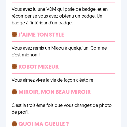
Vous avez lu une VDM qui parle de badge, et en
récompense vous avez obtenu un badge. Un
badge à l'intérieur d'un badge.
J’AIME TON STYLE
Vous avez remis un Miaou à quelqu'un. Comme
c'est mignon !
ROBOT MIXEUR
Vous aimez vivre la vie de façon aléatoire
MIROIR, MON BEAU MIROIR
C'est la troisième fois que vous changez de photo
de profil.
QUOI MA GUEULE ?