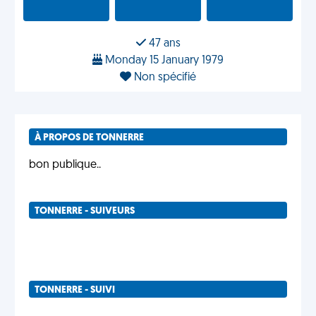
47 ans
Monday 15 January 1979
Non spécifié
À PROPOS DE TONNERRE
bon publique..
TONNERRE - SUIVEURS
TONNERRE - SUIVI