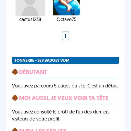
cactus1238
Octave75
1
TONNERRE - SES BADGES VDM
DÉBUTANT
Vous avez parcouru 5 pages du site. C'est un début.
MOI AUSSI, JE VEUX VOIR TA TÊTE
Vous avez consulté le profil de l'un des derniers
visiteurs de votre profil.