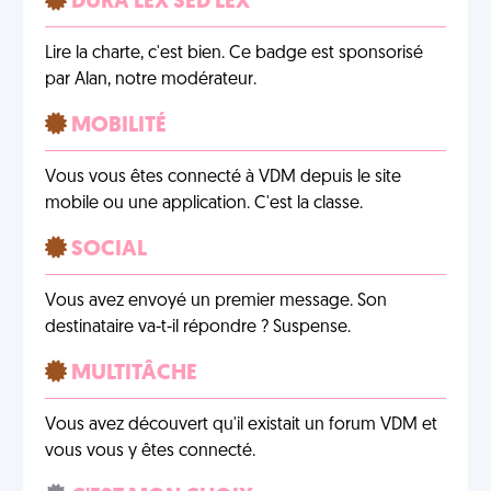
DURA LEX SED LEX
Lire la charte, c'est bien. Ce badge est sponsorisé
par Alan, notre modérateur.
MOBILITÉ
Vous vous êtes connecté à VDM depuis le site
mobile ou une application. C'est la classe.
SOCIAL
Vous avez envoyé un premier message. Son
destinataire va-t-il répondre ? Suspense.
MULTITÂCHE
Vous avez découvert qu'il existait un forum VDM et
vous vous y êtes connecté.