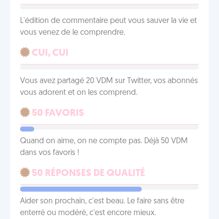
L'édition de commentaire peut vous sauver la vie et
vous venez de le comprendre.
CUI, CUI
Vous avez partagé 20 VDM sur Twitter, vos abonnés
vous adorent et on les comprend.
50 FAVORIS
Quand on aime, on ne compte pas. Déjà 50 VDM
dans vos favoris !
50 RÉPONSES DE QUALITÉ
Aider son prochain, c'est beau. Le faire sans être
enterré ou modéré, c'est encore mieux.