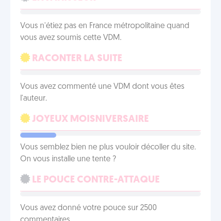
Vous n'étiez pas en France métropolitaine quand
vous avez soumis cette VDM.
RACONTER LA SUITE
Vous avez commenté une VDM dont vous êtes
l'auteur.
JOYEUX MOISNIVERSAIRE
Vous semblez bien ne plus vouloir décoller du site.
On vous installe une tente ?
LE POUCE CONTRE-ATTAQUE
Vous avez donné votre pouce sur 2500
commentaires.