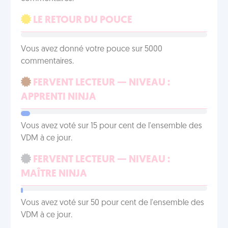
LE RETOUR DU POUCE
Vous avez donné votre pouce sur 5000
commentaires.
FERVENT LECTEUR — NIVEAU :
APPRENTI NINJA
Vous avez voté sur 15 pour cent de l'ensemble des
VDM à ce jour.
FERVENT LECTEUR — NIVEAU :
MAÎTRE NINJA
Vous avez voté sur 50 pour cent de l'ensemble des
VDM à ce jour.