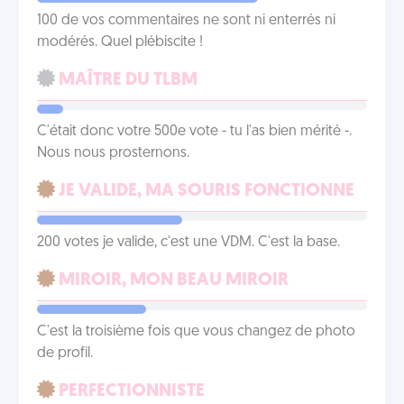
100 de vos commentaires ne sont ni enterrés ni
modérés. Quel plébiscite !
MAÎTRE DU TLBM
C'était donc votre 500e vote - tu l'as bien mérité -.
Nous nous prosternons.
JE VALIDE, MA SOURIS FONCTIONNE
200 votes je valide, c'est une VDM. C'est la base.
MIROIR, MON BEAU MIROIR
C'est la troisième fois que vous changez de photo
de profil.
PERFECTIONNISTE