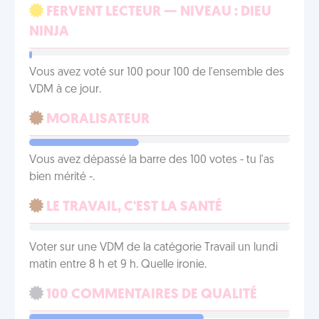
FERVENT LECTEUR — NIVEAU : DIEU
NINJA
Vous avez voté sur 100 pour 100 de l'ensemble des
VDM à ce jour.
MORALISATEUR
Vous avez dépassé la barre des 100 votes - tu l'as
bien mérité -.
LE TRAVAIL, C'EST LA SANTÉ
Voter sur une VDM de la catégorie Travail un lundi
matin entre 8 h et 9 h. Quelle ironie.
100 COMMENTAIRES DE QUALITÉ