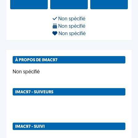
Non spécifié
Non spécifié
Non spécifié
À PROPOS DE IMAC97
Non spécifié
IMAC97 - SUIVEURS
IMAC97 - SUIVI