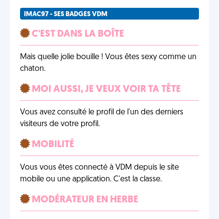
IMAC97 - SES BADGES VDM
C'EST DANS LA BOÎTE
Mais quelle jolie bouille ! Vous êtes sexy comme un
chaton.
MOI AUSSI, JE VEUX VOIR TA TÊTE
Vous avez consulté le profil de l'un des derniers
visiteurs de votre profil.
MOBILITÉ
Vous vous êtes connecté à VDM depuis le site
mobile ou une application. C'est la classe.
MODÉRATEUR EN HERBE