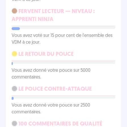
FERVENT LECTEUR — NIVEAU :
APPRENTI NINJA
Vous avez voté sur 15 pour cent de l'ensemble des
VDM à ce jour.
LE RETOUR DU POUCE
Vous avez donné votre pouce sur 5000
commentaires.
LE POUCE CONTRE-ATTAQUE
Vous avez donné votre pouce sur 2500
commentaires.
100 COMMENTAIRES DE QUALITÉ