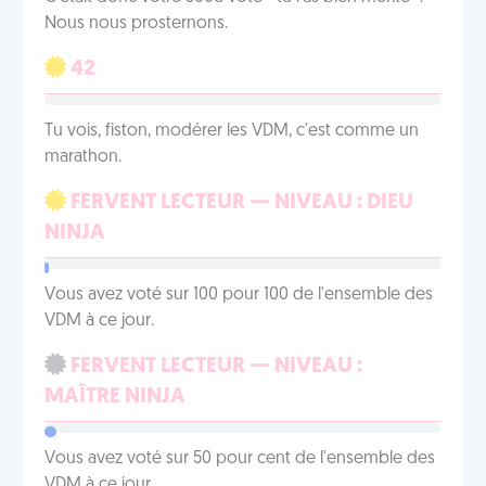
Nous nous prosternons.
42
Tu vois, fiston, modérer les VDM, c'est comme un
marathon.
FERVENT LECTEUR — NIVEAU : DIEU
NINJA
Vous avez voté sur 100 pour 100 de l'ensemble des
VDM à ce jour.
FERVENT LECTEUR — NIVEAU :
MAÎTRE NINJA
Vous avez voté sur 50 pour cent de l'ensemble des
VDM à ce jour.