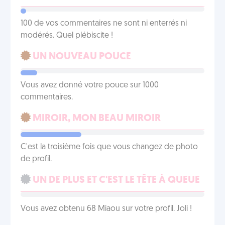
100 de vos commentaires ne sont ni enterrés ni
modérés. Quel plébiscite !
UN NOUVEAU POUCE
Vous avez donné votre pouce sur 1000
commentaires.
MIROIR, MON BEAU MIROIR
C'est la troisième fois que vous changez de photo
de profil.
UN DE PLUS ET C'EST LE TÊTE À QUEUE
Vous avez obtenu 68 Miaou sur votre profil. Joli !