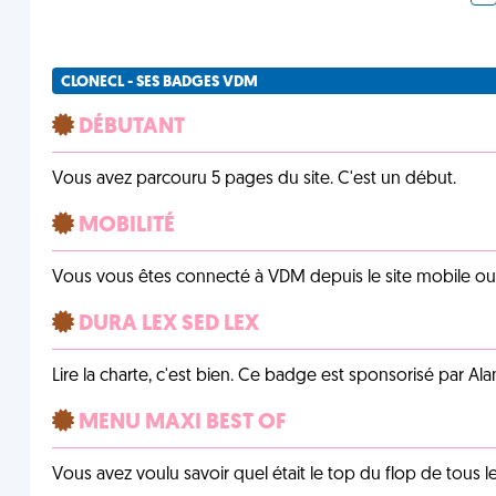
CLONECL - SES BADGES VDM
DÉBUTANT
Vous avez parcouru 5 pages du site. C'est un début.
MOBILITÉ
Vous vous êtes connecté à VDM depuis le site mobile ou un
DURA LEX SED LEX
Lire la charte, c'est bien. Ce badge est sponsorisé par Al
MENU MAXI BEST OF
Vous avez voulu savoir quel était le top du flop de tous 