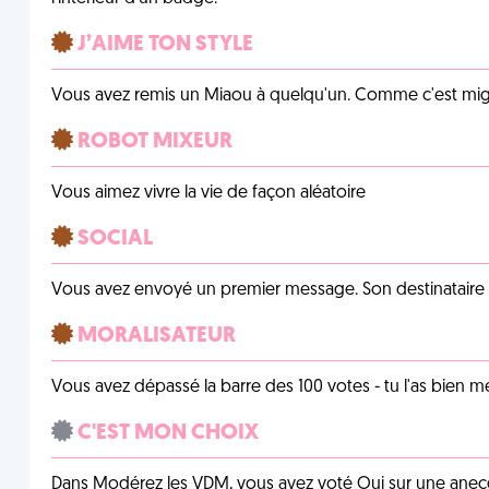
J’AIME TON STYLE
Vous avez remis un Miaou à quelqu'un. Comme c'est mig
ROBOT MIXEUR
Vous aimez vivre la vie de façon aléatoire
SOCIAL
Vous avez envoyé un premier message. Son destinataire v
MORALISATEUR
Vous avez dépassé la barre des 100 votes - tu l'as bien mér
C'EST MON CHOIX
Dans Modérez les VDM, vous avez voté Oui sur une anecdo