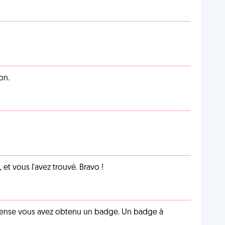
on.
et vous l'avez trouvé. Bravo !
pense vous avez obtenu un badge. Un badge à