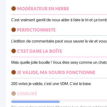
MODÉRATEUR EN HERBE
C'est vraiment gentil de nous aider à faire le tri et ça tomb
PERFECTIONNISTE
L'édition de commentaire peut vous sauver la vie et vou
C'EST DANS LA BOÎTE
Mais quelle jolie bouille ! Vous êtes sexy comme un chat
JE VALIDE, MA SOURIS FONCTIONNE
200 votes je valide, c'est une VDM. C'est la base.
CENSURÉ