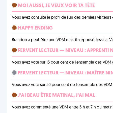
MOI AUSSI, JE VEUX VOIR TA TÊTE
Vous avez consulté le profil de l'un des derniers visiteurs 
HAPPY ENDING
Brandon a peut-être une VDM mais il a épousé Jessica. Vo
FERVENT LECTEUR — NIVEAU : APPRENTI 
Vous avez voté sur 15 pour cent de l'ensemble des VDM à
FERVENT LECTEUR — NIVEAU : MAÎTRE NI
Vous avez voté sur 50 pour cent de l'ensemble des VDM à
J'AI BEAU ÊTRE MATINAL, J'AI MAL
Vous avez commenté une VDM entre 6 h et 7 h du matin