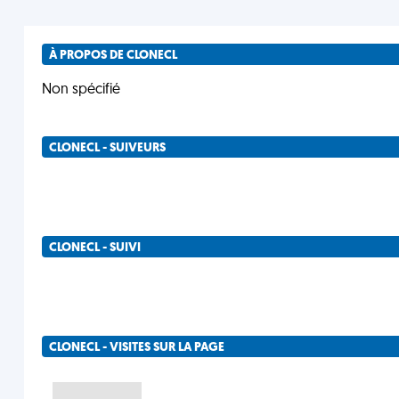
À PROPOS DE CLONECL
Non spécifié
CLONECL - SUIVEURS
CLONECL - SUIVI
CLONECL - VISITES SUR LA PAGE