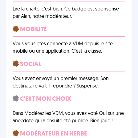
Lire la charte, c'est bien. Ce badge est sponsorisé
par Alan, notre modérateur.
MOBILITÉ
Vous vous êtes connecté à VDM depuis le site
mobile ou une application. C'est la classe.
SOCIAL
Vous avez envoyé un premier message. Son
destinataire va-t-il répondre ? Suspense.
C'EST MON CHOIX
Dans Modérez les VDM, vous avez voté Oui sur une
anecdote qui a ensuite été publiée. Bien joué !
MODÉRATEUR EN HERBE