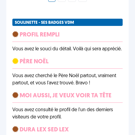
SOULINETTE - SES BADGES VDM
PROFIL REMPLI
Vous avez le souci du détail. Voilà qui sera apprécié.
PÈRE NOËL
Vous avez cherché le Père Noël partout, vraiment
partout, et vous l'avez trouvé. Bravo !
MOI AUSSI, JE VEUX VOIR TA TÊTE
Vous avez consulté le profil de l'un des derniers
visiteurs de votre profil.
DURA LEX SED LEX