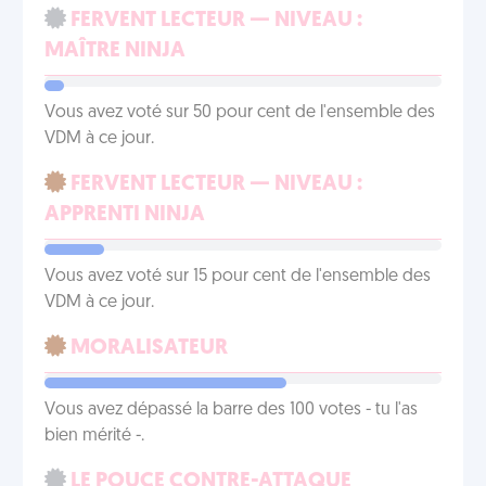
FERVENT LECTEUR — NIVEAU :
MAÎTRE NINJA
Vous avez voté sur 50 pour cent de l'ensemble des
VDM à ce jour.
FERVENT LECTEUR — NIVEAU :
APPRENTI NINJA
Vous avez voté sur 15 pour cent de l'ensemble des
VDM à ce jour.
MORALISATEUR
Vous avez dépassé la barre des 100 votes - tu l'as
bien mérité -.
LE POUCE CONTRE-ATTAQUE