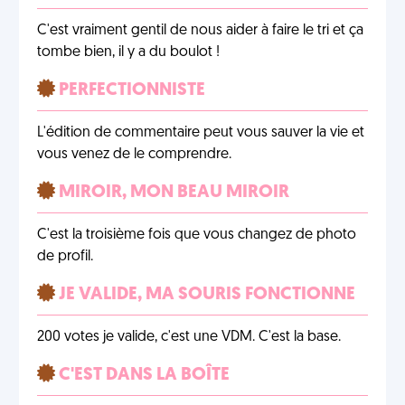
C'est vraiment gentil de nous aider à faire le tri et ça
tombe bien, il y a du boulot !
PERFECTIONNISTE
L'édition de commentaire peut vous sauver la vie et
vous venez de le comprendre.
MIROIR, MON BEAU MIROIR
C'est la troisième fois que vous changez de photo
de profil.
JE VALIDE, MA SOURIS FONCTIONNE
200 votes je valide, c'est une VDM. C'est la base.
C'EST DANS LA BOÎTE