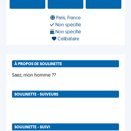
Paris, France
Non spécifié
Non spécifié
Célibataire
À PROPOS DE SOULINETTE
Saez, mon homme ??
SOULINETTE - SUIVEURS
SOULINETTE - SUIVI