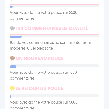
Vous avez donné votre pouce sur 2500
commentaires.
100 COMMENTAIRES DE QUALITÉ
100 de vos commentaires ne sont ni enterrés ni
modérés. Quel plébiscite !
UN NOUVEAU POUCE
Vous avez donné votre pouce sur 1000
commentaires.
LE RETOUR DU POUCE
Vous avez donné votre pouce sur 5000
commentaires.