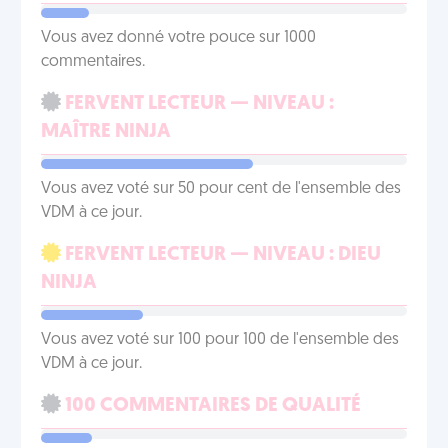
Vous avez donné votre pouce sur 1000
commentaires.
FERVENT LECTEUR — NIVEAU :
MAÎTRE NINJA
Vous avez voté sur 50 pour cent de l'ensemble des
VDM à ce jour.
FERVENT LECTEUR — NIVEAU : DIEU
NINJA
Vous avez voté sur 100 pour 100 de l'ensemble des
VDM à ce jour.
100 COMMENTAIRES DE QUALITÉ