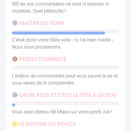
100 de vos commentaires ne sont ni enterrés ni
modérés. Quel plébiscite !
MAÎTRE DU TLBM
C'était donc votre 500e vote - tu l'as bien mérité -.
Nous nous prosternons.
PERFECTIONNISTE
L'édition de commentaire peut vous sauver la vie et
vous venez de le comprendre.
UN DE PLUS ET C'EST LE TÊTE À QUEUE
Vous avez obtenu 68 Miaou sur votre profil. Joli !
LE RETOUR DU POUCE