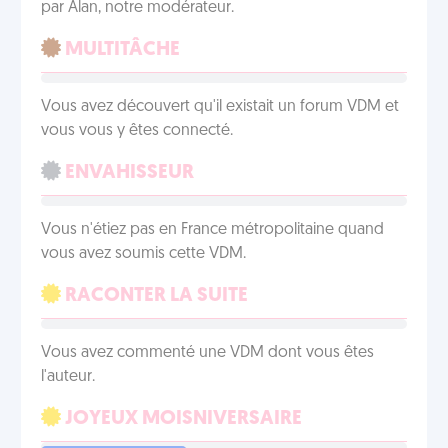
par Alan, notre modérateur.
MULTITÂCHE
Vous avez découvert qu'il existait un forum VDM et
vous vous y êtes connecté.
ENVAHISSEUR
Vous n'étiez pas en France métropolitaine quand
vous avez soumis cette VDM.
RACONTER LA SUITE
Vous avez commenté une VDM dont vous êtes
l'auteur.
JOYEUX MOISNIVERSAIRE