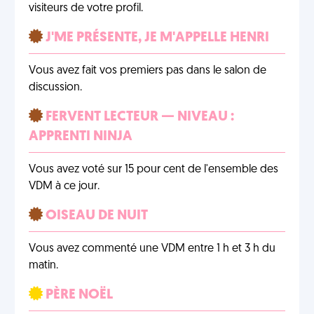
visiteurs de votre profil.
J'ME PRÉSENTE, JE M'APPELLE HENRI
Vous avez fait vos premiers pas dans le salon de
discussion.
FERVENT LECTEUR — NIVEAU :
APPRENTI NINJA
Vous avez voté sur 15 pour cent de l'ensemble des
VDM à ce jour.
OISEAU DE NUIT
Vous avez commenté une VDM entre 1 h et 3 h du
matin.
PÈRE NOËL