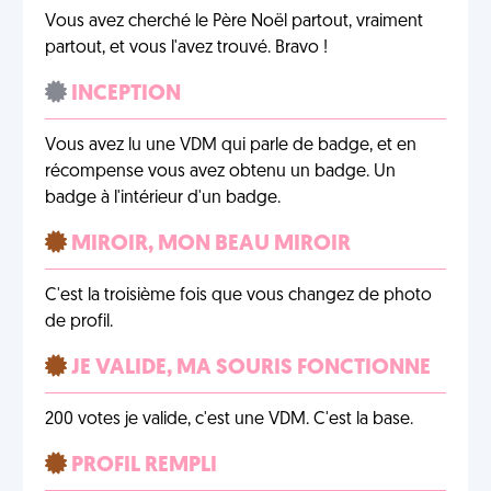
Vous avez cherché le Père Noël partout, vraiment
partout, et vous l'avez trouvé. Bravo !
INCEPTION
Vous avez lu une VDM qui parle de badge, et en
récompense vous avez obtenu un badge. Un
badge à l'intérieur d'un badge.
MIROIR, MON BEAU MIROIR
C'est la troisième fois que vous changez de photo
de profil.
JE VALIDE, MA SOURIS FONCTIONNE
200 votes je valide, c'est une VDM. C'est la base.
PROFIL REMPLI