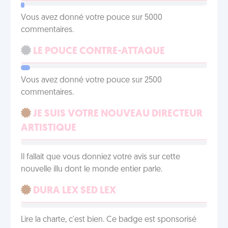
Vous avez donné votre pouce sur 5000
commentaires.
LE POUCE CONTRE-ATTAQUE
Vous avez donné votre pouce sur 2500
commentaires.
JE SUIS VOTRE NOUVEAU DIRECTEUR
ARTISTIQUE
Il fallait que vous donniez votre avis sur cette
nouvelle illu dont le monde entier parle.
DURA LEX SED LEX
Lire la charte, c'est bien. Ce badge est sponsorisé