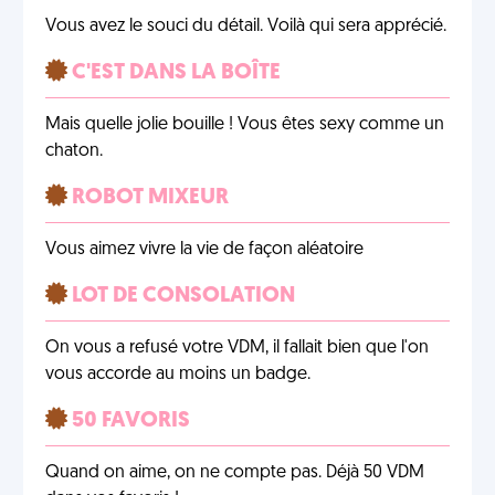
Vous avez le souci du détail. Voilà qui sera apprécié.
C'EST DANS LA BOÎTE
Mais quelle jolie bouille ! Vous êtes sexy comme un
chaton.
ROBOT MIXEUR
Vous aimez vivre la vie de façon aléatoire
LOT DE CONSOLATION
On vous a refusé votre VDM, il fallait bien que l'on
vous accorde au moins un badge.
50 FAVORIS
Quand on aime, on ne compte pas. Déjà 50 VDM