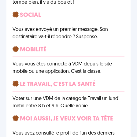
tombe bien, il y a du boulot !
SOCIAL
Vous avez envoyé un premier message. Son
destinataire va-t-il répondre ? Suspense.
MOBILITÉ
Vous vous êtes connecté à VDM depuis le site
mobile ou une application. C'est la classe.
LE TRAVAIL, C'EST LA SANTÉ
Voter sur une VDM de la catégorie Travail un lundi
matin entre 8 h et 9 h. Quelle ironie.
MOI AUSSI, JE VEUX VOIR TA TÊTE
Vous avez consulté le profil de l'un des derniers