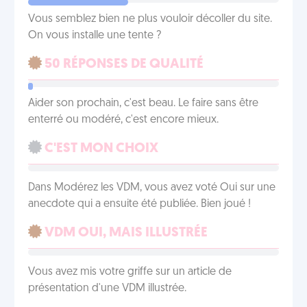
Vous semblez bien ne plus vouloir décoller du site.
On vous installe une tente ?
50 RÉPONSES DE QUALITÉ
Aider son prochain, c'est beau. Le faire sans être
enterré ou modéré, c'est encore mieux.
C'EST MON CHOIX
Dans Modérez les VDM, vous avez voté Oui sur une
anecdote qui a ensuite été publiée. Bien joué !
VDM OUI, MAIS ILLUSTRÉE
Vous avez mis votre griffe sur un article de
présentation d'une VDM illustrée.