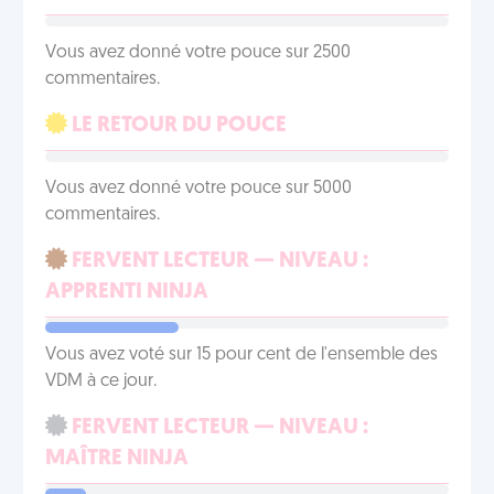
Vous avez donné votre pouce sur 2500
commentaires.
LE RETOUR DU POUCE
Vous avez donné votre pouce sur 5000
commentaires.
FERVENT LECTEUR — NIVEAU :
APPRENTI NINJA
Vous avez voté sur 15 pour cent de l'ensemble des
VDM à ce jour.
FERVENT LECTEUR — NIVEAU :
MAÎTRE NINJA