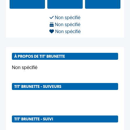
Non spécifié
Non spécifié
Non spécifié
À PROPOS DE TIT' BRUNETTE
Non spécifié
TIT' BRUNETTE - SUIVEURS
TIT' BRUNETTE - SUIVI