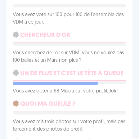
Vous avez voté sur 100 pour 100 de l'ensemble des
VDM à ce jour.
CHERCHEUR D'OR
Vous cherchez de l'or sur VDM. Vous ne voulez pas
100 balles et un Mars non plus ?
UN DE PLUS ET C'EST LE TÊTE À QUEUE
Vous avez obtenu 68 Miaou sur votre profil. Joli !
QUOI MA GUEULE ?
Vous avez mis trois photos sur votre profil, mais pas
forcément des photos de profil.