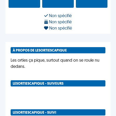
Non spécifié
Non spécifié
Non spécifié
À PROPOS DE LESORTIESCAPIQUE
Les orties ça pique, surtout quand on se roule nu
dedans.
LESORTIESCAPIQUE - SUIVEURS
LESORTIESCAPIQUE - SUIVI