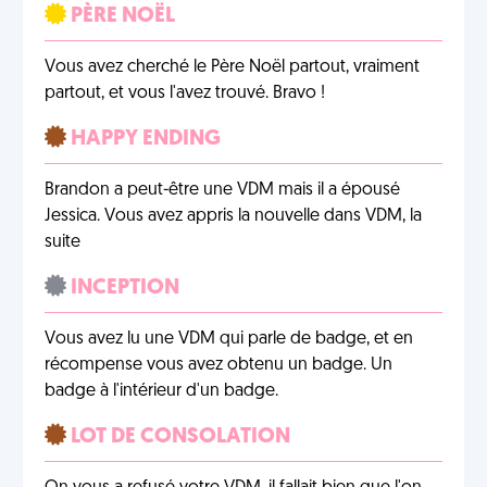
PÈRE NOËL
Vous avez cherché le Père Noël partout, vraiment
partout, et vous l'avez trouvé. Bravo !
HAPPY ENDING
Brandon a peut-être une VDM mais il a épousé
Jessica. Vous avez appris la nouvelle dans VDM, la
suite
INCEPTION
Vous avez lu une VDM qui parle de badge, et en
récompense vous avez obtenu un badge. Un
badge à l'intérieur d'un badge.
LOT DE CONSOLATION