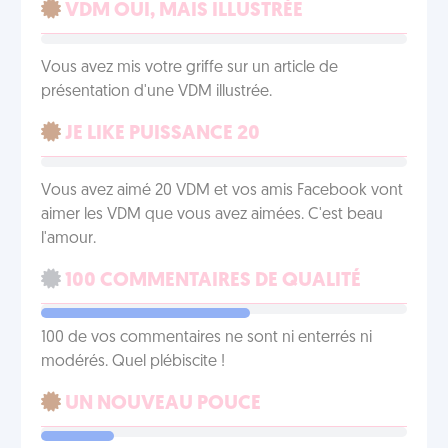
VDM OUI, MAIS ILLUSTRÉE
Vous avez mis votre griffe sur un article de
présentation d'une VDM illustrée.
JE LIKE PUISSANCE 20
Vous avez aimé 20 VDM et vos amis Facebook vont
aimer les VDM que vous avez aimées. C'est beau
l'amour.
100 COMMENTAIRES DE QUALITÉ
100 de vos commentaires ne sont ni enterrés ni
modérés. Quel plébiscite !
UN NOUVEAU POUCE