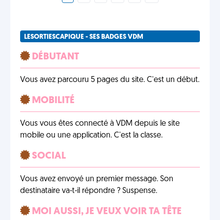
LESORTIESCAPIQUE - SES BADGES VDM
DÉBUTANT
Vous avez parcouru 5 pages du site. C'est un début.
MOBILITÉ
Vous vous êtes connecté à VDM depuis le site
mobile ou une application. C'est la classe.
SOCIAL
Vous avez envoyé un premier message. Son
destinataire va-t-il répondre ? Suspense.
MOI AUSSI, JE VEUX VOIR TA TÊTE