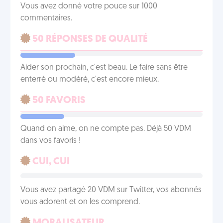
Vous avez donné votre pouce sur 1000
commentaires.
50 RÉPONSES DE QUALITÉ
Aider son prochain, c'est beau. Le faire sans être
enterré ou modéré, c'est encore mieux.
50 FAVORIS
Quand on aime, on ne compte pas. Déjà 50 VDM
dans vos favoris !
CUI, CUI
Vous avez partagé 20 VDM sur Twitter, vos abonnés
vous adorent et on les comprend.