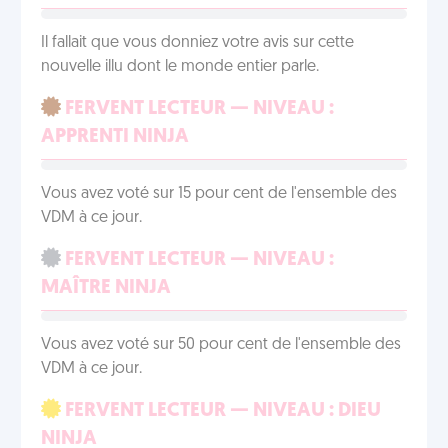
Il fallait que vous donniez votre avis sur cette
nouvelle illu dont le monde entier parle.
FERVENT LECTEUR — NIVEAU :
APPRENTI NINJA
Vous avez voté sur 15 pour cent de l'ensemble des
VDM à ce jour.
FERVENT LECTEUR — NIVEAU :
MAÎTRE NINJA
Vous avez voté sur 50 pour cent de l'ensemble des
VDM à ce jour.
FERVENT LECTEUR — NIVEAU : DIEU
NINJA