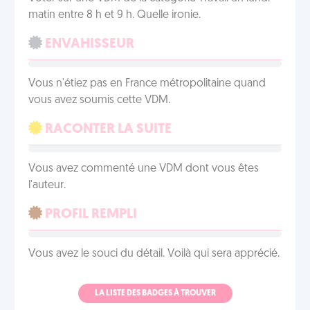
matin entre 8 h et 9 h. Quelle ironie.
ENVAHISSEUR
Vous n'étiez pas en France métropolitaine quand
vous avez soumis cette VDM.
RACONTER LA SUITE
Vous avez commenté une VDM dont vous êtes
l'auteur.
PROFIL REMPLI
Vous avez le souci du détail. Voilà qui sera apprécié.
LA LISTE DES BADGES À TROUVER