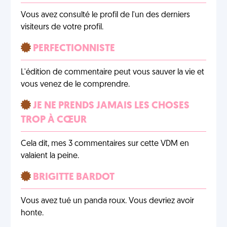
Vous avez consulté le profil de l'un des derniers
visiteurs de votre profil.
PERFECTIONNISTE
L'édition de commentaire peut vous sauver la vie et
vous venez de le comprendre.
JE NE PRENDS JAMAIS LES CHOSES
TROP À CŒUR
Cela dit, mes 3 commentaires sur cette VDM en
valaient la peine.
BRIGITTE BARDOT
Vous avez tué un panda roux. Vous devriez avoir
honte.