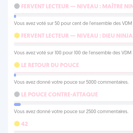
FERVENT LECTEUR — NIVEAU : MAÎTRE NI
Vous avez voté sur 50 pour cent de l'ensemble des VDM à
FERVENT LECTEUR — NIVEAU : DIEU NINJA
Vous avez voté sur 100 pour 100 de l'ensemble des VDM à
LE RETOUR DU POUCE
Vous avez donné votre pouce sur 5000 commentaires.
LE POUCE CONTRE-ATTAQUE
Vous avez donné votre pouce sur 2500 commentaires.
42