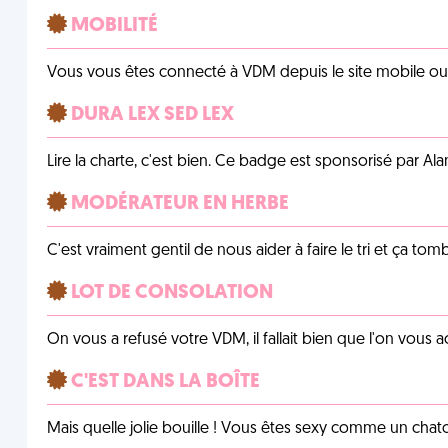
MOBILITÉ
Vous vous êtes connecté à VDM depuis le site mobile ou un
DURA LEX SED LEX
Lire la charte, c'est bien. Ce badge est sponsorisé par Al
MODÉRATEUR EN HERBE
C'est vraiment gentil de nous aider à faire le tri et ça tomb
LOT DE CONSOLATION
On vous a refusé votre VDM, il fallait bien que l'on vous
C'EST DANS LA BOÎTE
Mais quelle jolie bouille ! Vous êtes sexy comme un chat