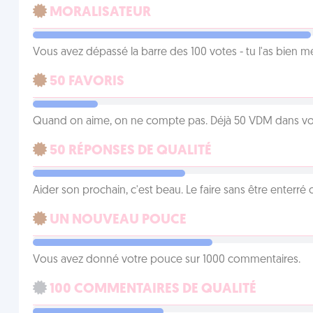
MORALISATEUR
Vous avez dépassé la barre des 100 votes - tu l'as bien mér
50 FAVORIS
Quand on aime, on ne compte pas. Déjà 50 VDM dans vos 
50 RÉPONSES DE QUALITÉ
Aider son prochain, c'est beau. Le faire sans être enterr
UN NOUVEAU POUCE
Vous avez donné votre pouce sur 1000 commentaires.
100 COMMENTAIRES DE QUALITÉ