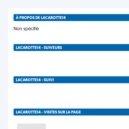
À PROPOS DE LACAROTTE14
Non spécifié
LACAROTTE14 - SUIVEURS
LACAROTTE14 - SUIVI
LACAROTTE14 - VISITES SUR LA PAGE