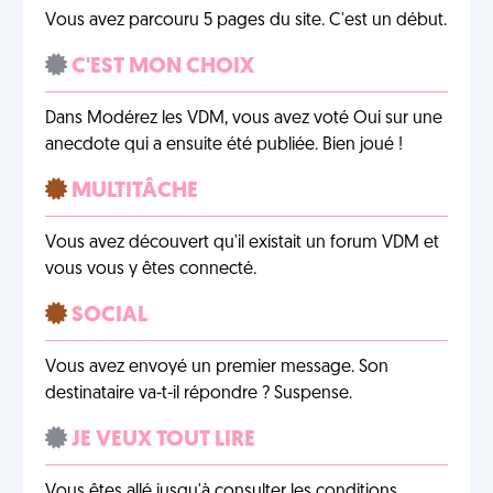
Vous avez parcouru 5 pages du site. C'est un début.
C'EST MON CHOIX
Dans Modérez les VDM, vous avez voté Oui sur une
anecdote qui a ensuite été publiée. Bien joué !
MULTITÂCHE
Vous avez découvert qu'il existait un forum VDM et
vous vous y êtes connecté.
SOCIAL
Vous avez envoyé un premier message. Son
destinataire va-t-il répondre ? Suspense.
JE VEUX TOUT LIRE
Vous êtes allé jusqu'à consulter les conditions