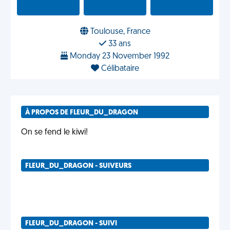
Toulouse, France
33 ans
Monday 23 November 1992
Célibataire
À PROPOS DE FLEUR_DU_DRAGON
On se fend le kiwi!
FLEUR_DU_DRAGON - SUIVEURS
FLEUR_DU_DRAGON - SUIVI