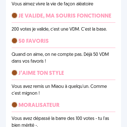
Vous aimez vivre la vie de façon aléatoire
JE VALIDE, MA SOURIS FONCTIONNE
200 votes je valide, c'est une VDM. C'est la base.
50 FAVORIS
Quand on aime, on ne compte pas. Déjà 50 VDM
dans vos favoris !
J’AIME TON STYLE
Vous avez remis un Miaou à quelqu'un. Comme
c'est mignon !
MORALISATEUR
Vous avez dépassé la barre des 100 votes - tu l'as
bien mérité -.