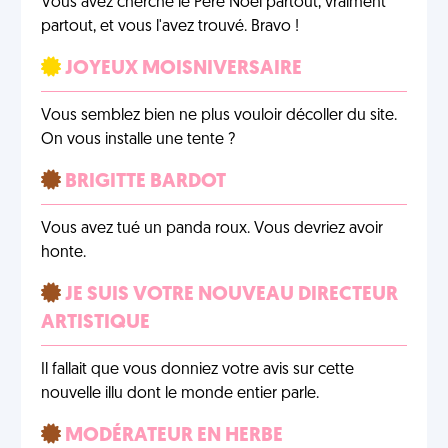
Vous avez cherché le Père Noël partout, vraiment
partout, et vous l'avez trouvé. Bravo !
JOYEUX MOISNIVERSAIRE
Vous semblez bien ne plus vouloir décoller du site.
On vous installe une tente ?
BRIGITTE BARDOT
Vous avez tué un panda roux. Vous devriez avoir
honte.
JE SUIS VOTRE NOUVEAU DIRECTEUR
ARTISTIQUE
Il fallait que vous donniez votre avis sur cette
nouvelle illu dont le monde entier parle.
MODÉRATEUR EN HERBE