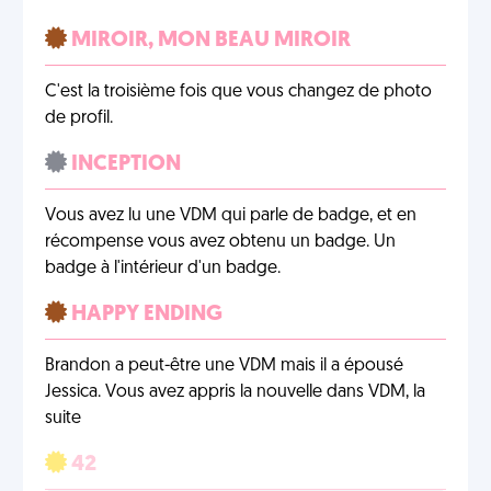
MIROIR, MON BEAU MIROIR
C'est la troisième fois que vous changez de photo
de profil.
INCEPTION
Vous avez lu une VDM qui parle de badge, et en
récompense vous avez obtenu un badge. Un
badge à l'intérieur d'un badge.
HAPPY ENDING
Brandon a peut-être une VDM mais il a épousé
Jessica. Vous avez appris la nouvelle dans VDM, la
suite
42