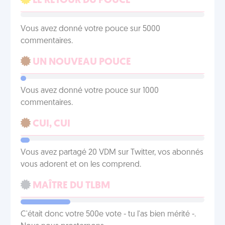
LE RETOUR DU POUCE
Vous avez donné votre pouce sur 5000
commentaires.
UN NOUVEAU POUCE
Vous avez donné votre pouce sur 1000
commentaires.
CUI, CUI
Vous avez partagé 20 VDM sur Twitter, vos abonnés
vous adorent et on les comprend.
MAÎTRE DU TLBM
C'était donc votre 500e vote - tu l'as bien mérité -.