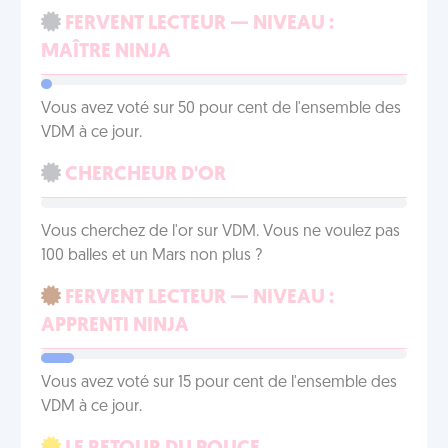
FERVENT LECTEUR — NIVEAU :
MAÎTRE NINJA
Vous avez voté sur 50 pour cent de l'ensemble des
VDM à ce jour.
CHERCHEUR D'OR
Vous cherchez de l'or sur VDM. Vous ne voulez pas
100 balles et un Mars non plus ?
FERVENT LECTEUR — NIVEAU :
APPRENTI NINJA
Vous avez voté sur 15 pour cent de l'ensemble des
VDM à ce jour.