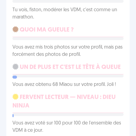
Tu vois, fiston, modérer les VDM, c'est comme un
marathon.
QUOI MA GUEULE ?
Vous avez mis trois photos sur votre profil, mais pas
forcément des photos de profil.
UN DE PLUS ET C'EST LE TÊTE À QUEUE
Vous avez obtenu 68 Miaou sur votre profil. Joli !
FERVENT LECTEUR — NIVEAU : DIEU
NINJA
Vous avez voté sur 100 pour 100 de l'ensemble des
VDM à ce jour.