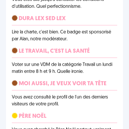
d'utilisation. Quel perfectionnisme.
DURA LEX SED LEX
Lire la charte, c'est bien. Ce badge est sponsorisé
par Alan, notre modérateur.
LE TRAVAIL, C'EST LA SANTÉ
Voter sur une VDM de la catégorie Travail un lundi
matin entre 8 h et 9 h. Quelle ironie.
MOI AUSSI, JE VEUX VOIR TA TÊTE
Vous avez consulté le profil de l'un des derniers
visiteurs de votre profil.
PÈRE NOËL