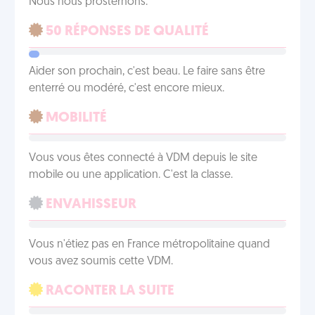
Nous nous prosternons.
50 RÉPONSES DE QUALITÉ
Aider son prochain, c'est beau. Le faire sans être
enterré ou modéré, c'est encore mieux.
MOBILITÉ
Vous vous êtes connecté à VDM depuis le site
mobile ou une application. C'est la classe.
ENVAHISSEUR
Vous n'étiez pas en France métropolitaine quand
vous avez soumis cette VDM.
RACONTER LA SUITE