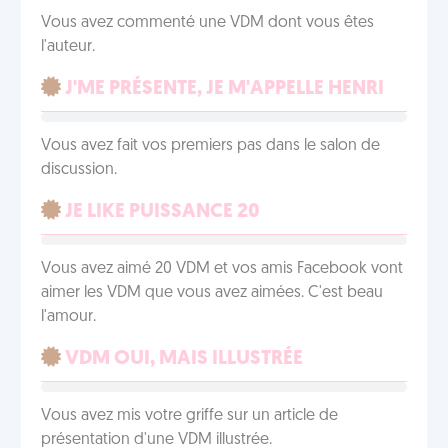
Vous avez commenté une VDM dont vous êtes
l'auteur.
J'ME PRÉSENTE, JE M'APPELLE HENRI
Vous avez fait vos premiers pas dans le salon de
discussion.
JE LIKE PUISSANCE 20
Vous avez aimé 20 VDM et vos amis Facebook vont
aimer les VDM que vous avez aimées. C'est beau
l'amour.
VDM OUI, MAIS ILLUSTRÉE
Vous avez mis votre griffe sur un article de
présentation d'une VDM illustrée.