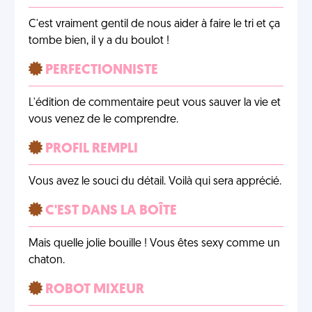
C'est vraiment gentil de nous aider à faire le tri et ça
tombe bien, il y a du boulot !
PERFECTIONNISTE
L'édition de commentaire peut vous sauver la vie et
vous venez de le comprendre.
PROFIL REMPLI
Vous avez le souci du détail. Voilà qui sera apprécié.
C'EST DANS LA BOÎTE
Mais quelle jolie bouille ! Vous êtes sexy comme un
chaton.
ROBOT MIXEUR