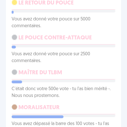
LE RETOUR DU POUCE
Vous avez donné votre pouce sur 5000
commentaires.
LE POUCE CONTRE-ATTAQUE
Vous avez donné votre pouce sur 2500
commentaires.
MAÎTRE DU TLBM
C'était donc votre 500e vote - tu l'as bien mérité -.
Nous nous prosternons.
MORALISATEUR
Vous avez dépassé la barre des 100 votes - tu l'as