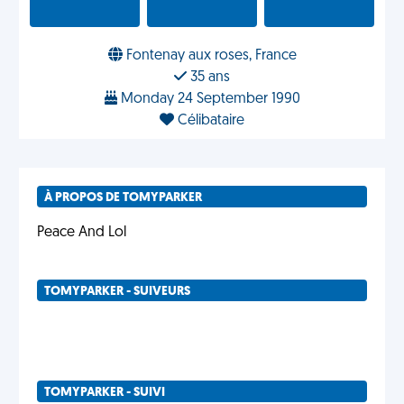
Fontenay aux roses, France
35 ans
Monday 24 September 1990
Célibataire
À PROPOS DE TOMYPARKER
Peace And Lol
TOMYPARKER - SUIVEURS
TOMYPARKER - SUIVI