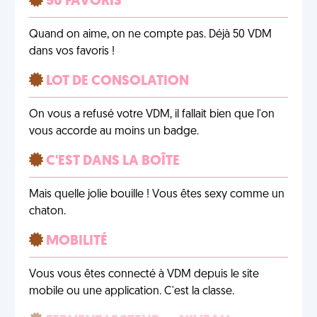
50 FAVORIS
Quand on aime, on ne compte pas. Déjà 50 VDM
dans vos favoris !
LOT DE CONSOLATION
On vous a refusé votre VDM, il fallait bien que l'on
vous accorde au moins un badge.
C'EST DANS LA BOÎTE
Mais quelle jolie bouille ! Vous êtes sexy comme un
chaton.
MOBILITÉ
Vous vous êtes connecté à VDM depuis le site
mobile ou une application. C'est la classe.