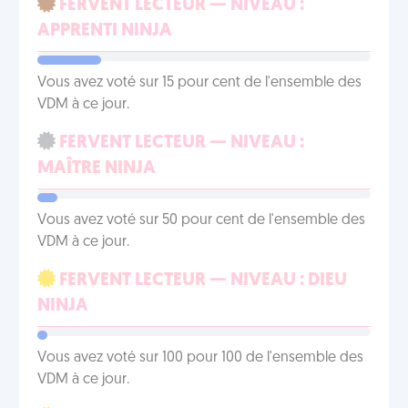
FERVENT LECTEUR — NIVEAU :
APPRENTI NINJA
Vous avez voté sur 15 pour cent de l'ensemble des
VDM à ce jour.
FERVENT LECTEUR — NIVEAU :
MAÎTRE NINJA
Vous avez voté sur 50 pour cent de l'ensemble des
VDM à ce jour.
FERVENT LECTEUR — NIVEAU : DIEU
NINJA
Vous avez voté sur 100 pour 100 de l'ensemble des
VDM à ce jour.