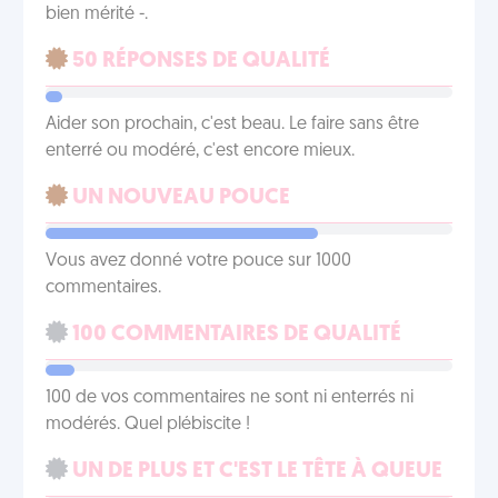
bien mérité -.
50 RÉPONSES DE QUALITÉ
Aider son prochain, c'est beau. Le faire sans être
enterré ou modéré, c'est encore mieux.
UN NOUVEAU POUCE
Vous avez donné votre pouce sur 1000
commentaires.
100 COMMENTAIRES DE QUALITÉ
100 de vos commentaires ne sont ni enterrés ni
modérés. Quel plébiscite !
UN DE PLUS ET C'EST LE TÊTE À QUEUE