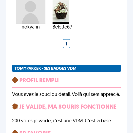
nokyann
Belette67
1
TOMYPARKER - SES BADGES VDM
PROFIL REMPLI
Vous avez le souci du détail. Voilà qui sera apprécié.
JE VALIDE, MA SOURIS FONCTIONNE
200 votes je valide, c'est une VDM. C'est la base.