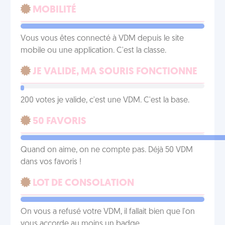
MOBILITÉ
Vous vous êtes connecté à VDM depuis le site
mobile ou une application. C'est la classe.
JE VALIDE, MA SOURIS FONCTIONNE
200 votes je valide, c'est une VDM. C'est la base.
50 FAVORIS
Quand on aime, on ne compte pas. Déjà 50 VDM
dans vos favoris !
LOT DE CONSOLATION
On vous a refusé votre VDM, il fallait bien que l'on
vous accorde au moins un badge.