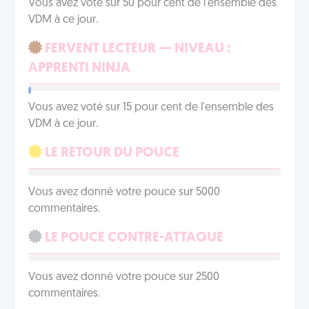
Vous avez voté sur 50 pour cent de l'ensemble des
VDM à ce jour.
FERVENT LECTEUR — NIVEAU :
APPRENTI NINJA
Vous avez voté sur 15 pour cent de l'ensemble des
VDM à ce jour.
LE RETOUR DU POUCE
Vous avez donné votre pouce sur 5000
commentaires.
LE POUCE CONTRE-ATTAQUE
Vous avez donné votre pouce sur 2500
commentaires.