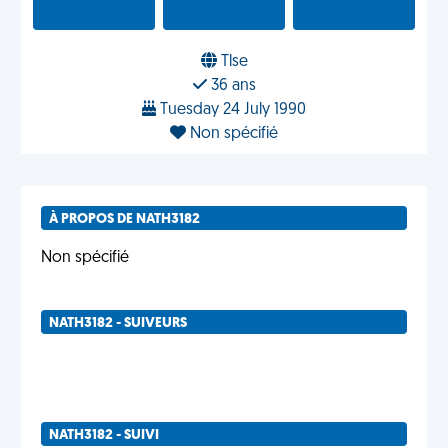
Tlse
36 ans
Tuesday 24 July 1990
Non spécifié
À PROPOS DE NATH3182
Non spécifié
NATH3182 - SUIVEURS
NATH3182 - SUIVI