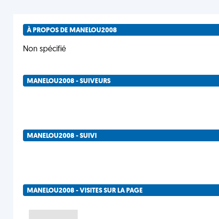
À PROPOS DE MANELOU2008
Non spécifié
MANELOU2008 - SUIVEURS
MANELOU2008 - SUIVI
MANELOU2008 - VISITES SUR LA PAGE