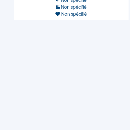
Non spécifié
Non spécifié
Non spécifié