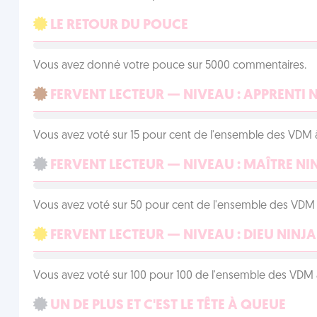
LE RETOUR DU POUCE
Vous avez donné votre pouce sur 5000 commentaires.
FERVENT LECTEUR — NIVEAU : APPRENTI 
Vous avez voté sur 15 pour cent de l'ensemble des VDM à
FERVENT LECTEUR — NIVEAU : MAÎTRE NI
Vous avez voté sur 50 pour cent de l'ensemble des VDM à
FERVENT LECTEUR — NIVEAU : DIEU NINJA
Vous avez voté sur 100 pour 100 de l'ensemble des VDM à
UN DE PLUS ET C'EST LE TÊTE À QUEUE