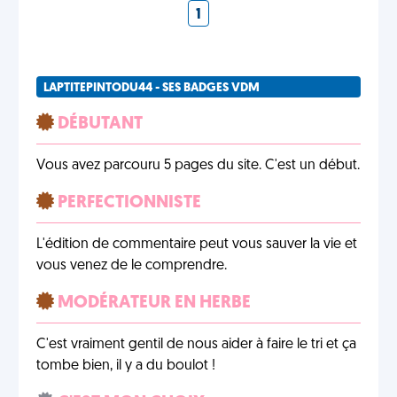
1
LAPTITEPINTODU44 - SES BADGES VDM
DÉBUTANT
Vous avez parcouru 5 pages du site. C'est un début.
PERFECTIONNISTE
L'édition de commentaire peut vous sauver la vie et
vous venez de le comprendre.
MODÉRATEUR EN HERBE
C'est vraiment gentil de nous aider à faire le tri et ça
tombe bien, il y a du boulot !