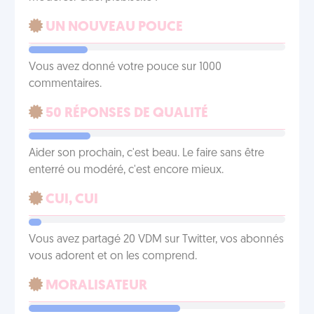
UN NOUVEAU POUCE
Vous avez donné votre pouce sur 1000
commentaires.
50 RÉPONSES DE QUALITÉ
Aider son prochain, c'est beau. Le faire sans être
enterré ou modéré, c'est encore mieux.
CUI, CUI
Vous avez partagé 20 VDM sur Twitter, vos abonnés
vous adorent et on les comprend.
MORALISATEUR