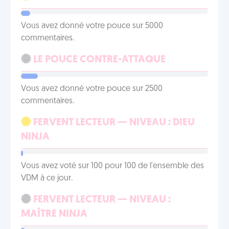
Vous avez donné votre pouce sur 5000
commentaires.
LE POUCE CONTRE-ATTAQUE
Vous avez donné votre pouce sur 2500
commentaires.
FERVENT LECTEUR — NIVEAU : DIEU
NINJA
Vous avez voté sur 100 pour 100 de l'ensemble des
VDM à ce jour.
FERVENT LECTEUR — NIVEAU :
MAÎTRE NINJA