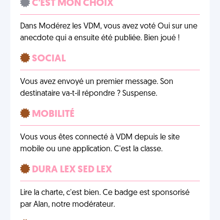
C'EST MON CHOIX
Dans Modérez les VDM, vous avez voté Oui sur une
anecdote qui a ensuite été publiée. Bien joué !
SOCIAL
Vous avez envoyé un premier message. Son
destinataire va-t-il répondre ? Suspense.
MOBILITÉ
Vous vous êtes connecté à VDM depuis le site
mobile ou une application. C'est la classe.
DURA LEX SED LEX
Lire la charte, c'est bien. Ce badge est sponsorisé
par Alan, notre modérateur.