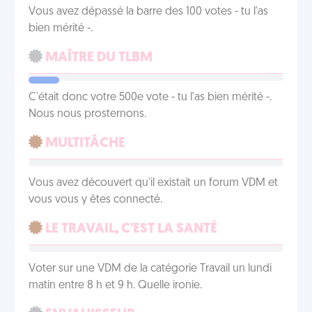
Vous avez dépassé la barre des 100 votes - tu l'as
bien mérité -.
MAÎTRE DU TLBM
C'était donc votre 500e vote - tu l'as bien mérité -.
Nous nous prosternons.
MULTITÂCHE
Vous avez découvert qu'il existait un forum VDM et
vous vous y êtes connecté.
LE TRAVAIL, C'EST LA SANTÉ
Voter sur une VDM de la catégorie Travail un lundi
matin entre 8 h et 9 h. Quelle ironie.