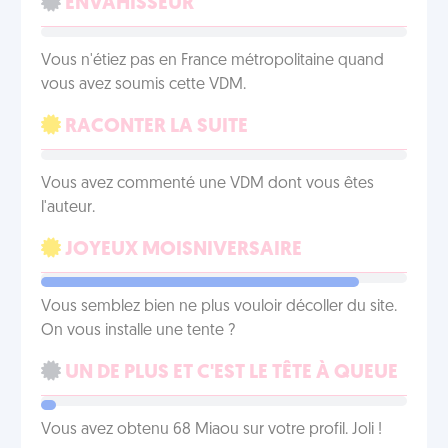
ENVAHISSEUR
Vous n'étiez pas en France métropolitaine quand
vous avez soumis cette VDM.
RACONTER LA SUITE
Vous avez commenté une VDM dont vous êtes
l'auteur.
JOYEUX MOISNIVERSAIRE
Vous semblez bien ne plus vouloir décoller du site.
On vous installe une tente ?
UN DE PLUS ET C'EST LE TÊTE À QUEUE
Vous avez obtenu 68 Miaou sur votre profil. Joli !