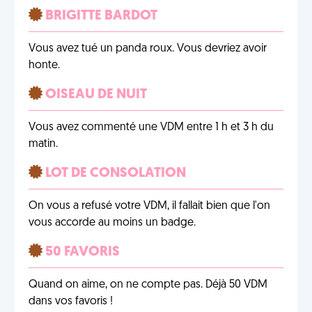
BRIGITTE BARDOT
Vous avez tué un panda roux. Vous devriez avoir
honte.
OISEAU DE NUIT
Vous avez commenté une VDM entre 1 h et 3 h du
matin.
LOT DE CONSOLATION
On vous a refusé votre VDM, il fallait bien que l'on
vous accorde au moins un badge.
50 FAVORIS
Quand on aime, on ne compte pas. Déjà 50 VDM
dans vos favoris !