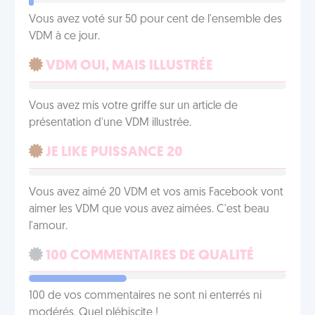
Vous avez voté sur 50 pour cent de l'ensemble des
VDM à ce jour.
VDM OUI, MAIS ILLUSTRÉE
Vous avez mis votre griffe sur un article de
présentation d'une VDM illustrée.
JE LIKE PUISSANCE 20
Vous avez aimé 20 VDM et vos amis Facebook vont
aimer les VDM que vous avez aimées. C'est beau
l'amour.
100 COMMENTAIRES DE QUALITÉ
100 de vos commentaires ne sont ni enterrés ni
modérés. Quel plébiscite !