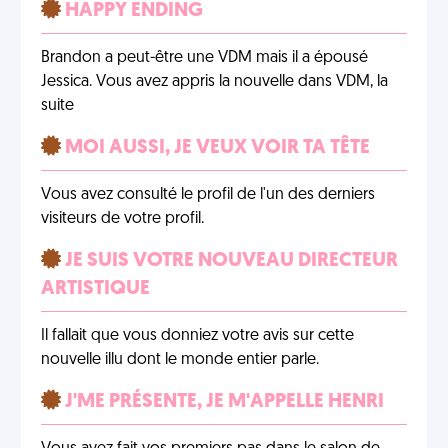
HAPPY ENDING
Brandon a peut-être une VDM mais il a épousé
Jessica. Vous avez appris la nouvelle dans VDM, la
suite
MOI AUSSI, JE VEUX VOIR TA TÊTE
Vous avez consulté le profil de l'un des derniers
visiteurs de votre profil.
JE SUIS VOTRE NOUVEAU DIRECTEUR
ARTISTIQUE
Il fallait que vous donniez votre avis sur cette
nouvelle illu dont le monde entier parle.
J'ME PRÉSENTE, JE M'APPELLE HENRI