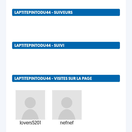
LAPTITEPINTODU44 - SUIVEURS
LAPTITEPINTODU44 - SUIVI
LAPTITEPINTODU44 - VISITES SUR LA PAGE
lovers5201
nefnef